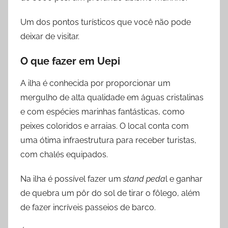
Um dos pontos turísticos que você não pode
deixar de visitar.
O que fazer
em
Uepi
A ilha é conhecida por proporcionar um
mergulho de alta qualidade em águas cristalinas
e com espécies marinhas fantásticas, como
peixes coloridos e arraias. O local conta com
uma ótima infraestrutura para receber turistas,
com chalés equipados.
Na ilha é possível fazer um
stand peda
l e ganhar
de quebra um pôr do sol de tirar o fôlego, além
de fazer incríveis passeios de barco.