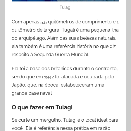
Tulagi
Com apenas 5,5 quilômetros de comprimento e 1
quilômetro de largura, Tugali é uma pequena ilha
do arquipélago. Além das suas belezas naturais,
ela também é uma referência história no que diz
respeito à Segunda Guerra Mundial.
Ela foi a base dos britânicos durante o confronto,
sendo que em 1942 foi atacada e ocupada pelo
Japão, que, na época, estabeleceram uma
grande base naval.
O que fazer
em
Tulagi
Se curte um mergulho, Tulagi é o local ideal para
você. Ela é referência nessa prática em razão