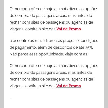
O mercado oferece hoje as mais diversas opções
de compra de passagens áreas, mas antes de
fechar com sites de passagens ou agências de
viagens, confira o site das
Vai de Promo
.
e encontre os mais diferentes preços e condições
de pagamento, além de descontos de até 35%.
Não perca essa oportunidade, viaje com as
O mercado oferece hoje as mais diversas opções
de compra de passagens áreas, mas antes de
fechar com sites de passagens ou agências de
viagens, confira o site das
Vai de Promo
.
.