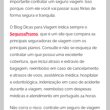
importante contratar um seguro viagem. Isso
porque, com ele você vai passar suas férias de
forma segura e tranquila.
O Blog Dicas para Viagem indica sempre o
SegurosPromo
, que é um site que compara as
principais seguradoras de viagem com os
principais planos. Consulte e não se esqueça de
contratar um que possui uma excelente
cobertura, que inclui atraso e extravio de
bagagem, reembolso em caso de cancelamento
e atrasos de voos, assistência médica, hospitalar
e odontológica, indenização em caso de acidente
durante a viagem, reembolso com despesas
médicas e atendimento em português 24 horas.
Não corra o risco, contrate um seguro de viagem