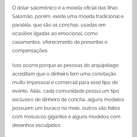
O dólar salomônico é a moeda oficial das Ilhas
Salomão, porém, existe uma moeda tradicional e
paralela, que são as conchas, usadas em
ocasiões ligadas ao emocional, como
casamentos, oferecimento de presentes e
compensações.
Isso ocorre porque as pessoas do arquipélago
acreditam que o dinheiro tem uma conotação
muito impessoal e comercial para esse tipo de
evento. Aliás, cada comunidade possui um tipo
exclusivo de dinheiro de concha, alguns modelos
possuem um buraco no meio, outros são feitos
com moluscos gigantes e alguns modelos com
desenhos esculpidos.