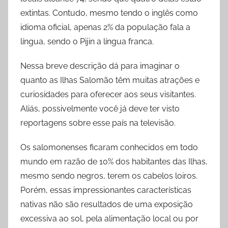
extintas. Contudo, mesmo tendo o inglês como
idioma oficial, apenas 2% da população fala a
língua, sendo o Pijin a língua franca.
Nessa breve descrição dá para imaginar o
quanto as Ilhas Salomão têm muitas atrações e
curiosidades para oferecer aos seus visitantes.
Aliás, possivelmente você já deve ter visto
reportagens sobre esse país na televisão.
Os salomonenses ficaram conhecidos em todo
mundo em razão de 10% dos habitantes das Ilhas,
mesmo sendo negros, terem os cabelos loiros.
Porém, essas impressionantes características
nativas não são resultados de uma exposição
excessiva ao sol, pela alimentação local ou por