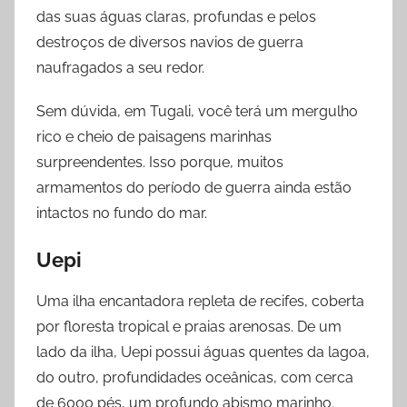
das suas águas claras, profundas e pelos
destroços de diversos navios de guerra
naufragados a seu redor.
Sem dúvida, em Tugali, você terá um mergulho
rico e cheio de paisagens marinhas
surpreendentes. Isso porque, muitos
armamentos do período de guerra ainda estão
intactos no fundo do mar.
Uepi
Uma ilha encantadora repleta de recifes, coberta
por floresta tropical e praias arenosas. De um
lado da ilha, Uepi possui águas quentes da lagoa,
do outro, profundidades oceânicas, com cerca
de 6000 pés, um profundo abismo marinho.