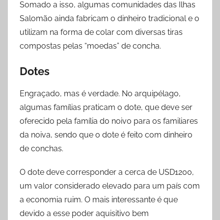
Somado a isso, algumas comunidades das Ilhas
Salomão ainda fabricam o dinheiro tradicional e o
utilizam na forma de colar com diversas tiras
compostas pelas “moedas” de concha.
Dotes
Engraçado, mas é verdade. No arquipélago,
algumas famílias praticam o dote, que deve ser
oferecido pela família do noivo para os familiares
da noiva, sendo que o dote é feito com dinheiro
de conchas.
O dote deve corresponder a cerca de USD1200,
um valor considerado elevado para um país com
a economia ruim. O mais interessante é que
devido a esse poder aquisitivo bem