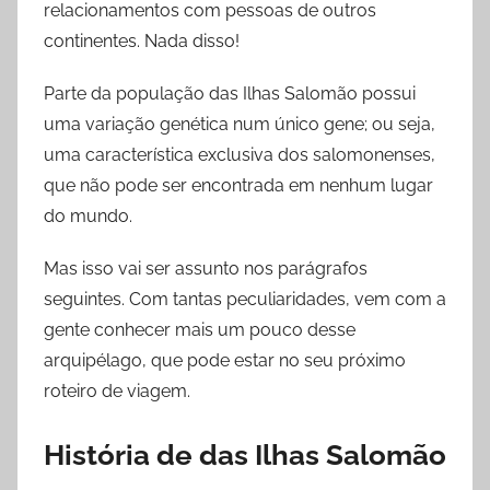
relacionamentos com pessoas de outros
continentes. Nada disso!
Parte da população das Ilhas Salomão possui
uma variação genética num único gene; ou seja,
uma característica exclusiva dos salomonenses,
que não pode ser encontrada em nenhum lugar
do mundo.
Mas isso vai ser assunto nos parágrafos
seguintes. Com tantas peculiaridades, vem com a
gente conhecer mais um pouco desse
arquipélago, que pode estar no seu próximo
roteiro de viagem.
História de das Ilhas Salomão