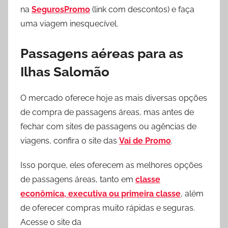
na
SegurosPromo
(link com descontos) e faça
uma viagem inesquecível.
Passagens aéreas para as
Ilhas Salomão
O mercado oferece hoje as mais diversas opções
de compra de passagens áreas, mas antes de
fechar com sites de passagens ou agências de
viagens, confira o site das
Vai de Promo
.
Isso porque, eles oferecem as melhores opções
de passagens áreas, tanto em
classe
econômica, executiva ou primeira classe
, além
de oferecer compras muito rápidas e seguras.
Acesse o site da