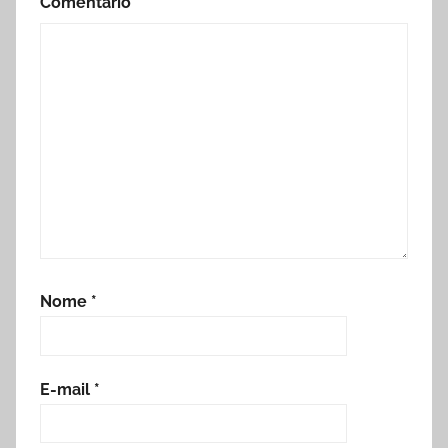
Comentário
*
Nome
*
E-mail
*