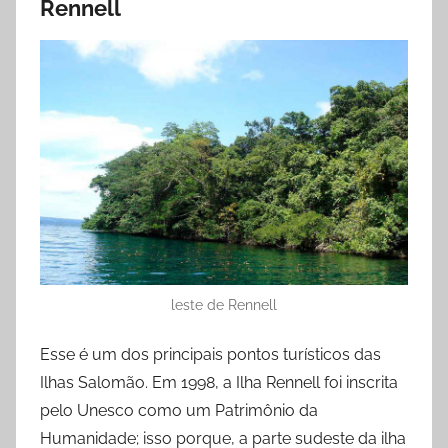
Rennell
leste de Rennell
Esse é um dos principais pontos turísticos das
Ilhas Salomão. Em 1998, a Ilha Rennell foi inscrita
pelo Unesco como um Patrimônio da
Humanidade; isso porque, a parte sudeste da ilha