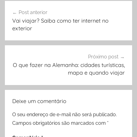
Navegação
Post anterior
de
Vai viajar? Saiba como ter internet no
Post
exterior
Próximo post
O que fazer na Alemanha: cidades turísticas,
mapa e quando viajar
Deixe um comentário
O seu endereço de e-mail não será publicado.
Campos obrigatórios são marcados com
*