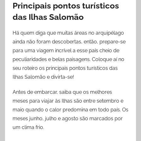
Principais pontos turísticos
das Ilhas Salomão
Há quem diga que muitas áreas no arquipélago
ainda não foram descobertas, então, prepare-se
para uma viagem incrível a esse país cheio de
peculiaridades e belas paisagens. Coloque aí no
seu roteiro os principais pontos turísticos das
Ilhas Salomão e divirta-se!
Antes de embarcar, saiba que os melhores
meses para viajar às Ilhas são entre setembro e
maio quando o calor predomina em todo país. Os
meses junho, julho e agosto são marcados por
um clima frio.