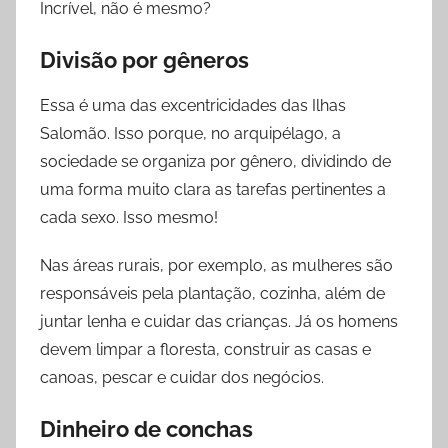
Incrível, não é mesmo?
Divisão por gêneros
Essa é uma das excentricidades das Ilhas
Salomão. Isso porque, no arquipélago, a
sociedade se organiza por gênero, dividindo de
uma forma muito clara as tarefas pertinentes a
cada sexo. Isso mesmo!
Nas áreas rurais, por exemplo, as mulheres são
responsáveis pela plantação, cozinha, além de
juntar lenha e cuidar das crianças. Já os homens
devem limpar a floresta, construir as casas e
canoas, pescar e cuidar dos negócios.
Dinheiro de conchas