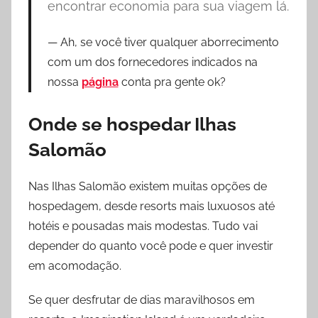
encontrar economia para sua viagem lá.
Ah, se você tiver qualquer aborrecimento
com um dos fornecedores indicados na
nossa
página
conta pra gente ok?
Onde se hospedar Ilhas
Salomão
Nas Ilhas Salomão existem muitas opções de
hospedagem, desde resorts mais luxuosos até
hotéis e pousadas mais modestas. Tudo vai
depender do quanto você pode e quer investir
em acomodação.
Se quer desfrutar de dias maravilhosos em