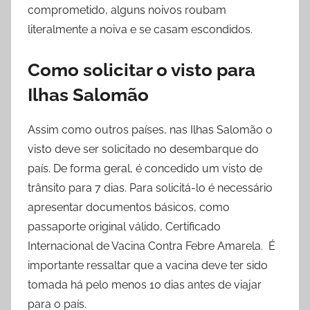
comprometido, alguns noivos roubam
literalmente a noiva e se casam escondidos.
Como solicitar o visto para
Ilhas Salomão
Assim como outros países, nas Ilhas Salomão o
visto deve ser solicitado no desembarque do
país. De forma geral, é concedido um visto de
trânsito para 7 dias. Para solicitá-lo é necessário
apresentar documentos básicos, como
passaporte original válido, Certificado
Internacional de Vacina Contra Febre Amarela. É
importante ressaltar que a vacina deve ter sido
tomada há pelo menos 10 dias antes de viajar
para o país.