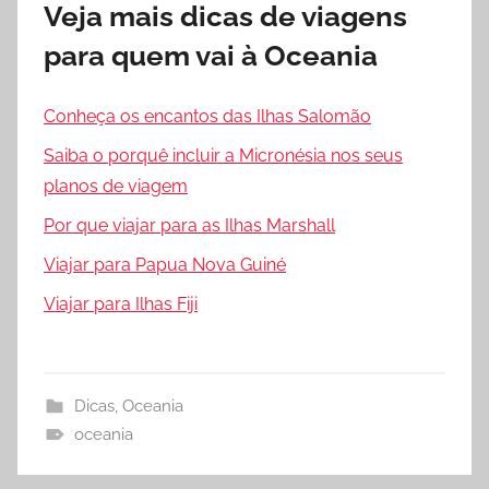
Veja mais dicas de viagens
para quem vai à Oceania
Conheça os encantos das Ilhas Salomão
Saiba o porquê incluir a Micronésia nos seus
planos de viagem
Por que viajar para as Ilhas Marshall
Viajar para Papua Nova Guiné
Viajar para Ilhas Fiji
Dicas
,
Oceania
oceania