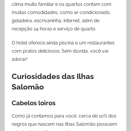
clima muito familiar e os quartos contam com
muitas comodidades, como ar-condicionado,
geladeira, escrivaninha, internet, além de
recepção 24 horas e serviço de quarto.
O hotel oferece ainda piscina e um restaurantes
com pratos deliciosos. Sem dúvida, você vai
adorar!
Curiosidades das Ilhas
Salomão
Cabelos loiros
Como já contamos para você, cerca de 10% dos
negros que nascem nas Ilhas Salomão possuem