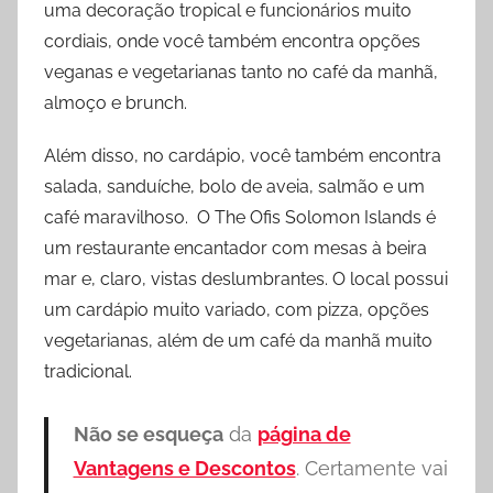
uma decoração tropical e funcionários muito
cordiais, onde você também encontra opções
veganas e vegetarianas tanto no café da manhã,
almoço e brunch.
Além disso, no cardápio, você também encontra
salada, sanduíche, bolo de aveia, salmão e um
café maravilhoso. O The Ofis Solomon Islands é
um restaurante encantador com mesas à beira
mar e, claro, vistas deslumbrantes. O local possui
um cardápio muito variado, com pizza, opções
vegetarianas, além de um café da manhã muito
tradicional.
Não se esqueça
da
página de
Vantagens e Descontos
. Certamente vai