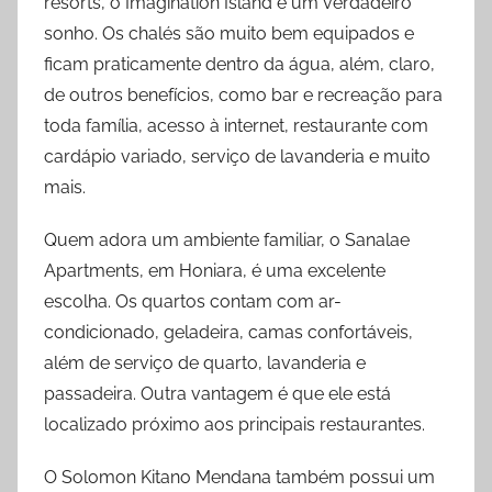
resorts, o Imagination Island é um verdadeiro
sonho. Os chalés são muito bem equipados e
ficam praticamente dentro da água, além, claro,
de outros benefícios, como bar e recreação para
toda família, acesso à internet, restaurante com
cardápio variado, serviço de lavanderia e muito
mais.
Quem adora um ambiente familiar, o Sanalae
Apartments, em Honiara, é uma excelente
escolha. Os quartos contam com ar-
condicionado, geladeira, camas confortáveis,
além de serviço de quarto, lavanderia e
passadeira. Outra vantagem é que ele está
localizado próximo aos principais restaurantes.
O Solomon Kitano Mendana também possui um