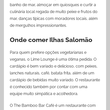
banho de mar, almoçar em quiosques e curtir a
culinária local regada de muito peixe e frutos do
mar, danças típicas com moradores locais, além
de mergulhos impressionantes.
Onde comer
Ilhas Salomão
Para quem prefere opções vegetarianas e
veganas, o Lime Lounge é uma ótima pedida. O
cardápio é bem variado e delicioso, com peixes,
lanches naturais, café, batata frita, além de um
cardápio de bebidas muito variado. O restaurante
é conhecido também por contar com uma
equipe muito simpática e acolhedora.
O The Bamboo Bar Café é um restaurante com