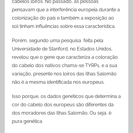
cabelos loiros. No passado, as pessoas
pensavam que a interferência europeia durante a
colonização do país e também a exposição ao
sol tinham influências sobre essa característica.
Porém, segundo uma pesquisa feita pela
Universidade de Stanford, no Estados Unidos,
revelou que o gene que caracteriza a coloração
do cabelo dos nativos chama-se TYRP1, e a sua
variação, presente nos loiros das Ilhas Salomão
não é a mesma identificada nos europeus.
Isso porque, os dados genéticos que determina a
cor do cabelo dos europeus são diferentes da
dos moradores das Ilhas Salomão. Ou seja, é
pura genética.