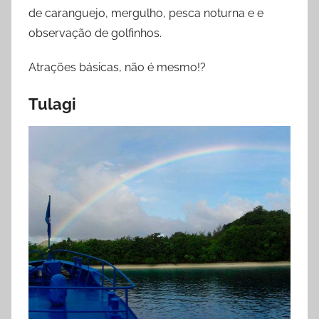
de caranguejo, mergulho, pesca noturna e e
observação de golfinhos.
Atrações básicas, não é mesmo!?
Tulagi