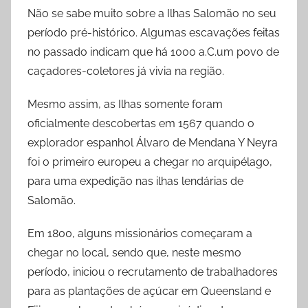
Não se sabe muito sobre a Ilhas Salomão no seu
período pré-histórico. Algumas escavações feitas
no passado indicam que há 1000 a.C.um povo de
caçadores-coletores já vivia na região.
Mesmo assim, as Ilhas somente foram
oficialmente descobertas em 1567 quando o
explorador espanhol Álvaro de Mendana Y Neyra
foi o primeiro europeu a chegar no arquipélago,
para uma expedição nas ilhas lendárias de
Salomão.
Em 1800, alguns missionários começaram a
chegar no local, sendo que, neste mesmo
período, iniciou o recrutamento de trabalhadores
para as plantações de açúcar em Queensland e