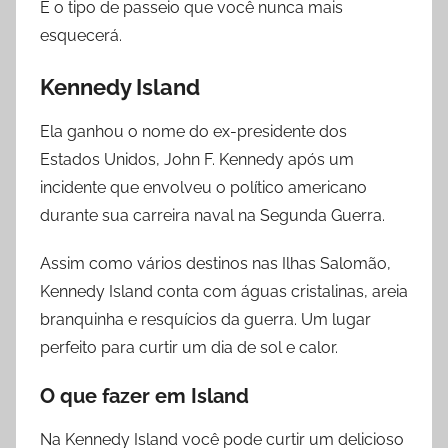
É o tipo de passeio que você nunca mais
esquecerá.
Kennedy Island
Ela ganhou o nome do ex-presidente dos
Estados Unidos, John F. Kennedy após um
incidente que envolveu o político americano
durante sua carreira naval na Segunda Guerra.
Assim como vários destinos nas Ilhas Salomão,
Kennedy Island
conta com águas cristalinas, areia
branquinha e resquícios da guerra. Um lugar
perfeito para curtir um dia de sol e calor.
O que fazer
em
Island
Na Kennedy Island você pode curtir um delicioso