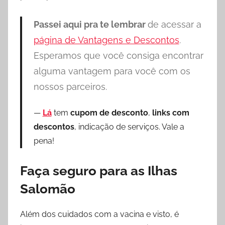
Passei aqui pra te lembrar
de acessar a
página de Vantagens e Descontos
.
Esperamos que você consiga encontrar
alguma vantagem para você com os
nossos parceiros.
Lá
tem
cupom de desconto
,
links com
descontos
, indicação de serviços. Vale a
pena!
Faça seguro para as Ilhas
Salomão
Além dos cuidados com a vacina e visto, é