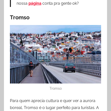
nossa
página
conta pra gente ok?
Tromso
Tromso
Para quem aprecia cultura e quer ver a aurora
boreal, Tromso é o lugar perfeito para turistas. A