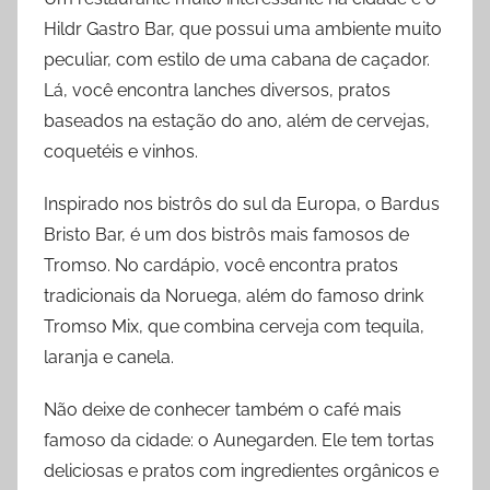
Hildr Gastro Bar, que possui uma ambiente muito
peculiar, com estilo de uma cabana de caçador.
Lá, você encontra lanches diversos, pratos
baseados na estação do ano, além de cervejas,
coquetéis e vinhos.
Inspirado nos bistrôs do sul da Europa, o Bardus
Bristo Bar, é um dos bistrôs mais famosos de
Tromso. No cardápio, você encontra pratos
tradicionais da Noruega, além do famoso drink
Tromso Mix, que combina cerveja com tequila,
laranja e canela.
Não deixe de conhecer também o café mais
famoso da cidade: o Aunegarden. Ele tem tortas
deliciosas e pratos com ingredientes orgânicos e