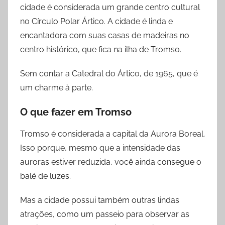
cidade é considerada um grande centro cultural
no Círculo Polar Ártico. A cidade é linda e
encantadora com suas casas de madeiras no
centro histórico, que fica na ilha de Tromso.
Sem contar a Catedral do Ártico, de 1965, que é
um charme à parte.
O que fazer
em
Tromso
Tromso é considerada a capital da Aurora Boreal.
Isso porque, mesmo que a intensidade das
auroras estiver reduzida, você ainda consegue o
balé de luzes.
Mas a cidade possui também outras lindas
atrações, como um passeio para observar as