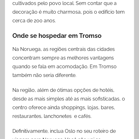
cultivados pelo povo local. Sem contar que a
decoração é muito charmosa, pois o edifício tem
cerca de 200 anos.
Onde se hospedar
em
Tromso
Na Noruega, as regiões centrais das cidades
concentram sempre as melhores vantagens
quando se fala em acomodação. Em Tromso
também não seria diferente.
Na região, além de ótimas opções de hotéis,
desde as mais simples até as mais sofisticadas, o
centro oferece ainda shoppings, lojas, bares,
restaurantes, lanchonetes e cafés.
Definitivamente, inclua Oslo no seu roteiro de