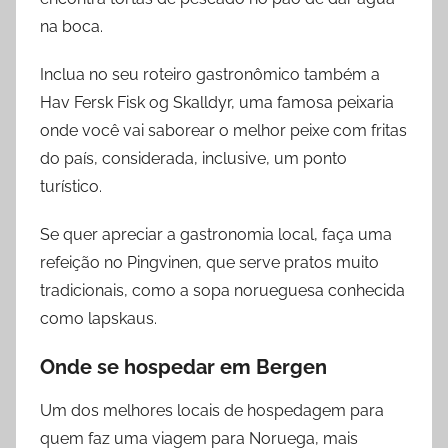
na boca.
Inclua no seu roteiro gastronômico também a
Hav Fersk Fisk og Skalldyr, uma famosa peixaria
onde você vai saborear o melhor peixe com fritas
do país, considerada, inclusive, um ponto
turístico.
Se quer apreciar a gastronomia local, faça uma
refeição no Pingvinen, que serve pratos muito
tradicionais, como a sopa norueguesa conhecida
como lapskaus.
Onde se hospedar
em
Bergen
Um dos melhores locais de hospedagem para
quem faz uma viagem para Noruega, mais