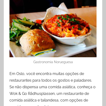
Gastronomia Norueguesa
Em Oslo, você encontra muitas opções de
restaurantes para todos os gostos e paladares.
Se não dispensa uma comida asiática, conheça o
Wok & Go Rådhusplassen, um restaurante de
comida asiática e tailandesa, com opções de