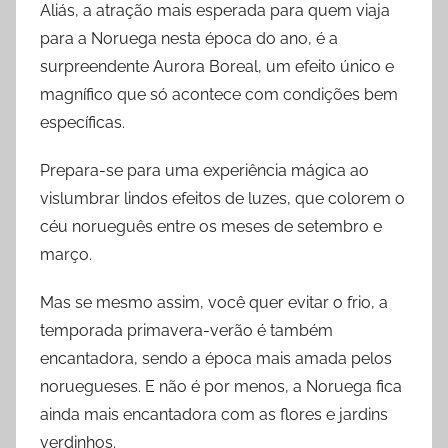
Aliás, a atração mais esperada para quem viaja
para a Noruega nesta época do ano, é a
surpreendente Aurora Boreal, um efeito único e
magnífico que só acontece com condições bem
específicas.
Prepara-se para uma experiência mágica ao
vislumbrar lindos efeitos de luzes, que colorem o
céu norueguês entre os meses de setembro e
março.
Mas se mesmo assim, você quer evitar o frio, a
temporada primavera-verão é também
encantadora, sendo a época mais amada pelos
noruegueses. E não é por menos, a Noruega fica
ainda mais encantadora com as flores e jardins
verdinhos.