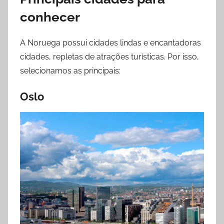
conhecer
A Noruega possui cidades lindas e encantadoras
cidades, repletas de atrações turísticas. Por isso,
selecionamos as principais:
Oslo