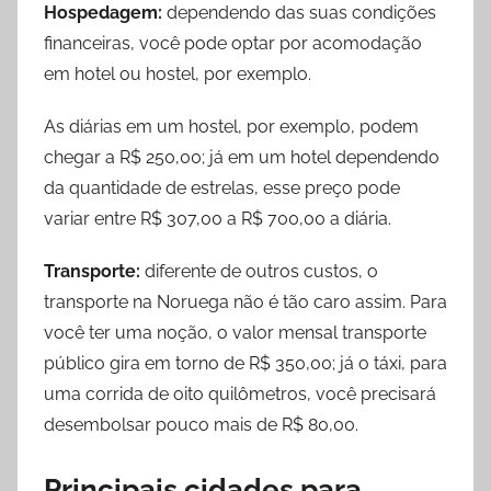
Hospedagem:
dependendo das suas condições
financeiras, você pode optar por acomodação
em hotel ou hostel, por exemplo.
As diárias em um hostel, por exemplo, podem
chegar a R$ 250,00; já em um hotel dependendo
da quantidade de estrelas, esse preço pode
variar entre R$ 307,00 a R$ 700,00 a diária.
Transporte:
diferente de outros custos, o
transporte na Noruega não é tão caro assim. Para
você ter uma noção, o valor mensal transporte
público gira em torno de R$ 350,00; já o táxi, para
uma corrida de oito quilômetros, você precisará
desembolsar pouco mais de R$ 80,00.
Principais cidades para