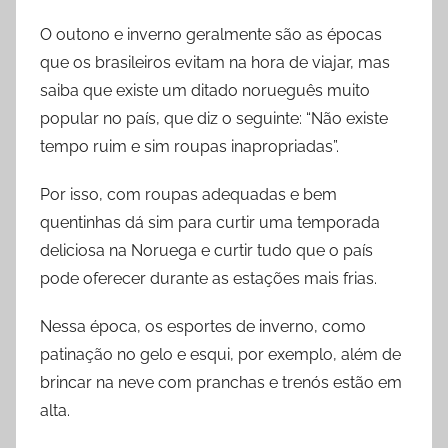
O outono e inverno geralmente são as épocas
que os brasileiros evitam na hora de viajar, mas
saiba que existe um ditado norueguês muito
popular no país, que diz o seguinte: “Não existe
tempo ruim e sim roupas inapropriadas”.
Por isso, com roupas adequadas e bem
quentinhas dá sim para curtir uma temporada
deliciosa na Noruega e curtir tudo que o país
pode oferecer durante as estações mais frias.
Nessa época, os esportes de inverno, como
patinação no gelo e esqui, por exemplo, além de
brincar na neve com pranchas e trenós estão em
alta.