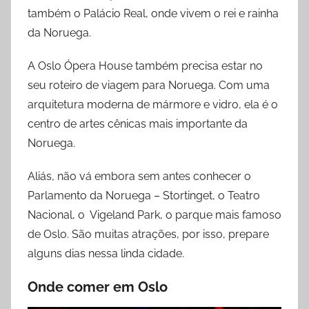
também o Palácio Real, onde vivem o rei e rainha
da Noruega.
A Oslo Ópera House também precisa estar no
seu roteiro de viagem para Noruega. Com uma
arquitetura moderna de mármore e vidro, ela é o
centro de artes cênicas mais importante da
Noruega.
Aliás, não vá embora sem antes conhecer o
Parlamento da Noruega – Stortinget, o Teatro
Nacional, o Vigeland Park, o parque mais famoso
de Oslo. São muitas atrações, por isso, prepare
alguns dias nessa linda cidade.
Onde comer
em Oslo