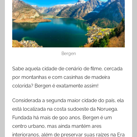
Bergen
Sabe aquela cidade de cenário de filme, cercada
por montanhas e com casinhas de madeira
colorida? Bergen é exatamente assim!
Considerada a segunda maior cidade do país, ela
está localizada na costa sudoeste da Noruega.
Fundada há mais de 900 anos, Bergen é um
centro urbano, mas ainda mantém ares
interioranos, além de preservar suas raízes na Era