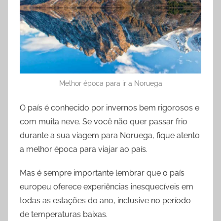
Melhor época para ir a Noruega
O país é conhecido por invernos bem rigorosos e
com muita neve. Se você não quer passar frio
durante a sua viagem para Noruega, fique atento
a melhor época para viajar ao país.
Mas é sempre importante lembrar que o país
europeu oferece experiências inesquecíveis em
todas as estações do ano, inclusive no período
de temperaturas baixas.