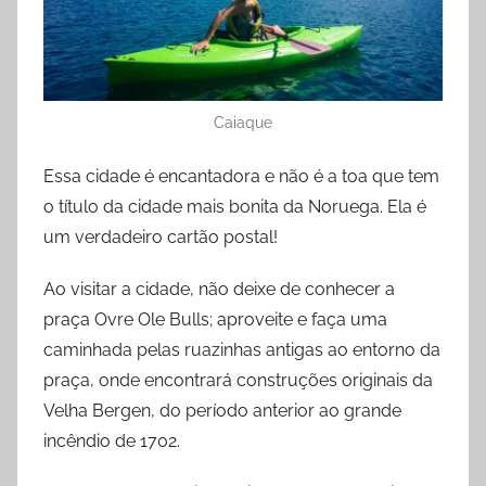
Caiaque
Essa cidade é encantadora e não é a toa que tem
o título da cidade mais bonita da Noruega. Ela é
um verdadeiro cartão postal!
Ao visitar a cidade, não deixe de conhecer a
praça Ovre Ole Bulls; aproveite e faça uma
caminhada pelas ruazinhas antigas ao entorno da
praça, onde encontrará construções originais da
Velha Bergen, do período anterior ao grande
incêndio de 1702.