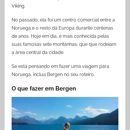
Viking.
No passado, ela foi um centro comercial entre a
Noruega e o resto da Europa durante centenas
de anos. Hoje em dia, é mais conhecida pelas
suas famosas sete montanhas, que que rodeiam
a área central da cidade.
Se está pensando em fazer uma viagem para
Noruega, inclua Bergen no seu roteiro.
O que fazer
em
Bergen