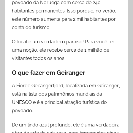
povoado da Noruega com cerca de 240
habitantes permanentes. Isso porque, no verão,
este número aumenta para 2 mil habitantes por
conta do turismo.
O local é um verdadeiro paraíso! Para você ter
uma noção, ele recebe cerca de 1 milhão de
visitantes todos os anos.
O que fazer
em
Geiranger
A Fiorde Geirangerfjord, localizada em Geiranger
,
está na lista dos patrimônios mundiais da
UNESCO e é a principal atração turística do
povoado.
De um lindo azul profundo, ele é uma verdadeira