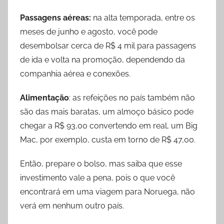
Passagens aéreas:
na alta temporada, entre os
meses de junho e agosto, você pode
desembolsar cerca de R$ 4 mil para passagens
de ida e volta na promoção, dependendo da
companhia aérea e conexões.
Alimentação
: as refeições no país também não
são das mais baratas, um almoço básico pode
chegar a R$ 93,00 convertendo em real, um Big
Mac, por exemplo, custa em torno de R$ 47,00.
Então, prepare o bolso, mas saiba que esse
investimento vale a pena, pois o que você
encontrará em uma viagem para Noruega, não
verá em nenhum outro país.