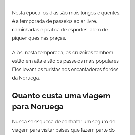
Nesta época, os dias são mais longos e quentes;
é a temporada de passeios ao ar livre,
caminhadas e prática de esportes, além de
piqueniques nas praças.
Aliás, nesta temporada, os cruzeiros também
estão em alta e são os passeios mais populares.
Eles levam os turistas aos encantadores fiordes
da Noruega.
Quanto custa uma viagem
para Noruega
Nunca se esqueça de contratar um seguro de
viagem para visitar países que fazem parte do