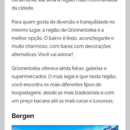
da cidade.
Para quem gosta de diversão e tranquilidade no
mesmo lugar, a região de Grünnerlokka é a
melhor opção. O bairro é lindo, aconchegante e
muito charmoso, com bares com decorações
alternativas. Você vai adorar!
Grünnerlokka oferece ainda feiras, galerias e
supermercados. O mais legal é que nesta região,
você encontra os mais diferentes tipos de
hospedagens, desde as mais tradicionais e com
um preço bacana até as mais caras e luxuosas.
Bergen