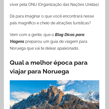
viver pela ONU (Organização das Nações Unidas).
Dá para imaginar o que você encontrará nesse
país magnífico e cheio de atrações turísticas?
Vem com a gente, que o
Blog Dicas para
Viagens
preparou um guia de viagem para
Noruega que vai te deixar apaixonado.
Qual a melhor época para
viajar para Noruega