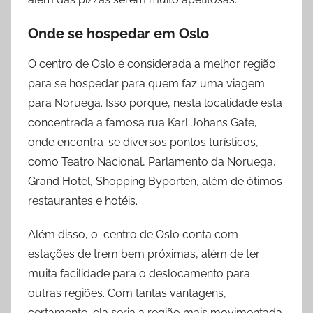
Onde se hospedar
em Oslo
O centro de Oslo é considerada a melhor região
para se hospedar para quem faz uma viagem
para Noruega. Isso porque, nesta localidade está
concentrada a famosa rua Karl Johans Gate,
onde encontra-se diversos pontos turísticos,
como Teatro Nacional, Parlamento da Noruega,
Grand Hotel, Shopping Byporten, além de ótimos
restaurantes e hotéis.
Além disso, o centro de Oslo conta com
estações de trem bem próximas, além de ter
muita facilidade para o deslocamento para
outras regiões. Com tantas vantagens,
certamente, ela seria a região mais movimentada