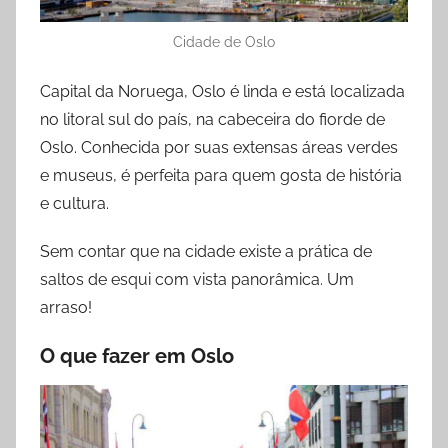
Cidade de Oslo
Capital da Noruega, Oslo é linda e está localizada
no litoral sul do país, na cabeceira do fiorde de
Oslo. Conhecida por suas extensas áreas verdes
e museus, é perfeita para quem gosta de história
e cultura.
Sem contar que na cidade existe a prática de
saltos de esqui com vista panorâmica. Um
arraso!
O que fazer em Oslo