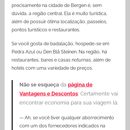
precisamente na cidade de Bergen é, sem
dúvida, a região central. Ela é muito turística,
além de possuir ótima localização, passeios,
pontos turísticos e restaurantes.
Se você gosta de badalação, hospede-se em
Pedra Azul ou Den Blå Steinen. Na região, há
restaurantes, bares e casas noturnas, além de
hotéis com uma variedade de preços.
Não se esqueça
da
página de
Vantagens e Descontos
. Certamente vai
encontrar economia para sua viagem lá.
Ah, se você tiver qualquer aborrecimento
com um dos fornecedores indicados na