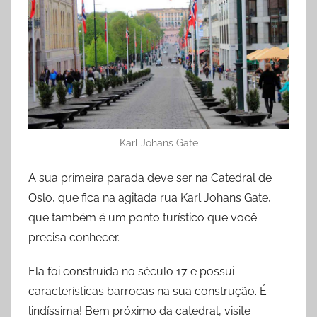
Karl Johans Gate
A sua primeira parada deve ser na Catedral de
Oslo, que fica na agitada rua Karl Johans Gate,
que também é um ponto turístico que você
precisa conhecer.
Ela foi construída no século 17 e possui
características barrocas na sua construção. É
lindíssima! Bem próximo da catedral, visite