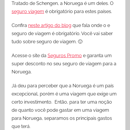
Tratado de Schengen, a Noruega é um deles. O
seguro viagem
é obrigatório para estes países.
Confira
neste artigo do blog
que fala onde o e
seguro de viagem é obrigatório. Você vai saber
tudo sobre seguro de viagem. 🙂
Acesse o site da
Seguros Promo
e garanta um
super desconto no seu seguro de viagem para a
Noruega.
Já deu para perceber que a Noruega é um país
excepcional, porém é uma viagem que exige um
certo investimento. Então, para ter uma noção
de quanto você pode gastar em uma viagem
para Noruega, separamos os principais gastos
que terá.