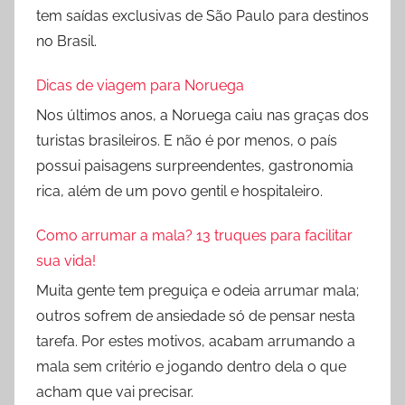
tem saídas exclusivas de São Paulo para destinos
no Brasil.
Dicas de viagem para Noruega
Nos últimos anos, a Noruega caiu nas graças dos
turistas brasileiros. E não é por menos, o país
possui paisagens surpreendentes, gastronomia
rica, além de um povo gentil e hospitaleiro.
Como arrumar a mala? 13 truques para facilitar
sua vida!
Muita gente tem preguiça e odeia arrumar mala;
outros sofrem de ansiedade só de pensar nesta
tarefa. Por estes motivos, acabam arrumando a
mala sem critério e jogando dentro dela o que
acham que vai precisar.