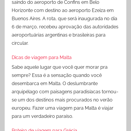
saindo do aeroporto de Confins em Belo
Horizonte com destino ao aeroporto Ezeiza em
Buenos Aires. A rota, que será inaugurada no dia
6 de março, recebeu aprovação das autoridades
aeroportuárias argentinas e brasileiras para
circular.
Dicas de viagem para Malta
Sabe aquele lugar que você quer morar pra
sempre? Essa é a sensação quando você
desembarca em Malta. O deslumbrante
arquipélago com paisagens paradisíacas tornou-
se um dos destinos mais procurados no verão
europeu. Fazer uma viagem para Malta é viajar
para um verdadeiro paraíso.
Roteiro de viagem para Grécia