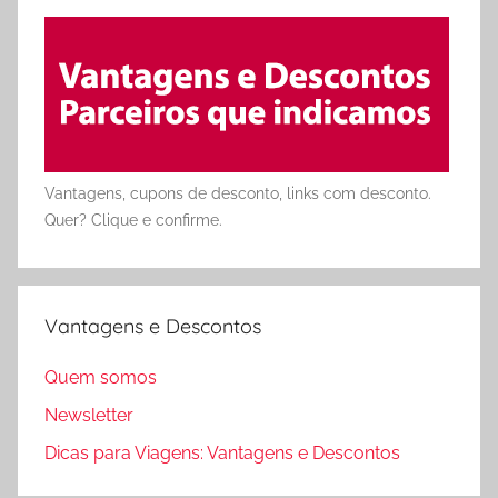
Vantagens, cupons de desconto, links com desconto.
Quer? Clique e confirme.
Vantagens e Descontos
Quem somos
Newsletter
Dicas para Viagens: Vantagens e Descontos