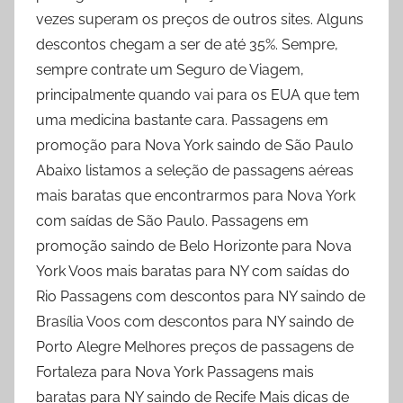
vezes superam os preços de outros sites. Alguns
descontos chegam a ser de até 35%. Sempre,
sempre contrate um Seguro de Viagem,
principalmente quando vai para os EUA que tem
uma medicina bastante cara. Passagens em
promoção para Nova York saindo de São Paulo
Abaixo listamos a seleção de passagens aéreas
mais baratas que encontrarmos para Nova York
com saídas de São Paulo. Passagens em
promoção saindo de Belo Horizonte para Nova
York Voos mais baratas para NY com saídas do
Rio Passagens com descontos para NY saindo de
Brasília Voos com descontos para NY saindo de
Porto Alegre Melhores preços de passagens de
Fortaleza para Nova York Passagens mais
baratas para NY saindo de Recife Mais dicas de