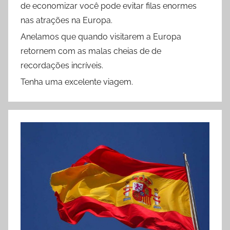
de economizar você pode evitar filas enormes
nas atrações na Europa.
Anelamos que quando visitarem a Europa
retornem com as malas cheias de de
recordações incríveis.
Tenha uma excelente viagem.