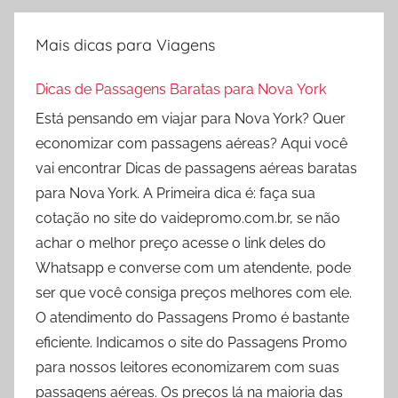
Mais dicas para Viagens
Dicas de Passagens Baratas para Nova York
Está pensando em viajar para Nova York? Quer
economizar com passagens aéreas? Aqui você
vai encontrar Dicas de passagens aéreas baratas
para Nova York. A Primeira dica é: faça sua
cotação no site do vaidepromo.com.br, se não
achar o melhor preço acesse o link deles do
Whatsapp e converse com um atendente, pode
ser que você consiga preços melhores com ele.
O atendimento do Passagens Promo é bastante
eficiente. Indicamos o site do Passagens Promo
para nossos leitores economizarem com suas
passagens aéreas. Os preços lá na maioria das