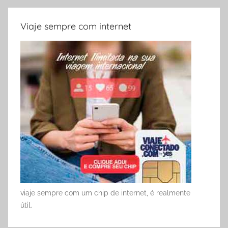
Viaje sempre com internet
viaje sempre com um chip de internet, é realmente
útil.