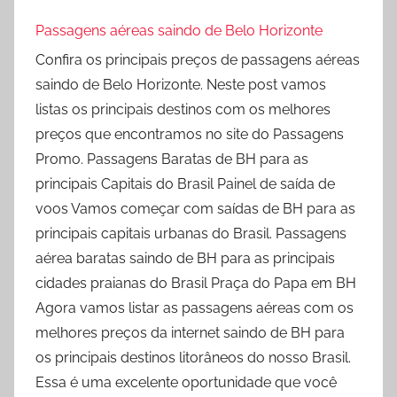
Passagens aéreas saindo de Belo Horizonte
Confira os principais preços de passagens aéreas
saindo de Belo Horizonte. Neste post vamos
listas os principais destinos com os melhores
preços que encontramos no site do Passagens
Promo. Passagens Baratas de BH para as
principais Capitais do Brasil Painel de saída de
voos Vamos começar com saídas de BH para as
principais capitais urbanas do Brasil. Passagens
aérea baratas saindo de BH para as principais
cidades praianas do Brasil Praça do Papa em BH
Agora vamos listar as passagens aéreas com os
melhores preços da internet saindo de BH para
os principais destinos litorâneos do nosso Brasil.
Essa é uma excelente oportunidade que você