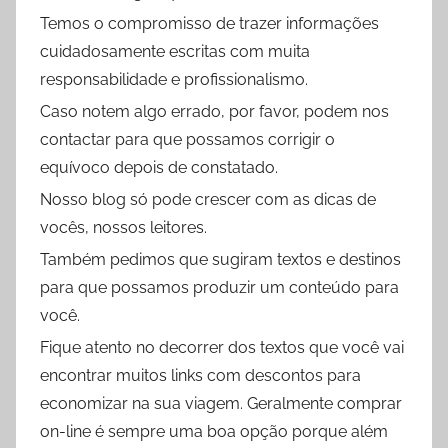
Temos o compromisso de trazer informações
cuidadosamente escritas com muita
responsabilidade e profissionalismo.
Caso notem algo errado, por favor, podem nos
contactar para que possamos corrigir o
equívoco depois de constatado.
Nosso blog só pode crescer com as dicas de
vocês, nossos leitores.
Também pedimos que sugiram textos e destinos
para que possamos produzir um conteúdo para
você.
Fique atento no decorrer dos textos que você vai
encontrar muitos links com descontos para
economizar na sua viagem. Geralmente comprar
on-line é sempre uma boa opção porque além