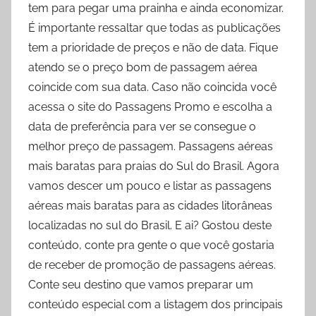
tem para pegar uma prainha e ainda economizar.
É importante ressaltar que todas as publicações
tem a prioridade de preços e não de data. Fique
atendo se o preço bom de passagem aérea
coincide com sua data. Caso não coincida você
acessa o site do Passagens Promo e escolha a
data de preferência para ver se consegue o
melhor preço de passagem. Passagens aéreas
mais baratas para praias do Sul do Brasil. Agora
vamos descer um pouco e listar as passagens
aéreas mais baratas para as cidades litorâneas
localizadas no sul do Brasil. E ai? Gostou deste
conteúdo, conte pra gente o que você gostaria
de receber de promoção de passagens aéreas.
Conte seu destino que vamos preparar um
conteúdo especial com a listagem dos principais