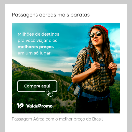
Passagens aéreas mais baratas
Passagem Aérea com o melhor preço do Brasil