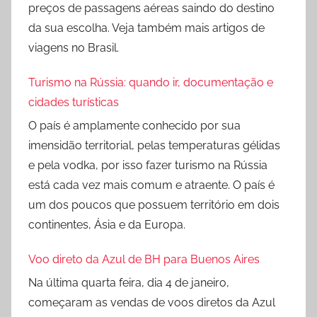
preços de passagens aéreas saindo do destino
da sua escolha. Veja também mais artigos de
viagens no Brasil.
Turismo na Rússia: quando ir, documentação e
cidades turísticas
O país é amplamente conhecido por sua
imensidão territorial, pelas temperaturas gélidas
e pela vodka, por isso fazer turismo na Rússia
está cada vez mais comum e atraente. O país é
um dos poucos que possuem território em dois
continentes, Ásia e da Europa.
Voo direto da Azul de BH para Buenos Aires
Na última quarta feira, dia 4 de janeiro,
começaram as vendas de voos diretos da Azul