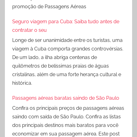
promoção de Passagens Aéreas
Seguro viagem para Cuba: Saiba tudo antes de
contratar o seu
Longe de ser unanimidade entre os turistas, uma
viagem à Cuba comporta grandes controvérsias.
De um lado, a ilha abriga centenas de
quilômetros de belíssimas praias de águas
cristalinas, além de uma forte herança cultural e
histórica.
Passagens aéreas baratas saindo de São Paulo
Confira os principais preços de passagens aéreas
saindo com saída de São Paulo. Confira as listas
dos principais destinos mais baratos para você
economizar em sua passagem aérea. Este post