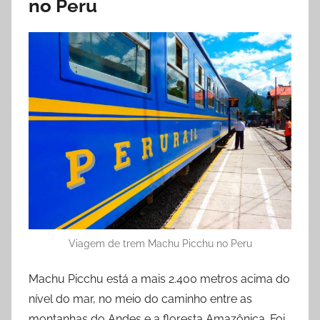
no Peru
Viagem de trem Machu Picchu no Peru
Machu Picchu está a mais 2.400 metros acima do
nível do mar, no meio do caminho entre as
montanhas do Andes e a floresta Amazônica. Foi