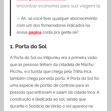
encontrar economia para sua viagem lá.
Ah, se você tiver qualquer aborrecimento
com um dos fornecedores indicados na
nossa
página
conta pra gente ok?
1. Porta do Sol
A Porta do Sol ou Intipunku era a primeira visão
que as pessoas tinham da cidadela de Machu
Picchu, e o turista que chega pela Trilha Inca
também chega por esta porta. A Porta do Sol foi
uma espécie de portão de controle para as
pessoas que entravam e saiam da cidade Inca. A
construção é dedicada ao sol, sendo que
durante o Solstício de Verão o sol aparece na