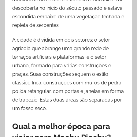
descoberta no início do século passado e estava
escondida embaixo de uma vegetação fechada e
repleta de serpentes.
A cidade é dividida em dois setores: o setor
agrícola que abrange uma grande rede de
terraços artificiais e plataformas; e o setor
urbano, formado para várias construções e
praças. Suas construções seguem o estilo
clássico Inca: construções com muros de pedra
polida retangular, com portas e janelas em forma
de trapézio. Estas duas áreas são separadas por
um fosso seco.
Qual a melhor época para