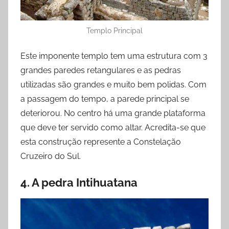
Templo Principal
Este imponente templo tem uma estrutura com 3
grandes paredes retangulares e as pedras
utilizadas são grandes e muito bem polidas. Com
a passagem do tempo, a parede principal se
deteriorou. No centro há uma grande plataforma
que deve ter servido como altar. Acredita-se que
esta construção represente a Constelação
Cruzeiro do Sul.
4. A pedra Intihuatana