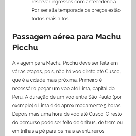
reservar ingressos com antecedência.
Por ser alta temporada os preços estão
todos mais altos.
Passagem aérea para Machu
Picchu
A viagem para Machu Picchu deve ser feita em
várias etapas, pois, não há voo direto até Cusco,
que é a cidade mais próxima. Primeiro é
necessário pegar um voo até Lima, capital do
Peru. A duração de um voo entre São Paulo (por
exemplo) e Lima é de aproximadamente 5 horas.
Depois mais uma hora de voo até Cusco. O resto
do percurso pode ser feito de ônibus, de trem ou
em trilhas a pé para os mais aventureiros.