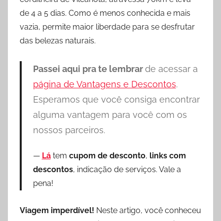
de 4 a 5 dias. Como é menos conhecida e mais
vazia, permite maior liberdade para se desfrutar
das belezas naturais.
Passei aqui pra te lembrar
de acessar a
página de Vantagens e Descontos
.
Esperamos que você consiga encontrar
alguma vantagem para você com os
nossos parceiros.
Lá
tem
cupom de desconto
,
links com
descontos
, indicação de serviços. Vale a
pena!
Viagem imperdível!
Neste artigo, você conheceu