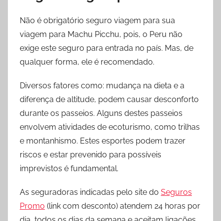
Não é obrigatório seguro viagem para sua
viagem para Machu Picchu, pois, o Peru não
exige este seguro para entrada no país. Mas, de
qualquer forma, ele é recomendado.
Diversos fatores como: mudança na dieta e a
diferença de altitude, podem causar desconforto
durante os passeios. Alguns destes passeios
envolvem atividades de ecoturismo, como trilhas
e montanhismo. Estes esportes podem trazer
riscos e estar prevenido para possíveis
imprevistos é fundamental.
As seguradoras indicadas pelo site do
Seguros
Promo
(link com desconto) atendem
24 horas por
dia, todos os dias da semana e aceitam ligações