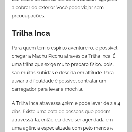
a cobrar do exterior. Você pode viajar sem
preocupações.
Trilha Inca
Para quem tem o espírito aventureiro, é possível
chegar a Machu Picchu através da Trilha Inca. É
uma trilha que exige muito preparo físico, pois,
são muitas subidas e descida em altitude. Para
aliviar a dificuldade é possível contratar um
carregador para levar a mochila.
A Trilha Inca atravessa 42km e pode levar de 2 a 4
dias. Existe uma cota de pessoas que podem
atravessá-la, então ela deve ser agendada em
uma agência especializada com pelo menos 5