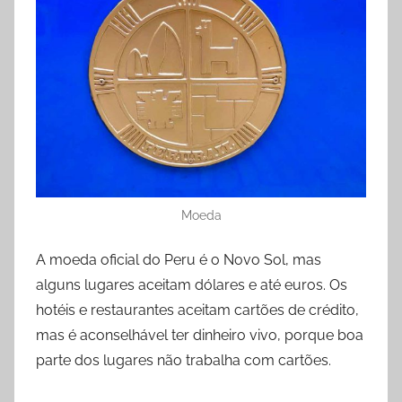
Moeda
A moeda oficial do Peru é o Novo Sol, mas
alguns lugares aceitam dólares e até euros. Os
hotéis e restaurantes aceitam cartões de crédito,
mas é aconselhável ter dinheiro vivo, porque boa
parte dos lugares não trabalha com cartões.