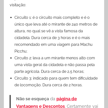
visitação:
Circuito 1: é o circuito mais completo e é o
único que leva até o mirante de 240 metros de
altura, no qual se vê a vista famosa da
cidadela. Dura cerca de 3 horas e é o mais
recomendado em uma viagem para Machu
Picchu;
Circuito 2: leva a um mirante menos alto com
uma vista geral da cidadela e não passa pela
parte agrícola. Dura cerca de 2,5 horas;
Circuito 3: indicado para quem tem dificuldade
de locomoção. Dura cerca de 2 horas.
Não se esqueça
da
página de
Vantagens e Descontos
. Certamente vai