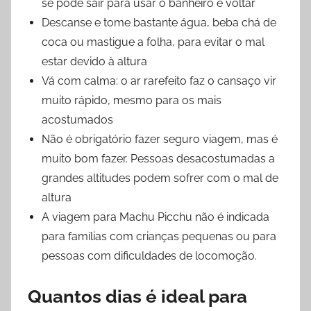
se pode sair para usar o banheiro e voltar
Descanse e tome bastante água, beba chá de
coca ou mastigue a folha, para evitar o mal
estar devido à altura
Vá com calma: o ar rarefeito faz o cansaço vir
muito rápido, mesmo para os mais
acostumados
Não é obrigatório fazer seguro viagem, mas é
muito bom fazer. Pessoas desacostumadas a
grandes altitudes podem sofrer com o mal de
altura
A viagem para Machu Picchu não é indicada
para famílias com crianças pequenas ou para
pessoas com dificuldades de locomoção.
Quantos dias é ideal para