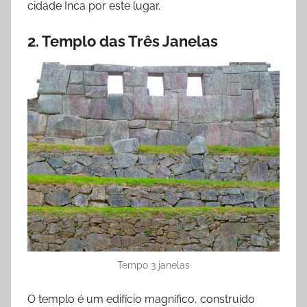
cidade Inca por este lugar.
2. Templo das Três Janelas
Tempo 3 janelas
O templo é um edifício magnífico, construído