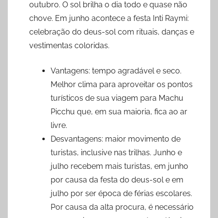
outubro. O sol brilha o dia todo e quase não
chove. Em junho acontece a festa Inti Raymi:
celebração do deus-sol com rituais, danças e
vestimentas coloridas.
Vantagens: tempo agradável e seco.
Melhor clima para aproveitar os pontos
turísticos de sua viagem para Machu
Picchu que, em sua maioria, fica ao ar
livre.
Desvantagens: maior movimento de
turistas, inclusive nas trilhas. Junho e
julho recebem mais turistas, em junho
por causa da festa do deus-sol e em
julho por ser época de férias escolares.
Por causa da alta procura, é necessário