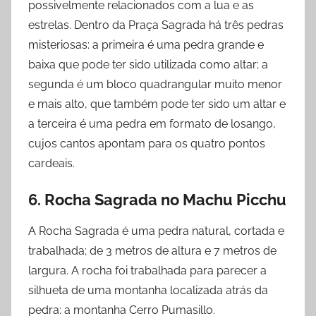
possivelmente relacionados com a lua e as
estrelas. Dentro da Praça Sagrada há três pedras
misteriosas: a primeira é uma pedra grande e
baixa que pode ter sido utilizada como altar; a
segunda é um bloco quadrangular muito menor
e mais alto, que também pode ter sido um altar e
a terceira é uma pedra em formato de losango,
cujos cantos apontam para os quatro pontos
cardeais.
6. Rocha Sagrada no Machu Picchu
A Rocha Sagrada é uma pedra natural, cortada e
trabalhada; de 3 metros de altura e 7 metros de
largura. A rocha foi trabalhada para parecer a
silhueta de uma montanha localizada atrás da
pedra: a montanha Cerro Pumasillo.