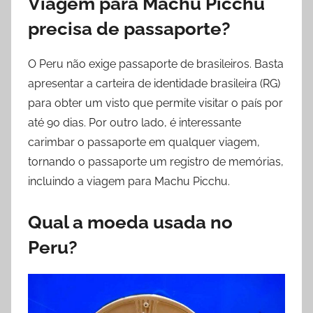
Viagem para Machu Picchu
precisa de passaporte?
O Peru não exige passaporte de brasileiros. Basta
apresentar a carteira de identidade brasileira (RG)
para obter um visto que permite visitar o país por
até 90 dias. Por outro lado, é interessante
carimbar o passaporte em qualquer viagem,
tornando o passaporte um registro de memórias,
incluindo a viagem para Machu Picchu.
Qual a moeda usada no
Peru?