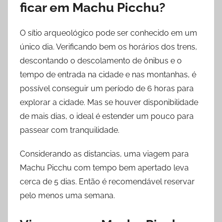
ficar em Machu Picchu?
O sítio arqueológico pode ser conhecido em um
único dia. Verificando bem os horários dos trens,
descontando o descolamento de ônibus e o
tempo de entrada na cidade e nas montanhas, é
possível conseguir um período de 6 horas para
explorar a cidade. Mas se houver disponibilidade
de mais dias, o ideal é estender um pouco para
passear com tranquilidade.
Considerando as distancias, uma viagem para
Machu Picchu com tempo bem apertado leva
cerca de 5 dias. Então é recomendável reservar
pelo menos uma semana.