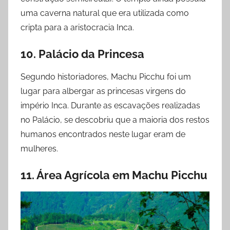
uma caverna natural que era utilizada como
cripta para a aristocracia Inca.
10. Palácio da Princesa
Segundo historiadores, Machu Picchu foi um
lugar para albergar as princesas virgens do
império Inca. Durante as escavações realizadas
no Palácio, se descobriu que a maioria dos restos
humanos encontrados neste lugar eram de
mulheres.
11. Área Agrícola em Machu Picchu