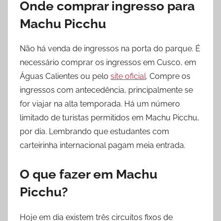
Onde comprar ingresso para
Machu Picchu
Não há venda de ingressos na porta do parque. É
necessário comprar os ingressos em Cusco, em
Águas Calientes ou pelo
site oficial
. Compre os
ingressos com antecedência, principalmente se
for viajar na alta temporada. Há um número
limitado de turistas permitidos em Machu Picchu,
por dia. Lembrando que estudantes com
carteirinha internacional pagam meia entrada.
O que fazer em Machu
Picchu?
Hoje em dia existem três circuitos fixos de