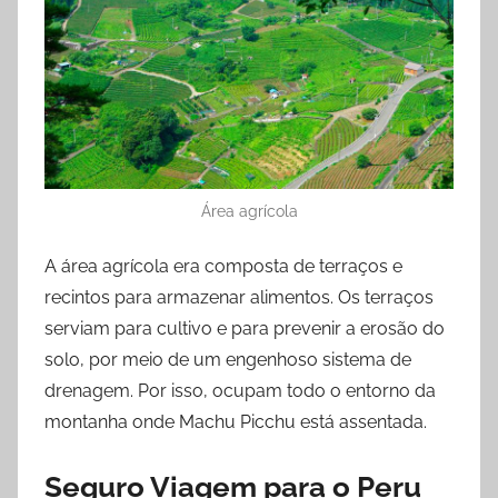
Área agrícola
A área agrícola era composta de terraços e
recintos para armazenar alimentos. Os terraços
serviam para cultivo e para prevenir a erosão do
solo, por meio de um engenhoso sistema de
drenagem. Por isso, ocupam todo o entorno da
montanha onde Machu Picchu está assentada.
Seguro Viagem para o Peru