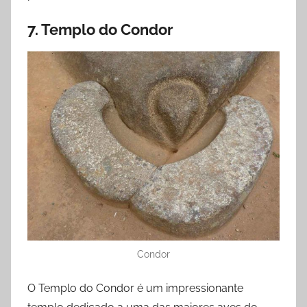
7. Templo do Condor
Condor
O Templo do Condor é um impressionante