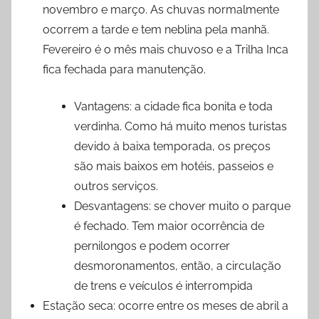
novembro e março. As chuvas normalmente
ocorrem a tarde e tem neblina pela manhã.
Fevereiro é o mês mais chuvoso e a Trilha Inca
fica fechada para manutenção.
Vantagens: a cidade fica bonita e toda
verdinha. Como há muito menos turistas
devido à baixa temporada, os preços
são mais baixos em hotéis, passeios e
outros serviços.
Desvantagens: se chover muito o parque
é fechado. Tem maior ocorrência de
pernilongos e podem ocorrer
desmoronamentos, então, a circulação
de trens e veículos é interrompida
Estação seca: ocorre entre os meses de abril a