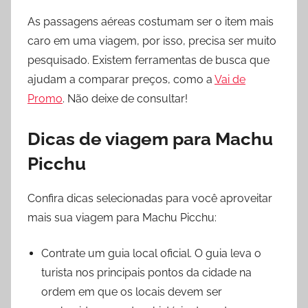
As passagens aéreas costumam ser o item mais
caro em uma viagem, por isso, precisa ser muito
pesquisado. Existem ferramentas de busca que
ajudam a comparar preços, como a
Vai de
Promo
. Não deixe de consultar!
Dicas de
viagem para Machu
Picchu
Confira dicas selecionadas para você aproveitar
mais sua viagem para Machu Picchu:
Contrate um guia local oficial. O guia leva o
turista nos principais pontos da cidade na
ordem em que os locais devem ser