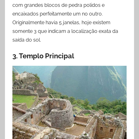
com grandes blocos de pedra polidos e
encaixados perfeitamente um no outro.
Originalmente havia 5 janelas, hoje existem
somente 3 que indicam a localização exata da
saída do sol.
3. Templo Principal