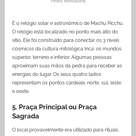
Pedra Intihuatana
É o relógio solar e astronômico de Machu Picchu.
O relógio está localizado no ponto mais alto do
sítio. Ele foi construído para conectar os 3 níveis
cósmicos da cultura mitológica Inca: os mundos
superior, terreno e inferior. Algumas pessoas
aproximam suas mãos da pedra para receber as
energias do lugar. Os seus quatro lados
representam os pontos cardeais: norte, sul, leste
e oeste.
5. Praça Principal ou Praça
Sagrada
O local provavelmente era utilizado para rituais,