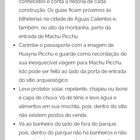
conhecidos e conta a história de cada
construção. Os guias ficam próximos às
bilheterias na cidade de Águas Calientes e,
também, no alto da montanha, perto da
entrada de Machu Picchu
Carimbe o passaporte com a imagem de
Huayna Picchu e guarde como recordação de
sua inesquecível viagem para Machu Picchu.
Isto pode ser feito ao lado da porta de entrada
do sítio arqueológico
Leve protetor solar, repelente, chapéu ou boné
e capa de chuva. Vá de tênis e leve água e
alimentos em sua mochila, pois, dentro do sítio
não existem postos de venda
Vá ao banheiro do lado de fora do parque,
pois, dentro do parque não há banheiros e não