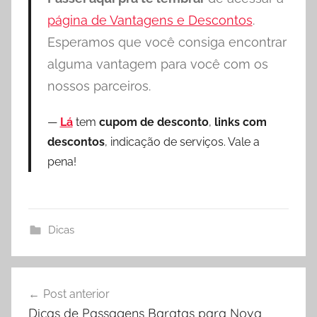
página de Vantagens e Descontos
.
Esperamos que você consiga encontrar
alguma vantagem para você com os
nossos parceiros.
Lá
tem
cupom de desconto
,
links com
descontos
, indicação de serviços. Vale a
pena!
Dicas
Navegação
Post anterior
de
Dicas de Passagens Baratas para Nova