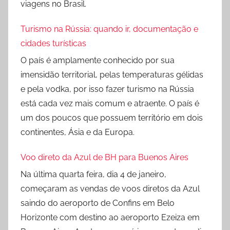
viagens no Brasil.
Turismo na Rússia: quando ir, documentação e
cidades turísticas
O país é amplamente conhecido por sua
imensidão territorial, pelas temperaturas gélidas
e pela vodka, por isso fazer turismo na Rússia
está cada vez mais comum e atraente. O país é
um dos poucos que possuem território em dois
continentes, Ásia e da Europa.
Voo direto da Azul de BH para Buenos Aires
Na última quarta feira, dia 4 de janeiro,
começaram as vendas de voos diretos da Azul
saindo do aeroporto de Confins em Belo
Horizonte com destino ao aeroporto Ezeiza em