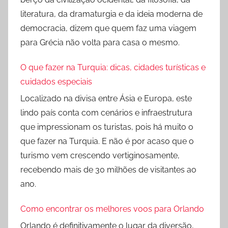
literatura, da dramaturgia e da ideia moderna de
democracia, dizem que quem faz uma viagem
para Grécia não volta para casa o mesmo.
O que fazer na Turquia: dicas, cidades turísticas e
cuidados especiais
Localizado na divisa entre Ásia e Europa, este
lindo país conta com cenários e infraestrutura
que impressionam os turistas, pois há muito o
que fazer na Turquia. E não é por acaso que o
turismo vem crescendo vertiginosamente,
recebendo mais de 30 milhões de visitantes ao
ano.
Como encontrar os melhores voos para Orlando
Orlando é definitivamente o lugar da diversão,