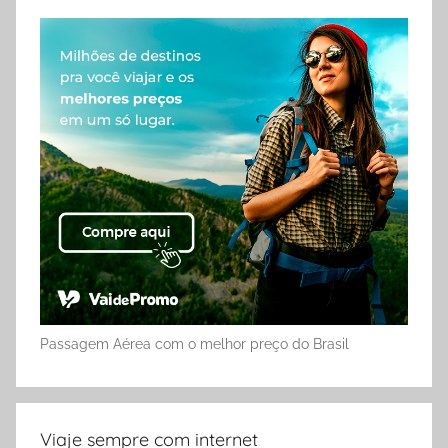
Passagem Aérea com o melhor preço do Brasil
Viaje sempre com internet