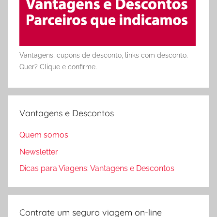
Vantagens, cupons de desconto, links com desconto.
Quer? Clique e confirme.
Vantagens e Descontos
Quem somos
Newsletter
Dicas para Viagens: Vantagens e Descontos
Contrate um seguro viagem on-line