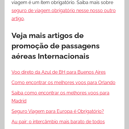
viagem é um ítem obrigatório. Saiba mais sobre
seguro de viagem obrigatório nesse nosso outro
artigo
.
Veja mais artigos de
promoção de passagens
aéreas Internacionais
Voo direto da Azul de BH para Buenos Aires
Como encontrar os melhores voos para Orlando
Saiba como encontrar os melhores voos para
Madrid
Seguro Viagem para Europa é Obrigatório?
Au pair: o intercâmbio mais barato de todos