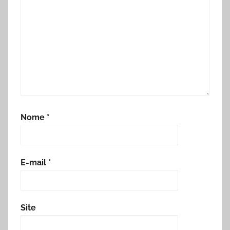
Nome
*
E-mail
*
Site