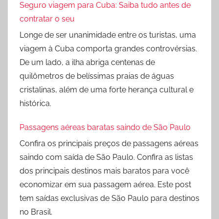
Seguro viagem para Cuba: Saiba tudo antes de
contratar o seu
Longe de ser unanimidade entre os turistas, uma
viagem à Cuba comporta grandes controvérsias.
De um lado, a ilha abriga centenas de
quilômetros de belíssimas praias de águas
cristalinas, além de uma forte herança cultural e
histórica.
Passagens aéreas baratas saindo de São Paulo
Confira os principais preços de passagens aéreas
saindo com saída de São Paulo. Confira as listas
dos principais destinos mais baratos para você
economizar em sua passagem aérea. Este post
tem saídas exclusivas de São Paulo para destinos
no Brasil.