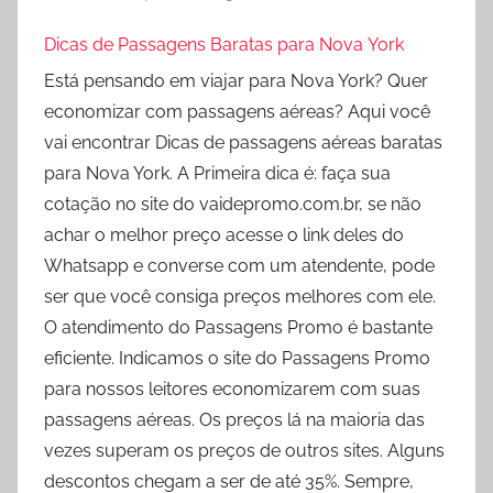
Dicas de Passagens Baratas para Nova York
Está pensando em viajar para Nova York? Quer
economizar com passagens aéreas? Aqui você
vai encontrar Dicas de passagens aéreas baratas
para Nova York. A Primeira dica é: faça sua
cotação no site do vaidepromo.com.br, se não
achar o melhor preço acesse o link deles do
Whatsapp e converse com um atendente, pode
ser que você consiga preços melhores com ele.
O atendimento do Passagens Promo é bastante
eficiente. Indicamos o site do Passagens Promo
para nossos leitores economizarem com suas
passagens aéreas. Os preços lá na maioria das
vezes superam os preços de outros sites. Alguns
descontos chegam a ser de até 35%. Sempre,