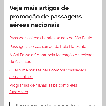
Veja mais artigos de
promoção de passagens
aéreas nacionais
Passagens aéreas baratas saindo de São Paulo
Passagens aéreas saindo de Belo Horizonte
A Gol Passa a Cobrar pela Marcação Antecipada
de Assentos
Qual o melhor site para comprar passagem
aérea online?
Programas de milhas: saiba como eles
funcionam
Passei aqui pra te lembrar
de acessar a