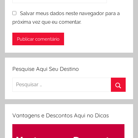
Salvar meus dados neste navegador para a
próxima vez que eu comentar.
Pesquise Aqui Seu Destino
Pesquisar
por:
Procura
Vantagens e Descontos Aqui no Dicas