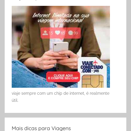
viaje sempre com um chip de internet, é realmente
útil.
Mais dicas para Viagens