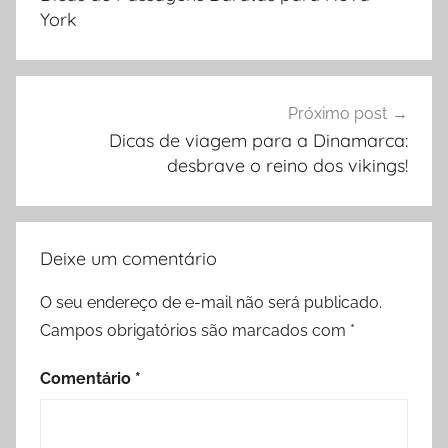
Post
York
Próximo post
Dicas de viagem para a Dinamarca:
desbrave o reino dos vikings!
Deixe um comentário
O seu endereço de e-mail não será publicado.
Campos obrigatórios são marcados com
*
Comentário
*