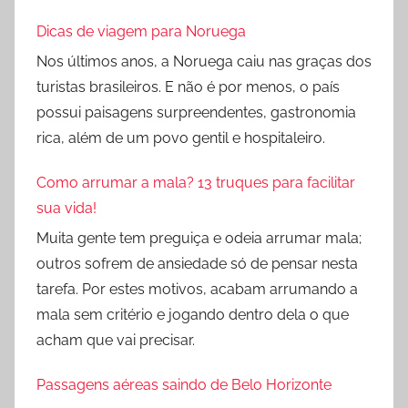
Dicas de viagem para Noruega
Nos últimos anos, a Noruega caiu nas graças dos
turistas brasileiros. E não é por menos, o país
possui paisagens surpreendentes, gastronomia
rica, além de um povo gentil e hospitaleiro.
Como arrumar a mala? 13 truques para facilitar
sua vida!
Muita gente tem preguiça e odeia arrumar mala;
outros sofrem de ansiedade só de pensar nesta
tarefa. Por estes motivos, acabam arrumando a
mala sem critério e jogando dentro dela o que
acham que vai precisar.
Passagens aéreas saindo de Belo Horizonte