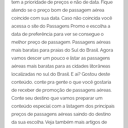
tem a prioridade de preços e não de data. Fique
atendo se o preço bom de passagem aérea
coincide com sua data. Caso não coincida você
acessa o site do Passagens Promo e escolha a
data de preferência para ver se consegue o
melhor preço de passagem. Passagens aéreas
mais baratas para praias do Sul do Brasil. Agora
vamos descer um pouco e listar as passagens
aéreas mais baratas para as cidades litorâneas
localizadas no sul do Brasil. E ai? Gostou deste
conteúdo, conte pra gente o que você gostaria
de receber de promoção de passagens aéreas.
Conte seu destino que vamos preparar um
conteúdo especial com a listagem dos principais
preços de passagens aéreas saindo do destino
da sua escolha. Veja também mais artigos de