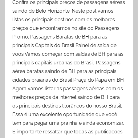
Confira os principais preços de passagens aéreas
saindo de Belo Horizonte. Neste post vamos
listas os principais destinos com os melhores
preços que encontramos no site do Passagens
Promo. Passagens Baratas de BH para as
principais Capitais do Brasil Painel de saída de
voos Vamos começar com saídas de BH para as
principais capitais urbanas do Brasil. Passagens
aérea baratas saindo de BH para as principais
cidades praianas do Brasil Praça do Papa em BH
Agora vamos listar as passagens aéreas com os
melhores preços da internet saindo de BH para
os principais destinos litorâneos do nosso Brasil.
Essa é uma excelente oportunidade que você
tem para pegar uma prainha e ainda economizar.
É importante ressaltar que todas as publicações