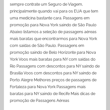
sempre contrate um Seguro de Viagem,
principalmente quando vai para os EUA que tem
uma medicina bastante cara. Passagens em
promoção para Nova York saindo de São Paulo
Abaixo listamos a seleção de passagens aéreas
mais baratas que encontrarmos para Nova York
com saídas de São Paulo. Passagens em
promoção saindo de Belo Horizonte para Nova
York Voos mais baratas para NY com saídas do
Rio Passagens com descontos para NY saindo de
Brasília Voos com descontos para NY saindo de
Porto Alegre Melhores preços de passagens de
Fortaleza para Nova York Passagens mais
baratas para NY saindo de Recife Mais dicas de
promoção de Passagens Aéreas