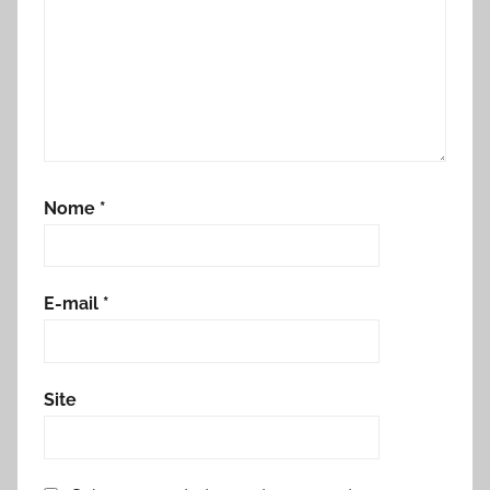
Nome
*
E-mail
*
Site