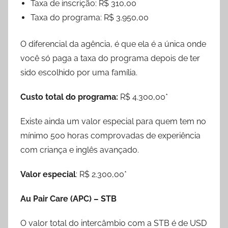
Taxa de inscrição: R$ 310,00
Taxa do programa: R$ 3.950,00
O diferencial da agência, é que ela é a única onde
você só paga a taxa do programa depois de ter
sido escolhido por uma família.
Custo total do programa:
R$ 4.300,00*
Existe ainda um valor especial para quem tem no
mínimo 500 horas comprovadas de experiência
com criança e inglês avançado.
Valor especial
: R$ 2.300,00*
Au Pair Care (APC) – STB
O valor total do intercâmbio com a STB é de USD