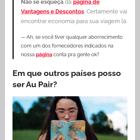
Não se esqueça
da
página de
Vantagens e Descontos
. Certamente vai
encontrar economia para sua viagem lá.
Ah, se você tiver qualquer aborrecimento
com um dos fornecedores indicados na
nossa
página
conta pra gente ok?
Em que outros países posso
ser Au Pair?