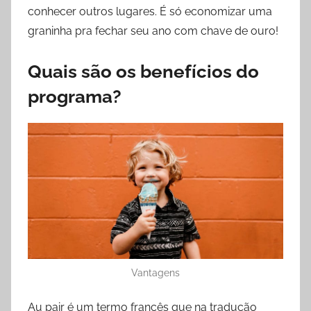
conhecer outros lugares. É só economizar uma
graninha pra fechar seu ano com chave de ouro!
Quais são os benefícios do
programa?
Vantagens
Au pair é um termo francês que na tradução