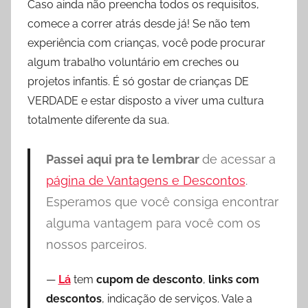
Caso ainda não preencha todos os requisitos,
comece a correr atrás desde já! Se não tem
experiência com crianças, você pode procurar
algum trabalho voluntário em creches ou
projetos infantis. É só gostar de crianças DE
VERDADE e estar disposto a viver uma cultura
totalmente diferente da sua.
Passei aqui pra te lembrar
de acessar a
página de Vantagens e Descontos
.
Esperamos que você consiga encontrar
alguma vantagem para você com os
nossos parceiros.
Lá
tem
cupom de desconto
,
links com
descontos
, indicação de serviços. Vale a