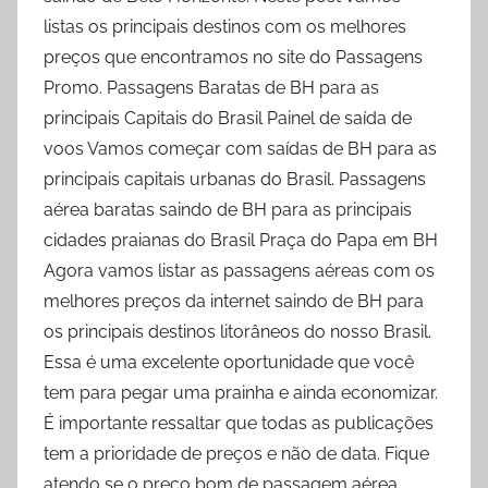
listas os principais destinos com os melhores
preços que encontramos no site do Passagens
Promo. Passagens Baratas de BH para as
principais Capitais do Brasil Painel de saída de
voos Vamos começar com saídas de BH para as
principais capitais urbanas do Brasil. Passagens
aérea baratas saindo de BH para as principais
cidades praianas do Brasil Praça do Papa em BH
Agora vamos listar as passagens aéreas com os
melhores preços da internet saindo de BH para
os principais destinos litorâneos do nosso Brasil.
Essa é uma excelente oportunidade que você
tem para pegar uma prainha e ainda economizar.
É importante ressaltar que todas as publicações
tem a prioridade de preços e não de data. Fique
atendo se o preço bom de passagem aérea