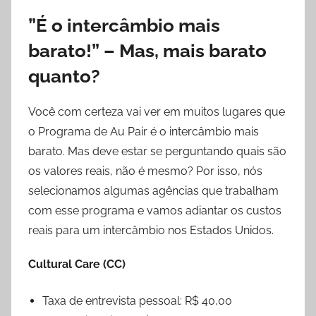
”É o intercâmbio mais
barato!” – Mas, mais barato
quanto?
Você com certeza vai ver em muitos lugares que
o Programa de Au Pair é o intercâmbio mais
barato. Mas deve estar se perguntando quais são
os valores reais, não é mesmo? Por isso, nós
selecionamos algumas agências que trabalham
com esse programa e vamos adiantar os custos
reais para um intercâmbio nos Estados Unidos.
Cultural Care (CC)
Taxa de entrevista pessoal: R$ 40,00