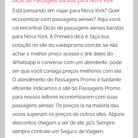
Dicas de Passagens Baratas para Nova York
Está pensando em viajar para Nova York? Quer
economizar com passagens aéreas? Aqui você
vai encontrar Dicas de passagens aéreas baratas
para Nova York. A Primeira dica é: faça sua
cotação no site do vaidepromo.com.br, se não
achar o melhor preço acesse o link deles do
Whatsapp e converse com um atendente, pode
ser que você consiga preços melhores com ele.
O atendimento do Passagens Promo é bastante
eficiente. Indicamos o site do Passagens Promo
para nossos leitores economizarem com suas
passagens aéreas. Os preços lá na maioria das
vezes superam os preços de outros sites. Alguns
descontos chegam a ser de até 35%. Sempre,
sempre contrate um Seguro de Viagem,