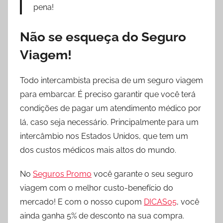
pena!
Não se esqueça do Seguro
Viagem!
Todo intercambista precisa de um seguro viagem
para embarcar. É preciso garantir que você terá
condições de pagar um atendimento médico por
lá, caso seja necessário. Principalmente para um
intercâmbio nos Estados Unidos, que tem um
dos custos médicos mais altos do mundo.
No
Seguros Promo
você garante o seu seguro
viagem com o melhor custo-benefício do
mercado! E com o nosso cupom
DICAS05
, você
ainda ganha 5% de desconto na sua compra.