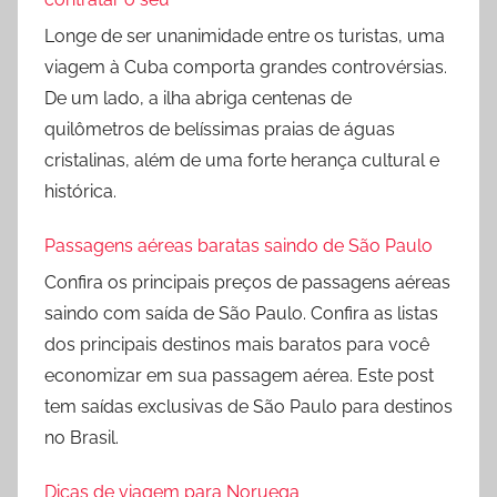
Longe de ser unanimidade entre os turistas, uma
viagem à Cuba comporta grandes controvérsias.
De um lado, a ilha abriga centenas de
quilômetros de belíssimas praias de águas
cristalinas, além de uma forte herança cultural e
histórica.
Passagens aéreas baratas saindo de São Paulo
Confira os principais preços de passagens aéreas
saindo com saída de São Paulo. Confira as listas
dos principais destinos mais baratos para você
economizar em sua passagem aérea. Este post
tem saídas exclusivas de São Paulo para destinos
no Brasil.
Dicas de viagem para Noruega