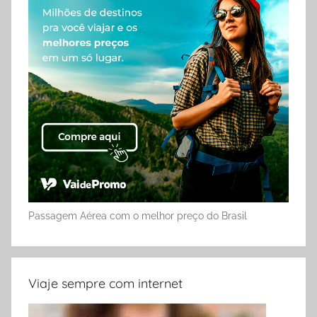
Passagem Aérea com o melhor preço do Brasil
Viaje sempre com internet