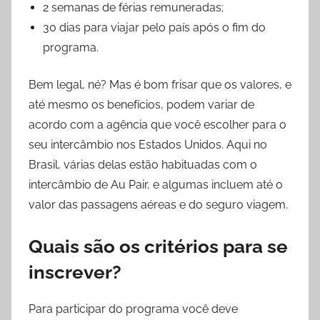
2 semanas de férias remuneradas;
30 dias para viajar pelo país após o fim do
programa.
Bem legal, né? Mas é bom frisar que os valores, e
até mesmo os benefícios, podem variar de
acordo com a agência que você escolher para o
seu intercâmbio nos Estados Unidos. Aqui no
Brasil, várias delas estão habituadas com o
intercâmbio de Au Pair, e algumas incluem até o
valor das passagens aéreas e do seguro viagem.
Quais são os critérios para se
inscrever?
Para participar do programa você deve