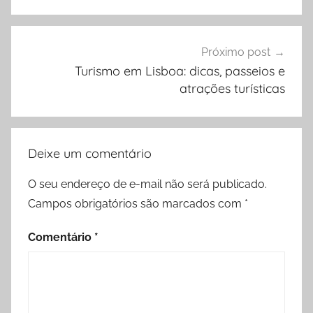
Próximo post
Turismo em Lisboa: dicas, passeios e
atrações turísticas
Deixe um comentário
O seu endereço de e-mail não será publicado.
Campos obrigatórios são marcados com
*
Comentário
*