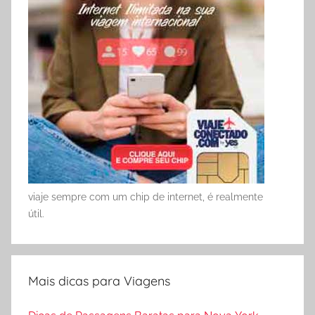
viaje sempre com um chip de internet, é realmente
útil.
Mais dicas para Viagens