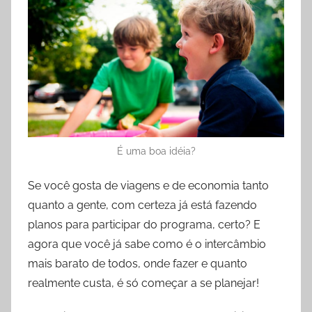
É uma boa idéia?
Se você gosta de viagens e de economia tanto
quanto a gente, com certeza já está fazendo
planos para participar do programa, certo? E
agora que você já sabe como é o intercâmbio
mais barato de todos, onde fazer e quanto
realmente custa, é só começar a se planejar!