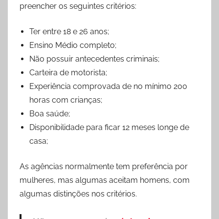
preencher os seguintes critérios:
Ter entre 18 e 26 anos;
Ensino Médio completo;
Não possuir antecedentes criminais;
Carteira de motorista;
Experiência comprovada de no mínimo 200
horas com crianças;
Boa saúde;
Disponibilidade para ficar 12 meses longe de
casa;
As agências normalmente tem preferência por
mulheres, mas algumas aceitam homens, com
algumas distinções nos critérios.