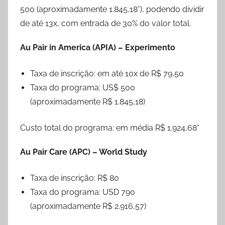
500 (aproximadamente 1.845,18*), podendo dividir
de até 13x, com entrada de 30% do valor total.
Au Pair in America (APIA) – Experimento
Taxa de inscrição: em até 10x de R$ 79,50
Taxa do programa: US$ 500
(aproximadamente R$ 1.845,18)
Custo total do programa: em média R$ 1.924,68*
Au Pair Care (APC) – World Study
Taxa de inscrição: R$ 80
Taxa do programa: USD 790
(aproximadamente R$ 2.916,57)