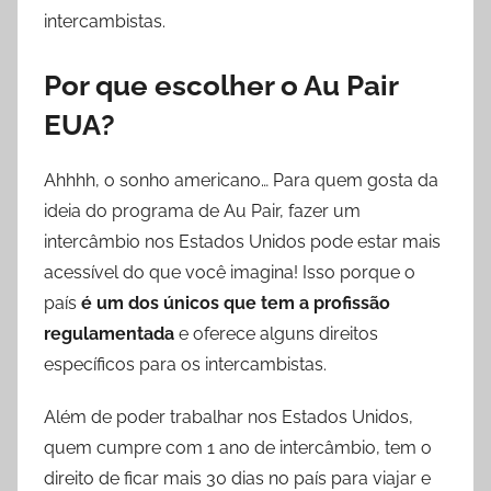
intercambistas.
Por que escolher o Au Pair
EUA?
Ahhhh, o sonho americano… Para quem gosta da
ideia do programa de Au Pair, fazer um
intercâmbio nos Estados Unidos pode estar mais
acessível do que você imagina! Isso porque o
país
é um dos únicos que tem a profissão
regulamentada
e oferece alguns direitos
específicos para os intercambistas.
Além de poder trabalhar nos Estados Unidos,
quem cumpre com 1 ano de intercâmbio, tem o
direito de ficar mais 30 dias no país para viajar e