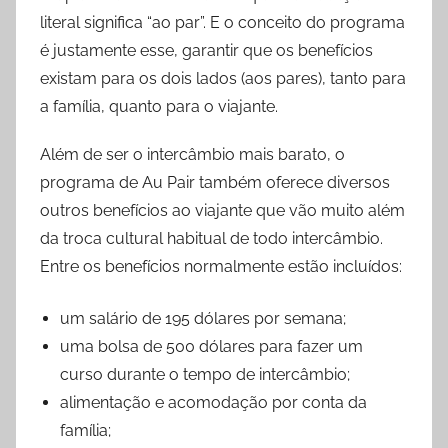
literal significa “ao par”. E o conceito do programa
é justamente esse, garantir que os benefícios
existam para os dois lados (aos pares), tanto para
a família, quanto para o viajante.
Além de ser o intercâmbio mais barato, o
programa de Au Pair também oferece diversos
outros benefícios ao viajante que vão muito além
da troca cultural habitual de todo intercâmbio.
Entre os benefícios normalmente estão incluídos:
um salário de 195 dólares por semana;
uma bolsa de 500 dólares para fazer um
curso durante o tempo de intercâmbio;
alimentação e acomodação por conta da
família;