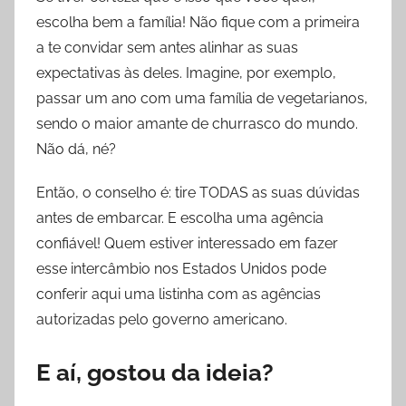
escolha bem a família! Não fique com a primeira
a te convidar sem antes alinhar as suas
expectativas às deles. Imagine, por exemplo,
passar um ano com uma família de vegetarianos,
sendo o maior amante de churrasco do mundo.
Não dá, né?
Então, o conselho é: tire TODAS as suas dúvidas
antes de embarcar. E escolha uma agência
confiável! Quem estiver interessado em fazer
esse intercâmbio nos Estados Unidos pode
conferir aqui uma listinha com as agências
autorizadas pelo governo americano.
E aí, gostou da ideia?