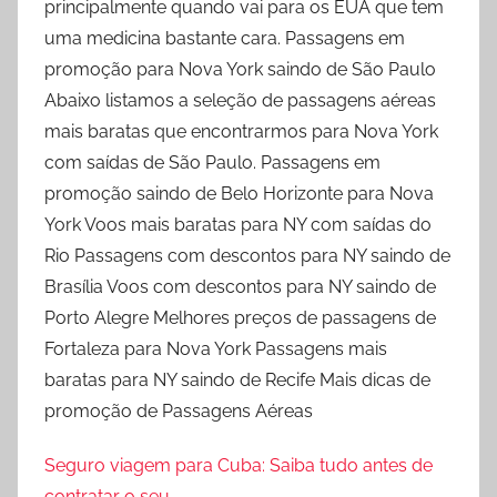
principalmente quando vai para os EUA que tem
uma medicina bastante cara. Passagens em
promoção para Nova York saindo de São Paulo
Abaixo listamos a seleção de passagens aéreas
mais baratas que encontrarmos para Nova York
com saídas de São Paulo. Passagens em
promoção saindo de Belo Horizonte para Nova
York Voos mais baratas para NY com saídas do
Rio Passagens com descontos para NY saindo de
Brasília Voos com descontos para NY saindo de
Porto Alegre Melhores preços de passagens de
Fortaleza para Nova York Passagens mais
baratas para NY saindo de Recife Mais dicas de
promoção de Passagens Aéreas
Seguro viagem para Cuba: Saiba tudo antes de
contratar o seu