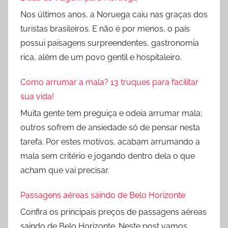
Nos últimos anos, a Noruega caiu nas graças dos
turistas brasileiros. E não é por menos, o país
possui paisagens surpreendentes, gastronomia
rica, além de um povo gentil e hospitaleiro.
Como arrumar a mala? 13 truques para facilitar
sua vida!
Muita gente tem preguiça e odeia arrumar mala;
outros sofrem de ansiedade só de pensar nesta
tarefa. Por estes motivos, acabam arrumando a
mala sem critério e jogando dentro dela o que
acham que vai precisar.
Passagens aéreas saindo de Belo Horizonte
Confira os principais preços de passagens aéreas
saindo de Belo Horizonte. Neste post vamos