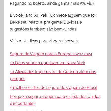
Pagando no boleto, ainda ganha mais 5%, viu?
E você, já foi Au Pair? Conhece alguém que foi?
Deixe seu relato aí pra gente! Dúvidas e
sugestões também são bem-vindas!
Veja mais dicas para viagens incríveis
Seguro de Viagem para a Europa 2023/2024
10 Dicas sobre o que fazer em Nova York
10 Atividades Imperdíveis de Orlando além dos
parques
5 melhores sites de seguro de viagem do Brasil
Porque o seguro viagem para os Estados Unidos
é importante?