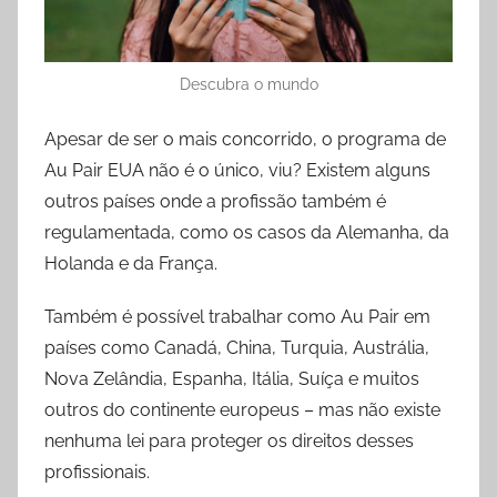
Descubra o mundo
Apesar de ser o mais concorrido, o programa de
Au Pair EUA não é o único, viu? Existem alguns
outros países onde a profissão também é
regulamentada, como os casos da Alemanha, da
Holanda e da França.
Também é possível trabalhar como Au Pair em
países como Canadá, China, Turquia, Austrália,
Nova Zelândia, Espanha, Itália, Suíça e muitos
outros do continente europeus – mas não existe
nenhuma lei para proteger os direitos desses
profissionais.