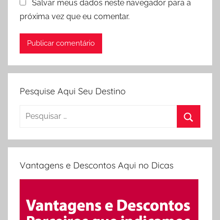
Salvar meus dados neste navegador para a
próxima vez que eu comentar.
Pesquise Aqui Seu Destino
Pesquisar
por:
Procura
Vantagens e Descontos Aqui no Dicas