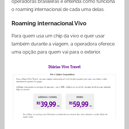
operadoras brasileiras e entenda como funciona
o roaming internacional de cada uma delas.
Roaming internacional Vivo
Para quem usa um chip da vivo e quer usar
também durante a viagem, a operadora oferece
uma opção para quem vai para o exterior.