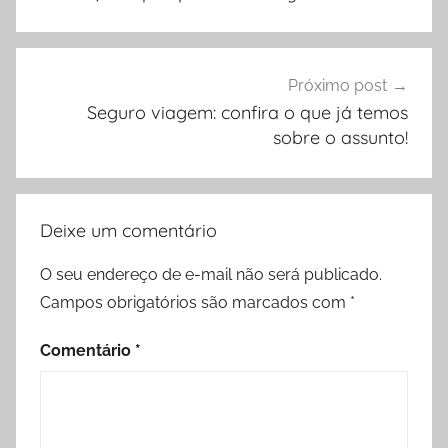
Post
Próximo post
Seguro viagem: confira o que já temos
sobre o assunto!
Deixe um comentário
O seu endereço de e-mail não será publicado.
Campos obrigatórios são marcados com
*
Comentário
*