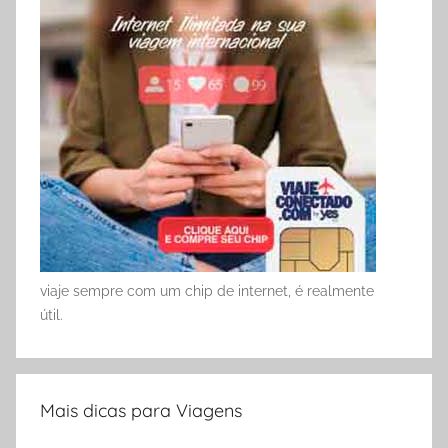
viaje sempre com um chip de internet, é realmente
útil.
Mais dicas para Viagens