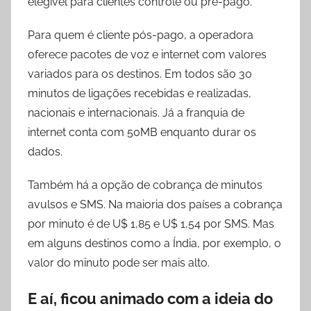
elegível para clientes controle ou pré-pago.
Para quem é cliente pós-pago, a operadora
oferece pacotes de voz e internet com valores
variados para os destinos. Em todos são 30
minutos de ligações recebidas e realizadas,
nacionais e internacionais. Já a franquia de
internet conta com 50MB enquanto durar os
dados.
Também há a opção de cobrança de minutos
avulsos e SMS. Na maioria dos países a cobrança
por minuto é de U$ 1,85 e U$ 1,54 por SMS. Mas
em alguns destinos como a Índia, por exemplo, o
valor do minuto pode ser mais alto.
E aí, ficou animado com a ideia do