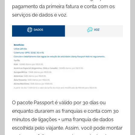
pagamento da primeira fatura e conta com os
serviços de dados e voz.
O pacote Passport é válido por 30 dias ou
enquanto durarem as franquias e conta com 30
minutos de ligações + uma franquia de dados
escolhida pelo viajante. Assim, você pode montar