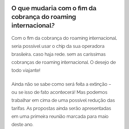
O que mudaria com o fim da
cobrança do roaming
internacional?
Com o fim da cobrança do roaming internacional,
seria possível usar o chip da sua operadora
brasileira, caso haja rede, sem as caríssimas
cobranças de roaming internacional. O desejo de
todo viajante!
Ainda não se sabe como será feita a extinção –
ou se isso de fato acontecerá! Mas podemos
trabalhar em cima de uma possível redução das
tarifas. As propostas ainda serão apresentadas
em uma primeira reunião marcada para maio
deste ano.