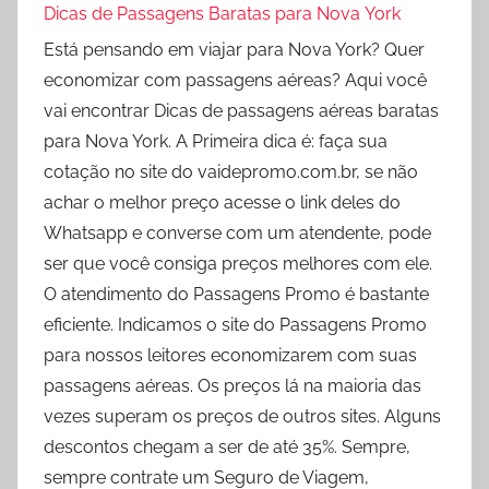
Dicas de Passagens Baratas para Nova York
Está pensando em viajar para Nova York? Quer
economizar com passagens aéreas? Aqui você
vai encontrar Dicas de passagens aéreas baratas
para Nova York. A Primeira dica é: faça sua
cotação no site do vaidepromo.com.br, se não
achar o melhor preço acesse o link deles do
Whatsapp e converse com um atendente, pode
ser que você consiga preços melhores com ele.
O atendimento do Passagens Promo é bastante
eficiente. Indicamos o site do Passagens Promo
para nossos leitores economizarem com suas
passagens aéreas. Os preços lá na maioria das
vezes superam os preços de outros sites. Alguns
descontos chegam a ser de até 35%. Sempre,
sempre contrate um Seguro de Viagem,