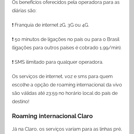
Os benefícios oferecidos pela operadora para as
diárias são:
❗️ Franquia de internet 2G, 3G ou 4G.
❗️ 50 minutos de ligações no país ou para o Brasil
(ligações para outros países é cobrado 1,99/min).
❗️ SMS ilimitado para qualquer operadora.
Os serviços de internet, voz e sms para quem
escolhe a opção de roaming internacional da vivo
são válidas até 23:59 no horário local do país de
destino!
Roaming internacional Claro
Já na Claro, os serviços variam para as linhas pré,