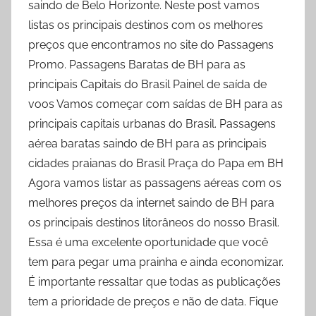
saindo de Belo Horizonte. Neste post vamos
listas os principais destinos com os melhores
preços que encontramos no site do Passagens
Promo. Passagens Baratas de BH para as
principais Capitais do Brasil Painel de saída de
voos Vamos começar com saídas de BH para as
principais capitais urbanas do Brasil. Passagens
aérea baratas saindo de BH para as principais
cidades praianas do Brasil Praça do Papa em BH
Agora vamos listar as passagens aéreas com os
melhores preços da internet saindo de BH para
os principais destinos litorâneos do nosso Brasil.
Essa é uma excelente oportunidade que você
tem para pegar uma prainha e ainda economizar.
É importante ressaltar que todas as publicações
tem a prioridade de preços e não de data. Fique