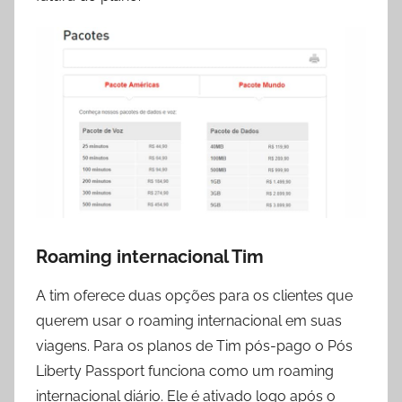
Roaming internacional Tim
A tim oferece duas opções para os clientes que
querem usar o roaming internacional em suas
viagens. Para os planos de Tim pós-pago o Pós
Liberty Passport funciona como um roaming
internacional diário. Ele é ativado logo após o