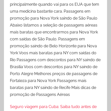
principalmente quando vai para os EUA que tem
uma medicina bastante cara. Passagens em
promoção para Nova York saindo de São Paulo
Abaixo listamos a seleção de passagens aéreas
mais baratas que encontrarmos para Nova York
com saídas de São Paulo. Passagens em
promoção saindo de Belo Horizonte para Nova
York Voos mais baratas para NY com saídas do
Rio Passagens com descontos para NY saindo de
Brasília Voos com descontos para NY saindo de
Porto Alegre Melhores preços de passagens de
Fortaleza para Nova York Passagens mais
baratas para NY saindo de Recife Mais dicas de
promoção de Passagens Aéreas
Seguro viagem para Cuba: Saiba tudo antes de