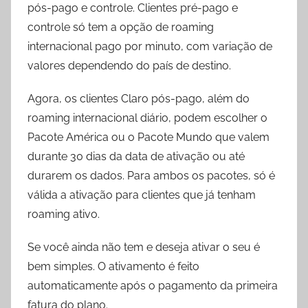
pós-pago e controle. Clientes pré-pago e
controle só tem a opção de roaming
internacional pago por minuto, com variação de
valores dependendo do país de destino.
Agora, os clientes Claro pós-pago, além do
roaming internacional diário, podem escolher o
Pacote América ou o Pacote Mundo que valem
durante 30 dias da data de ativação ou até
durarem os dados. Para ambos os pacotes, só é
válida a ativação para clientes que já tenham
roaming ativo.
Se você ainda não tem e deseja ativar o seu é
bem simples. O ativamento é feito
automaticamente após o pagamento da primeira
fatura do plano.