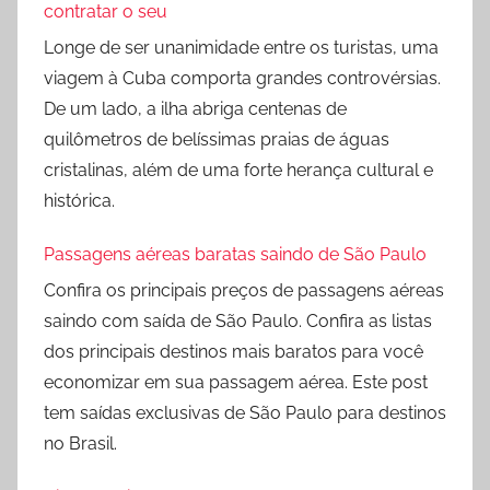
contratar o seu
Longe de ser unanimidade entre os turistas, uma
viagem à Cuba comporta grandes controvérsias.
De um lado, a ilha abriga centenas de
quilômetros de belíssimas praias de águas
cristalinas, além de uma forte herança cultural e
histórica.
Passagens aéreas baratas saindo de São Paulo
Confira os principais preços de passagens aéreas
saindo com saída de São Paulo. Confira as listas
dos principais destinos mais baratos para você
economizar em sua passagem aérea. Este post
tem saídas exclusivas de São Paulo para destinos
no Brasil.