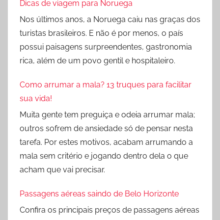
Dicas de viagem para Noruega
Nos últimos anos, a Noruega caiu nas graças dos
turistas brasileiros. E não é por menos, o país
possui paisagens surpreendentes, gastronomia
rica, além de um povo gentil e hospitaleiro.
Como arrumar a mala? 13 truques para facilitar
sua vida!
Muita gente tem preguiça e odeia arrumar mala;
outros sofrem de ansiedade só de pensar nesta
tarefa. Por estes motivos, acabam arrumando a
mala sem critério e jogando dentro dela o que
acham que vai precisar.
Passagens aéreas saindo de Belo Horizonte
Confira os principais preços de passagens aéreas