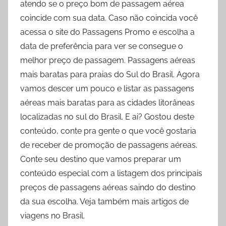
atendo se o preço bom de passagem aérea
coincide com sua data. Caso não coincida você
acessa o site do Passagens Promo e escolha a
data de preferência para ver se consegue o
melhor preço de passagem. Passagens aéreas
mais baratas para praias do Sul do Brasil. Agora
vamos descer um pouco e listar as passagens
aéreas mais baratas para as cidades litorâneas
localizadas no sul do Brasil. E ai? Gostou deste
conteúdo, conte pra gente o que você gostaria
de receber de promoção de passagens aéreas.
Conte seu destino que vamos preparar um
conteúdo especial com a listagem dos principais
preços de passagens aéreas saindo do destino
da sua escolha. Veja também mais artigos de
viagens no Brasil.