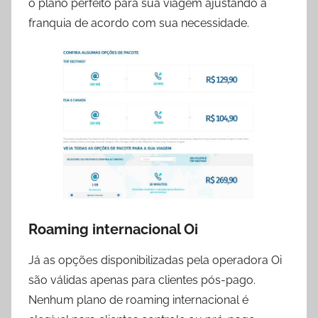
o plano perfeito para sua viagem ajustando a
franquia de acordo com sua necessidade.
Roaming internacional Oi
Já as opções disponibilizadas pela operadora Oi
são válidas apenas para clientes pós-pago.
Nenhum plano de roaming internacional é