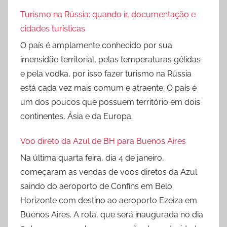
Turismo na Rússia: quando ir, documentação e
cidades turísticas
O país é amplamente conhecido por sua
imensidão territorial, pelas temperaturas gélidas
e pela vodka, por isso fazer turismo na Rússia
está cada vez mais comum e atraente. O país é
um dos poucos que possuem território em dois
continentes, Ásia e da Europa.
Voo direto da Azul de BH para Buenos Aires
Na última quarta feira, dia 4 de janeiro,
começaram as vendas de voos diretos da Azul
saindo do aeroporto de Confins em Belo
Horizonte com destino ao aeroporto Ezeiza em
Buenos Aires. A rota, que será inaugurada no dia