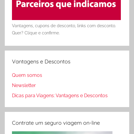
Vantagens, cupons de desconto, links com desconto.
Quer? Clique e confirme.
Vantagens e Descontos
Quem somos
Newsletter
Dicas para Viagens: Vantagens e Descontos
Contrate um seguro viagem on-line