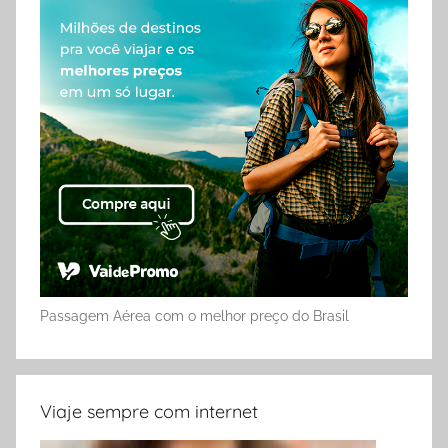
Passagem Aérea com o melhor preço do Brasil
Viaje sempre com internet