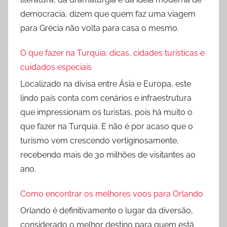
democracia, dizem que quem faz uma viagem
para Grécia não volta para casa o mesmo.
O que fazer na Turquia: dicas, cidades turísticas e
cuidados especiais
Localizado na divisa entre Ásia e Europa, este
lindo país conta com cenários e infraestrutura
que impressionam os turistas, pois há muito o
que fazer na Turquia. E não é por acaso que o
turismo vem crescendo vertiginosamente,
recebendo mais de 30 milhões de visitantes ao
ano.
Como encontrar os melhores voos para Orlando
Orlando é definitivamente o lugar da diversão,
considerado o melhor destino para quem está