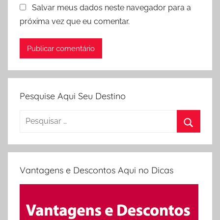
Salvar meus dados neste navegador para a
próxima vez que eu comentar.
Pesquise Aqui Seu Destino
Pesquisar
por:
Procura
Vantagens e Descontos Aqui no Dicas