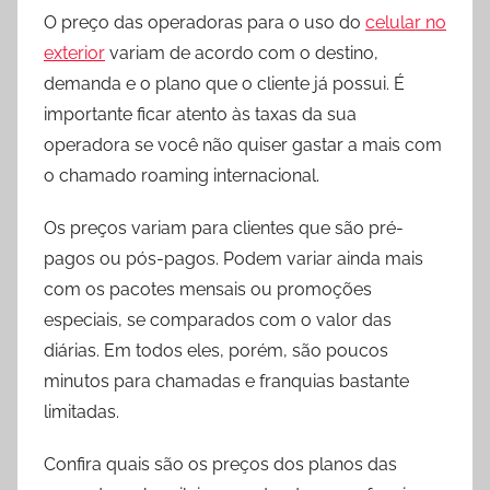
O preço das operadoras para o uso do
celular no
exterior
variam de acordo com o destino,
demanda e o plano que o cliente já possui. É
importante ficar atento às taxas da sua
operadora se você não quiser gastar a mais com
o chamado roaming internacional.
Os preços variam para clientes que são pré-
pagos ou pós-pagos. Podem variar ainda mais
com os pacotes mensais ou promoções
especiais, se comparados com o valor das
diárias. Em todos eles, porém, são poucos
minutos para chamadas e franquias bastante
limitadas.
Confira quais são os preços dos planos das