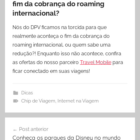
fim da cobrança do roaming
internacional?
Nós do DPV ficamos na torcida para que
realmente aconteça o fim da cobrança do
roaming internacional, ou quem sabe uma
redução?! Enquanto isso não acontece, confira
as ofertas do nosso parceiro
Travel Mobile
para
ficar conectado em suas viagens!
Dicas
Chip de Viagem
,
Internet na Viagem
Navegação
Post anterior
de
Conheça os parques da Disney no mundo