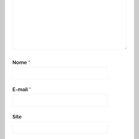
Nome
*
E-mail
*
Site