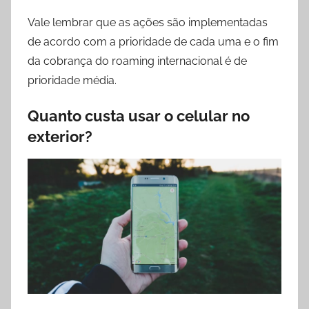
Vale lembrar que as ações são implementadas
de acordo com a prioridade de cada uma e o fim
da cobrança do roaming internacional é de
prioridade média.
Quanto custa usar o celular no
exterior?