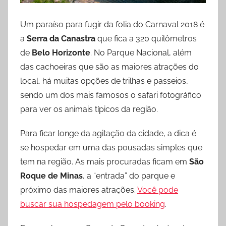
Um paraíso para fugir da folia do Carnaval 2018 é
a
Serra da Canastra
que fica a 320 quilômetros
de
Belo Horizonte
. No Parque Nacional, além
das cachoeiras que são as maiores atrações do
local, há muitas opções de trilhas e passeios,
sendo um dos mais famosos o safari fotográfico
para ver os animais típicos da região.
Para ficar longe da agitação da cidade, a dica é
se hospedar em uma das pousadas simples que
tem na região. As mais procuradas ficam em
São
Roque de Minas
, a “entrada” do parque e
próximo das maiores atrações.
Você pode
buscar sua hospedagem pelo booking
.