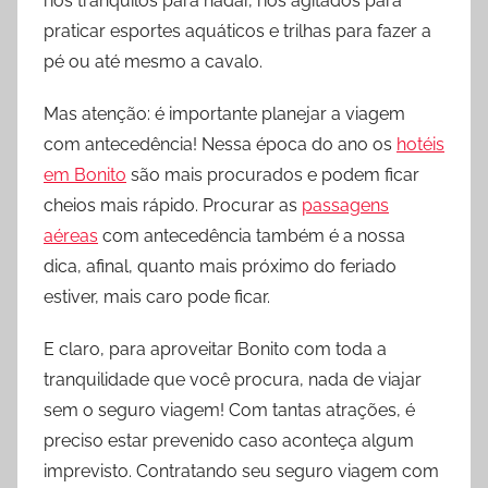
rios tranquilos para nadar, rios agitados para
praticar esportes aquáticos e trilhas para fazer a
pé ou até mesmo a cavalo.
Mas atenção: é importante planejar a viagem
com antecedência! Nessa época do ano os
hotéis
em Bonito
são mais procurados e podem ficar
cheios mais rápido. Procurar as
passagens
aéreas
com antecedência também é a nossa
dica, afinal, quanto mais próximo do feriado
estiver, mais caro pode ficar.
E claro, para aproveitar Bonito com toda a
tranquilidade que você procura, nada de viajar
sem o seguro viagem! Com tantas atrações, é
preciso estar prevenido caso aconteça algum
imprevisto. Contratando seu seguro viagem com