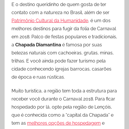
E o destino queridinho de quem gosta de ter
contato com a natureza no Brasil, além de ser
Patrimônio Cultural da Humanidade
, é um dos
melhores destinos para fugir da folia de Carnaval
em 2018. Palco de festas populares e tradicionais,
a
Chapada Diamantina
é famosa por suas
belezas naturais com cachoeiras, grutas, minas,
trilhas. E você ainda pode fazer turismo pela
cidade conhecendo igrejas barrocas, casarões
de época e ruas rústicas.
Muito turística, a região tem toda a estrutura para
receber você durante o Carnaval 2018. Para ficar
hospedado por lá, opte pela região de Lençóis,
que é conhecida como a “capital da Chapada” e
tem as
melhores opções de hospedagem
e