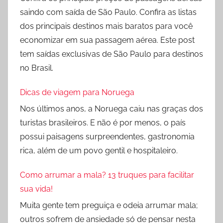
saindo com saída de São Paulo. Confira as listas
dos principais destinos mais baratos para você
economizar em sua passagem aérea. Este post
tem saídas exclusivas de São Paulo para destinos
no Brasil.
Dicas de viagem para Noruega
Nos últimos anos, a Noruega caiu nas graças dos
turistas brasileiros. E não é por menos, o país
possui paisagens surpreendentes, gastronomia
rica, além de um povo gentil e hospitaleiro.
Como arrumar a mala? 13 truques para facilitar
sua vida!
Muita gente tem preguiça e odeia arrumar mala;
outros sofrem de ansiedade só de pensar nesta