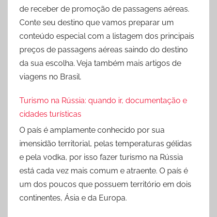
de receber de promoção de passagens aéreas.
Conte seu destino que vamos preparar um
conteúdo especial com a listagem dos principais
preços de passagens aéreas saindo do destino
da sua escolha. Veja também mais artigos de
viagens no Brasil.
Turismo na Rússia: quando ir, documentação e
cidades turísticas
O país é amplamente conhecido por sua
imensidão territorial, pelas temperaturas gélidas
e pela vodka, por isso fazer turismo na Rússia
está cada vez mais comum e atraente. O país é
um dos poucos que possuem território em dois
continentes, Ásia e da Europa.