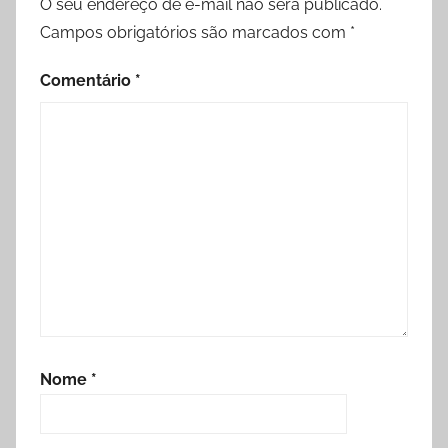
O seu endereço de e-mail não será publicado.
Campos obrigatórios são marcados com
*
Comentário
*
Nome
*