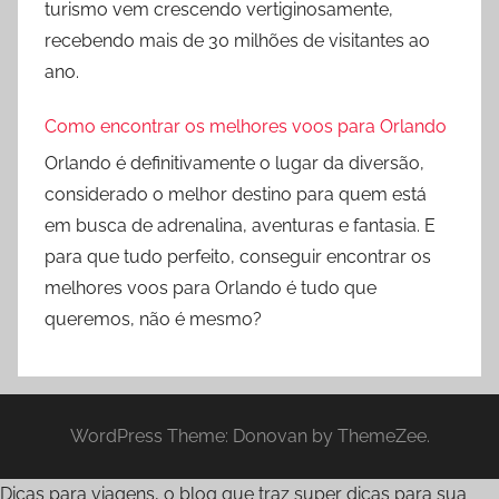
turismo vem crescendo vertiginosamente,
recebendo mais de 30 milhões de visitantes ao
ano.
Como encontrar os melhores voos para Orlando
Orlando é definitivamente o lugar da diversão,
considerado o melhor destino para quem está
em busca de adrenalina, aventuras e fantasia. E
para que tudo perfeito, conseguir encontrar os
melhores voos para Orlando é tudo que
queremos, não é mesmo?
WordPress Theme: Donovan by ThemeZee.
Dicas para viagens, o blog que traz super dicas para sua