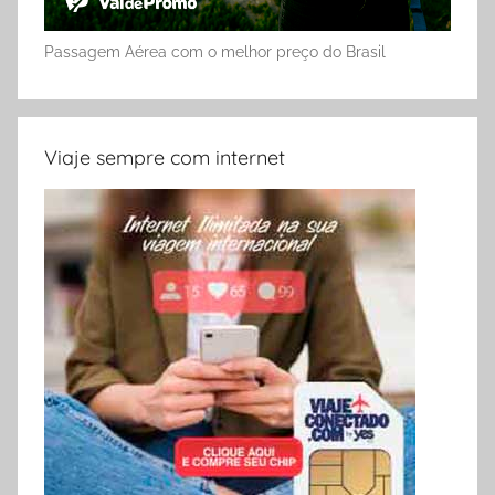
Passagem Aérea com o melhor preço do Brasil
Viaje sempre com internet