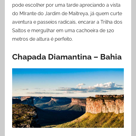
pode escolher por uma tarde apreciando a vista
do MIrante do Jardim de Maitreya, já quem curte
aventura e passeios radicais, encarar a Trilha dos
Saltos e mergulhar em uma cachoeira de 120
metros de altura é perfeito.
Chapada Diamantina – Bahia