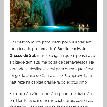
Um destino muito procurado por viajantes em
todo feriado prolongado é
Bonito
em
Mato
Grosso do Sul
, mas se engana quem pensa que
a cidade tem alguma coisa de carnavalesca. Na
verdade, o destino é ideal para quem quer ficar
longe do agito do Carnaval 2018 e aproveitar a
natureza na capital brasileira do ecoturismo.
E o que não vão faltar são opções de diversão
em Bonito. São inúmeras cachoeiras, cavernas,