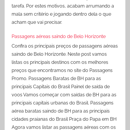
tarefa. Por estes motivos, acabam arrumando a
mala sem critério e jogando dentro dela o que
acham que vai precisar.
Passagens aéreas saindo de Belo Horizonte
Confira os principais preços de passagens aéreas
saindo de Belo Horizonte. Neste post vamos
listas os principais destinos com os melhores
preços que encontramos no site do Passagens
Promo. Passagens Baratas de BH para as
principais Capitais do Brasil Painel de saída de
voos Vamos começar com saídas de BH para as
principais capitais urbanas do Brasil. Passagens
aérea baratas saindo de BH para as principais
cidades praianas do Brasil Praça do Papa em BH
Agora vamos listar as passagens aéreas com os