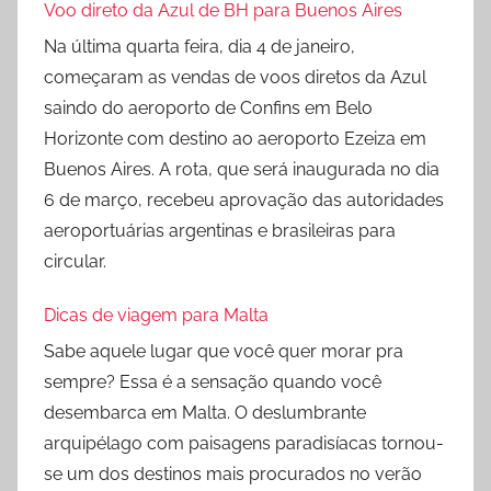
Voo direto da Azul de BH para Buenos Aires
Na última quarta feira, dia 4 de janeiro,
começaram as vendas de voos diretos da Azul
saindo do aeroporto de Confins em Belo
Horizonte com destino ao aeroporto Ezeiza em
Buenos Aires. A rota, que será inaugurada no dia
6 de março, recebeu aprovação das autoridades
aeroportuárias argentinas e brasileiras para
circular.
Dicas de viagem para Malta
Sabe aquele lugar que você quer morar pra
sempre? Essa é a sensação quando você
desembarca em Malta. O deslumbrante
arquipélago com paisagens paradisíacas tornou-
se um dos destinos mais procurados no verão