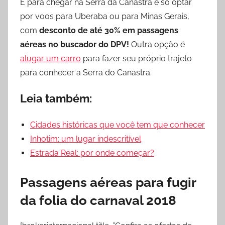
E para chegar na Serra da Canastra é só optar
por voos para Uberaba ou para Minas Gerais,
com
desconto de até 30% em passagens
aéreas no buscador do DPV!
Outra opção é
alugar um carro
para fazer seu próprio trajeto
para conhecer a Serra do Canastra.
Leia também:
Cidades históricas que você tem que conhecer
Inhotim: um lugar indescritível
Estrada Real: por onde começar?
Passagens aéreas para fugir
da folia do carnaval 2018