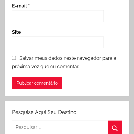
E-mail
*
Site
Salvar meus dados neste navegador para a
próxima vez que eu comentar.
Pesquise Aqui Seu Destino
Pesquisar
por: