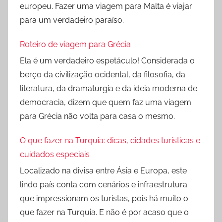
europeu. Fazer uma viagem para Malta é viajar
para um verdadeiro paraíso.
Roteiro de viagem para Grécia
Ela é um verdadeiro espetáculo! Considerada o
berço da civilização ocidental, da filosofia, da
literatura, da dramaturgia e da ideia moderna de
democracia, dizem que quem faz uma viagem
para Grécia não volta para casa o mesmo.
O que fazer na Turquia: dicas, cidades turísticas e
cuidados especiais
Localizado na divisa entre Ásia e Europa, este
lindo país conta com cenários e infraestrutura
que impressionam os turistas, pois há muito o
que fazer na Turquia. E não é por acaso que o