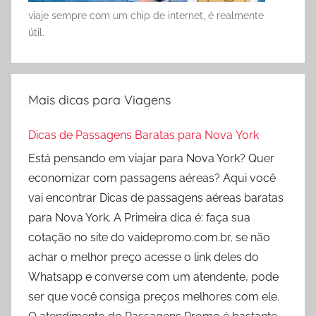
viaje sempre com um chip de internet, é realmente
útil.
Mais dicas para Viagens
Dicas de Passagens Baratas para Nova York
Está pensando em viajar para Nova York? Quer
economizar com passagens aéreas? Aqui você
vai encontrar Dicas de passagens aéreas baratas
para Nova York. A Primeira dica é: faça sua
cotação no site do vaidepromo.com.br, se não
achar o melhor preço acesse o link deles do
Whatsapp e converse com um atendente, pode
ser que você consiga preços melhores com ele.