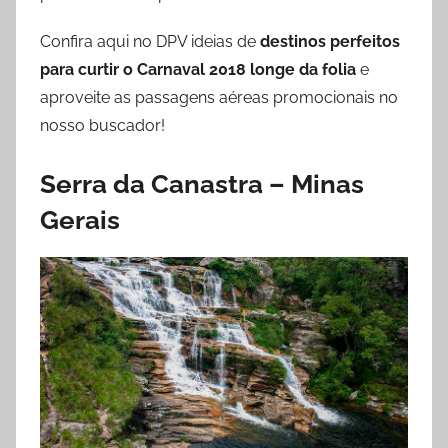
Confira aqui no DPV ideias de
destinos perfeitos
para curtir o Carnaval 2018 longe da folia
e
aproveite as passagens aéreas promocionais no
nosso buscador!
Serra da Canastra – Minas
Gerais