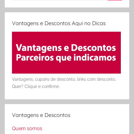
Procura
Vantagens e Descontos Aqui no Dicas
Vantagens, cupons de desconto, links com desconto.
Quer? Clique e confirme.
Vantagens e Descontos
Quem somos