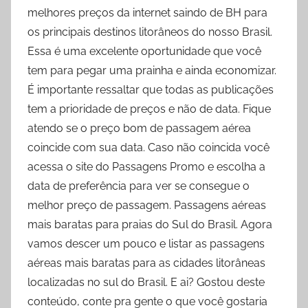
melhores preços da internet saindo de BH para
os principais destinos litorâneos do nosso Brasil.
Essa é uma excelente oportunidade que você
tem para pegar uma prainha e ainda economizar.
É importante ressaltar que todas as publicações
tem a prioridade de preços e não de data. Fique
atendo se o preço bom de passagem aérea
coincide com sua data. Caso não coincida você
acessa o site do Passagens Promo e escolha a
data de preferência para ver se consegue o
melhor preço de passagem. Passagens aéreas
mais baratas para praias do Sul do Brasil. Agora
vamos descer um pouco e listar as passagens
aéreas mais baratas para as cidades litorâneas
localizadas no sul do Brasil. E ai? Gostou deste
conteúdo, conte pra gente o que você gostaria