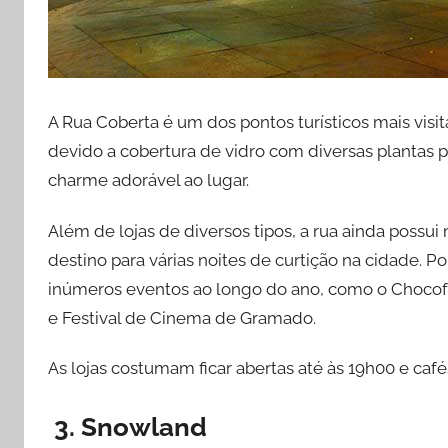
A Rua Coberta é um dos pontos turísticos mais vis
devido a cobertura de vidro com diversas plantas
charme adorável ao lugar.
Além de lojas de diversos tipos, a rua ainda possui
destino para várias noites de curtição na cidade. P
inúmeros eventos ao longo do ano, como o Chocof
e Festival de Cinema de Gramado.
As lojas costumam ficar abertas até às 19h00 e café
3. Snowland