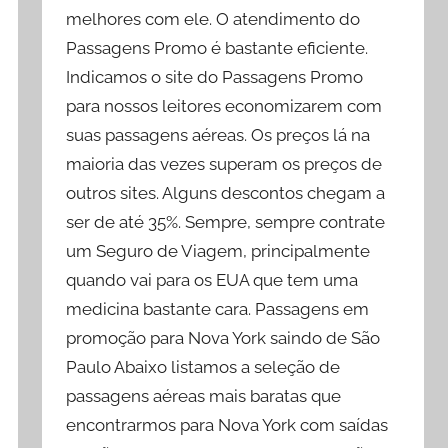
melhores com ele. O atendimento do
Passagens Promo é bastante eficiente.
Indicamos o site do Passagens Promo
para nossos leitores economizarem com
suas passagens aéreas. Os preços lá na
maioria das vezes superam os preços de
outros sites. Alguns descontos chegam a
ser de até 35%. Sempre, sempre contrate
um Seguro de Viagem, principalmente
quando vai para os EUA que tem uma
medicina bastante cara. Passagens em
promoção para Nova York saindo de São
Paulo Abaixo listamos a seleção de
passagens aéreas mais baratas que
encontrarmos para Nova York com saídas