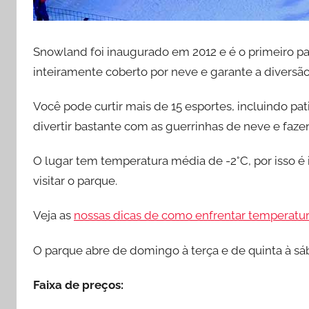
Snowland foi inaugurado em 2012 e é o primeiro p
inteiramente coberto por neve e garante a diversão
Você pode curtir mais de 15 esportes, incluindo pa
divertir bastante com as guerrinhas de neve e faz
O lugar tem temperatura média de -2°C, por isso é
visitar o parque.
Veja as
nossas dicas de como enfrentar temperatur
O parque abre de domingo à terça e de quinta à sá
Faixa de preços: