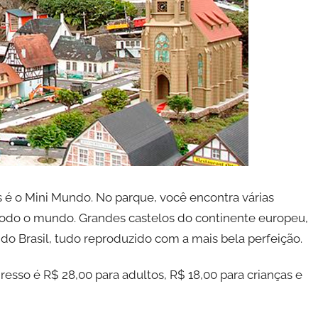
s é o Mini Mundo. No parque, você encontra várias
todo o mundo. Grandes castelos do continente europeu,
o Brasil, tudo reproduzido com a mais bela perfeição.
gresso é R$ 28,00 para adultos, R$ 18,00 para crianças e