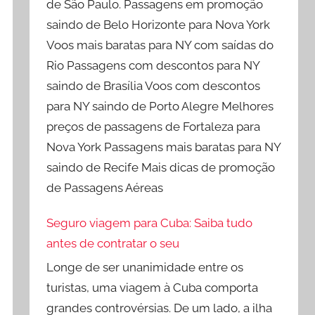
de São Paulo. Passagens em promoção
saindo de Belo Horizonte para Nova York
Voos mais baratas para NY com saídas do
Rio Passagens com descontos para NY
saindo de Brasília Voos com descontos
para NY saindo de Porto Alegre Melhores
preços de passagens de Fortaleza para
Nova York Passagens mais baratas para NY
saindo de Recife Mais dicas de promoção
de Passagens Aéreas
Seguro viagem para Cuba: Saiba tudo
antes de contratar o seu
Longe de ser unanimidade entre os
turistas, uma viagem à Cuba comporta
grandes controvérsias. De um lado, a ilha