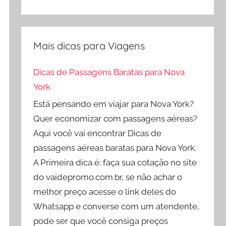
Mais dicas para Viagens
Dicas de Passagens Baratas para Nova
York
Está pensando em viajar para Nova York?
Quer economizar com passagens aéreas?
Aqui você vai encontrar Dicas de
passagens aéreas baratas para Nova York.
A Primeira dica é: faça sua cotação no site
do vaidepromo.com.br, se não achar o
melhor preço acesse o link deles do
Whatsapp e converse com um atendente,
pode ser que você consiga preços