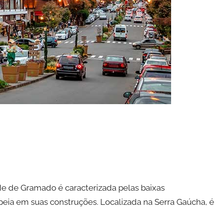
de de Gramado é caracterizada pelas baixas
opeia em suas construções. Localizada na Serra Gaúcha, é