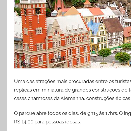
Uma das atrações mais procuradas entre os turista
réplicas em miniatura de grandes construções de 
casas charmosas da Alemanha, construções épicas d
O parque abre todos os dias, de 9h15 às 17hrs. O in
R$ 14,00 para pessoas idosas.