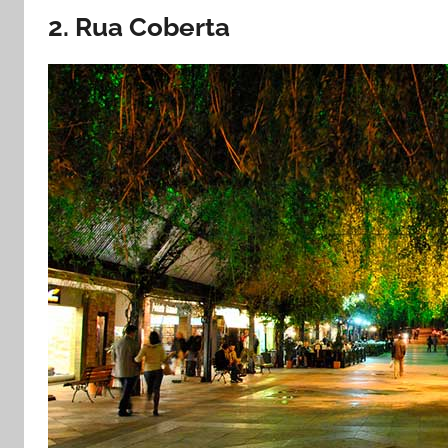
2. Rua Coberta