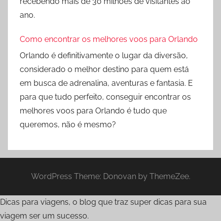
recebendo mais de 30 milhões de visitantes ao
ano.
Como encontrar os melhores voos para Orlando
Orlando é definitivamente o lugar da diversão,
considerado o melhor destino para quem está
em busca de adrenalina, aventuras e fantasia. E
para que tudo perfeito, conseguir encontrar os
melhores voos para Orlando é tudo que
queremos, não é mesmo?
WordPress Theme: Donovan by ThemeZee.
Dicas para viagens, o blog que traz super dicas para sua
viagem ser um sucesso.