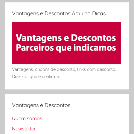
Vantagens e Descontos Aqui no Dicas
Vantagens, cupons de desconto, links com desconto.
Quer? Clique e confirme.
Vantagens e Descontos
Quem somos
Newsletter