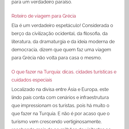
para um verdadeiro paraíso.
Roteiro de viagem para Grécia
Ela é um verdadeiro espetáculo! Considerada o
berço da civilização ocidental, da filosofia, da
literatura, da dramaturgia e da ideia moderna de
democracia, dizem que quem faz uma viagem
para Grécia não volta para casa o mesmo.
O que fazer na Turquia: dicas, cidades turísticas e
cuidados especiais
Localizado na divisa entre Ásia e Europa, este
lindo país conta com cenários e infraestrutura
que impressionam os turistas, pois há muito o
que fazer na Turquia. E não é por acaso que o
turismo vem crescendo vertiginosamente,