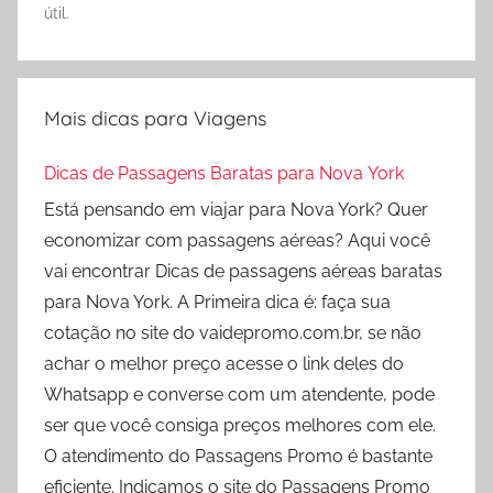
útil.
Mais dicas para Viagens
Dicas de Passagens Baratas para Nova York
Está pensando em viajar para Nova York? Quer
economizar com passagens aéreas? Aqui você
vai encontrar Dicas de passagens aéreas baratas
para Nova York. A Primeira dica é: faça sua
cotação no site do vaidepromo.com.br, se não
achar o melhor preço acesse o link deles do
Whatsapp e converse com um atendente, pode
ser que você consiga preços melhores com ele.
O atendimento do Passagens Promo é bastante
eficiente. Indicamos o site do Passagens Promo