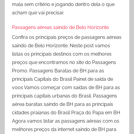
mala sem critério e jogando dentro dela o que
acham que vai precisar.
Passagens aéreas saindo de Belo Horizonte
Confira os principais preços de passagens aéreas
saindo de Belo Horizonte. Neste post vamos
listas os principais destinos com os melhores
preços que encontramos no site do Passagens
Promo. Passagens Baratas de BH para as
principais Capitais do Brasil Painel de saída de
voos Vamos começar com saídas de BH para as
principais capitais urbanas do Brasil. Passagens
aérea baratas saindo de BH para as principais
cidades praianas do Brasil Praça do Papa em BH
Agora vamos listar as passagens aéreas com os
melhores preços da internet saindo de BH para