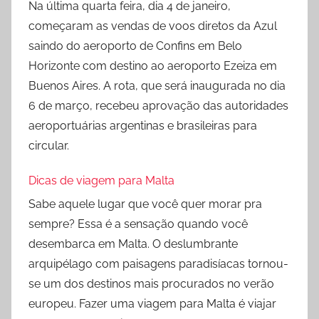
Na última quarta feira, dia 4 de janeiro,
começaram as vendas de voos diretos da Azul
saindo do aeroporto de Confins em Belo
Horizonte com destino ao aeroporto Ezeiza em
Buenos Aires. A rota, que será inaugurada no dia
6 de março, recebeu aprovação das autoridades
aeroportuárias argentinas e brasileiras para
circular.
Dicas de viagem para Malta
Sabe aquele lugar que você quer morar pra
sempre? Essa é a sensação quando você
desembarca em Malta. O deslumbrante
arquipélago com paisagens paradisíacas tornou-
se um dos destinos mais procurados no verão
europeu. Fazer uma viagem para Malta é viajar