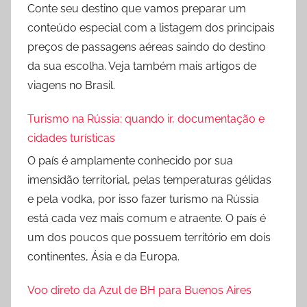
Conte seu destino que vamos preparar um
conteúdo especial com a listagem dos principais
preços de passagens aéreas saindo do destino
da sua escolha. Veja também mais artigos de
viagens no Brasil.
Turismo na Rússia: quando ir, documentação e
cidades turísticas
O país é amplamente conhecido por sua
imensidão territorial, pelas temperaturas gélidas
e pela vodka, por isso fazer turismo na Rússia
está cada vez mais comum e atraente. O país é
um dos poucos que possuem território em dois
continentes, Ásia e da Europa.
Voo direto da Azul de BH para Buenos Aires