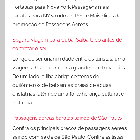
Fortaleza para Nova York Passagens mais
baratas para NY saindo de Recife Mais dicas de
promoção de Passagens Aéreas
Seguro viagem para Cuba: Saiba tudo antes de
contratar o seu
Longe de ser unanimidade entre os turistas, uma
viagem à Cuba comporta grandes controvérsias.
De um lado, a ilha abriga centenas de
quilômetros de belíssimas praias de águas
cristalinas, além de uma forte herança cultural e
histórica.
Passagens aéreas baratas saindo de São Paulo
Confira os principais preços de passagens aéreas
saindo com saída de São Paulo. Confira as listas