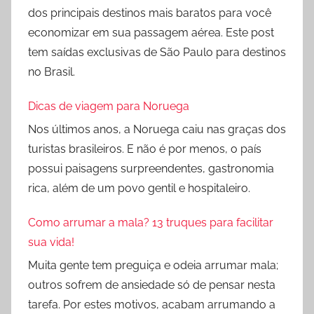
dos principais destinos mais baratos para você
economizar em sua passagem aérea. Este post
tem saídas exclusivas de São Paulo para destinos
no Brasil.
Dicas de viagem para Noruega
Nos últimos anos, a Noruega caiu nas graças dos
turistas brasileiros. E não é por menos, o país
possui paisagens surpreendentes, gastronomia
rica, além de um povo gentil e hospitaleiro.
Como arrumar a mala? 13 truques para facilitar
sua vida!
Muita gente tem preguiça e odeia arrumar mala;
outros sofrem de ansiedade só de pensar nesta
tarefa. Por estes motivos, acabam arrumando a