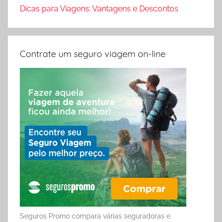
Dicas para Viagens: Vantagens e Descontos
Contrate um seguro viagem on-line
Seguros Promo compara várias seguradoras e