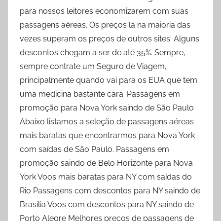
para nossos leitores economizarem com suas
passagens aéreas. Os preços lá na maioria das
vezes superam os preços de outros sites. Alguns
descontos chegam a ser de até 35%. Sempre,
sempre contrate um Seguro de Viagem,
principalmente quando vai para os EUA que tem
uma medicina bastante cara. Passagens em
promoção para Nova York saindo de São Paulo
Abaixo listamos a seleção de passagens aéreas
mais baratas que encontrarmos para Nova York
com saídas de São Paulo. Passagens em
promoção saindo de Belo Horizonte para Nova
York Voos mais baratas para NY com saídas do
Rio Passagens com descontos para NY saindo de
Brasília Voos com descontos para NY saindo de
Porto Alegre Melhores preços de passagens de