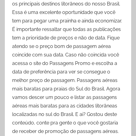
os principais destinos litorâneos do nosso Brasil.
Essa é uma excelente oportunidade que você
tem para pegar uma prainha e ainda economizar.
É importante ressaltar que todas as publicações
tem a prioridade de preços e não de data. Fique
atendo se o preço bom de passagem aérea
coincide com sua data. Caso não coincida você
acessa o site do Passagens Promo e escolha a
data de preferência para ver se consegue o
melhor preço de passagem. Passagens aéreas
mais baratas para praias do Sul do Brasil. Agora
vamos descer um pouco e listar as passagens
aéreas mais baratas para as cidades litorâneas
localizadas no sul do Brasil. E ai? Gostou deste
conteúdo, conte pra gente o que você gostaria
de receber de promoção de passagens aéreas.