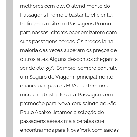
melhores com ele. O atendimento do
Passagens Promo é bastante eficiente.
Indicamos o site do Passagens Promo
para nossos leitores economizarem com
suas passagens aéreas. Os preços lá na
maioria das vezes superam os preços de
outros sites. Alguns descontos chegam a
ser de até 35%. Sempre, sempre contrate
um Seguro de Viagem, principalmente
quando vai para os EUA que tem uma
medicina bastante cara. Passagens em
promoção para Nova York saindo de São
Paulo Abaixo listamos a seleção de
passagens aéreas mais baratas que
encontrarmos para Nova York com saídas