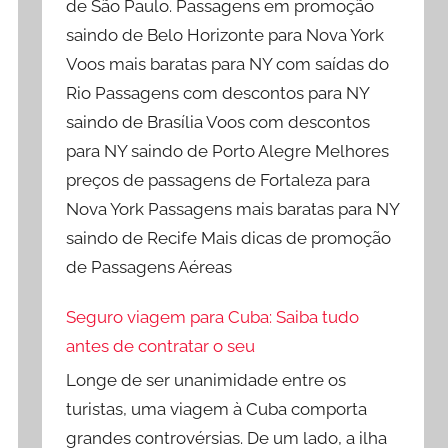
de São Paulo. Passagens em promoção
saindo de Belo Horizonte para Nova York
Voos mais baratas para NY com saídas do
Rio Passagens com descontos para NY
saindo de Brasília Voos com descontos
para NY saindo de Porto Alegre Melhores
preços de passagens de Fortaleza para
Nova York Passagens mais baratas para NY
saindo de Recife Mais dicas de promoção
de Passagens Aéreas
Seguro viagem para Cuba: Saiba tudo
antes de contratar o seu
Longe de ser unanimidade entre os
turistas, uma viagem à Cuba comporta
grandes controvérsias. De um lado, a ilha