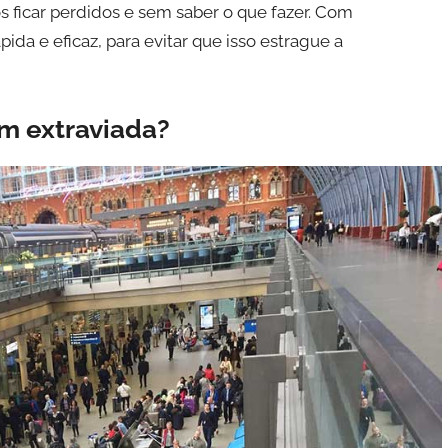
 ficar perdidos e sem saber o que fazer. Com
a e eficaz, para evitar que isso estrague a
m extraviada
?