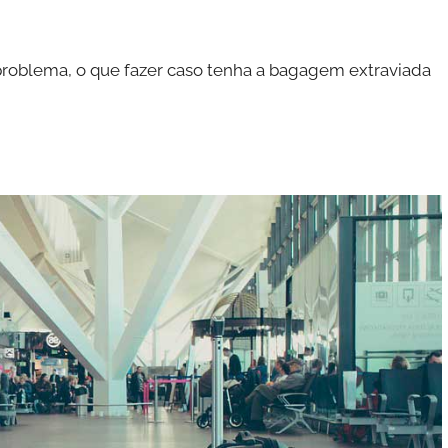
 problema, o que fazer caso tenha a bagagem extraviada