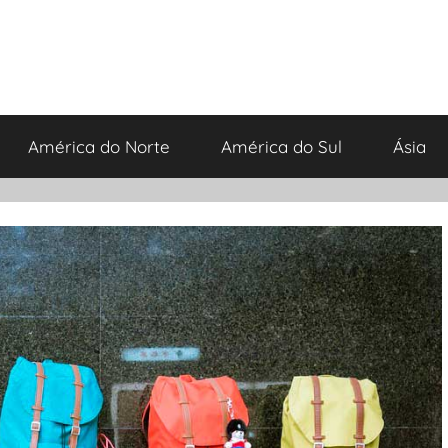
América do Norte
América do Sul
Ásia