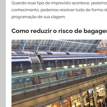
Quando esse tipo de imprevisto acontece, podemos
conhecimento, podemos resolver tudo de forma rápid
programação de sua viagem.
Como reduzir o risco de
bagage