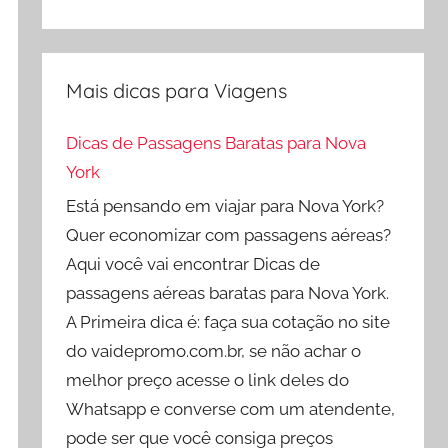
Mais dicas para Viagens
Dicas de Passagens Baratas para Nova
York
Está pensando em viajar para Nova York?
Quer economizar com passagens aéreas?
Aqui você vai encontrar Dicas de
passagens aéreas baratas para Nova York.
A Primeira dica é: faça sua cotação no site
do vaidepromo.com.br, se não achar o
melhor preço acesse o link deles do
Whatsapp e converse com um atendente,
pode ser que você consiga preços