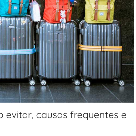
evitar, causas frequentes e