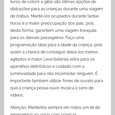
livros de colorir e gibis são ótimas opções de
distrações para as crianças durante uma viagem
de ônibus. Mantê-los ocupados durante tantas
horas é a maior preocupação dos pais, pois,
desta forma, garantem uma viagem tranquila
para os demais passageiros. Faça uma
programação ideal para a idade da criança, pois
assim a chance de conseguir deixá-los menos
agitados é maior. Leve baterias extra para os
aparelhos eletrônicos e cuidado com a
luminosidade para não incomodar ninguém. É
importante também utilizar fones de ouvido para
que a criança possa ouvir música e sons de
vídeos.
Atenção: Mantenha sempre em mãos um kit de
emergência ao viajar com crianças.