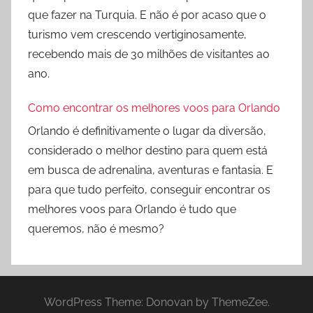
que fazer na Turquia. E não é por acaso que o
turismo vem crescendo vertiginosamente,
recebendo mais de 30 milhões de visitantes ao
ano.
Como encontrar os melhores voos para Orlando
Orlando é definitivamente o lugar da diversão,
considerado o melhor destino para quem está
em busca de adrenalina, aventuras e fantasia. E
para que tudo perfeito, conseguir encontrar os
melhores voos para Orlando é tudo que
queremos, não é mesmo?
WordPress Theme: Donovan by ThemeZee.