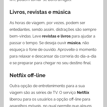
Livros, revistas e música
As horas de viagem, por vezes, podem ser
entediantes, sendo assim, distrações são sempre
bem-vindas. Leve
revistas e livros
para ajudar a
passar o tempo. Se deseja ouvir
música
, não
esqueça o fone de ouvido. Aproveite o momento
para relaxar e descansar da correria do dia-a-dia
e se preparar para chegar no seu destino final.
Netflix off-line
Outra opção de entretenimento para a sua
viagem são as séries de TV. O serviço
Netflix
liberou para os usuários a opção off-line para
aparelhos móveis, no qual permite que alguns