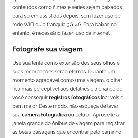
conteúdos como filmes e séries sejam baixados
para serem assistidos depois, sem fazer uso de
rede WIFI ou a franquia 3G-4G. Para baixar, no
entanto, é necessário fazer uso da internet.
Fotografe sua viagem
Use sua lente como extensão dos seus olhos e
suas recordações serão eternas. Durante um
momento agradável como uma viagem, o olhar
fica mais perceptível aos detalhes e a chance de
você conseguir
registros fotográficos
incríveis é
bem maior. Deste modo, não esqueça de levar
sua
câmera fotográfica
ou celular. Aproveite a
janela grande do ônibus de viagem para registrar
as belas paisagens que encontrar pelo caminho