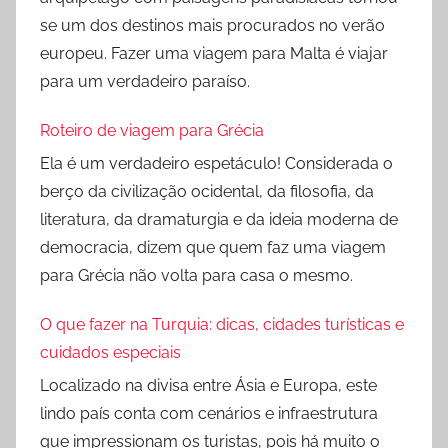
se um dos destinos mais procurados no verão
europeu. Fazer uma viagem para Malta é viajar
para um verdadeiro paraíso.
Roteiro de viagem para Grécia
Ela é um verdadeiro espetáculo! Considerada o
berço da civilização ocidental, da filosofia, da
literatura, da dramaturgia e da ideia moderna de
democracia, dizem que quem faz uma viagem
para Grécia não volta para casa o mesmo.
O que fazer na Turquia: dicas, cidades turísticas e
cuidados especiais
Localizado na divisa entre Ásia e Europa, este
lindo país conta com cenários e infraestrutura
que impressionam os turistas, pois há muito o