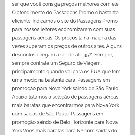
ser que você consiga preços melhores com ele.
O atendimento do Passagens Promo é bastante
eficiente. Indicamos o site do Passagens Promo
para nossos leitores economizarem com suas
passagens aéreas. Os preços lá na maioria das
vezes superam os preços de outros sites. Alguns
descontos chegam a ser de até 35%. Sempre,
sempre contrate um Seguro de Viagem,
principalmente quando vai para os EUA que tem
uma medicina bastante cara. Passagens em
promoção para Nova York saindo de São Paulo
Abaixo listamos a seleção de passagens aéreas
mais baratas que encontrarmos para Nova York
com saídas de São Paulo. Passagens em
promoção saindo de Belo Horizonte para Nova
York Voos mais baratas para NY com saídas do