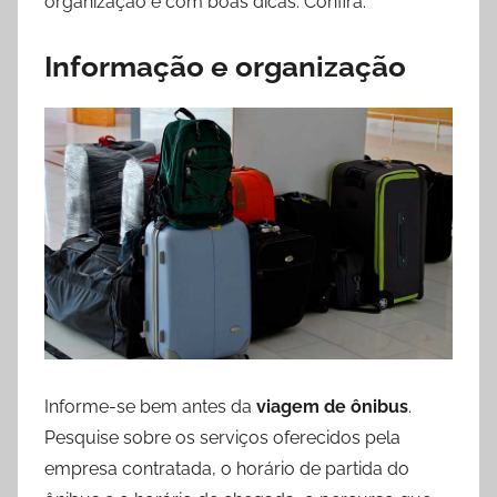
organização e com boas dicas. Confira:
Informação e organização
Informe-se bem antes da
viagem de ônibus
.
Pesquise sobre os serviços oferecidos pela
empresa contratada, o horário de partida do