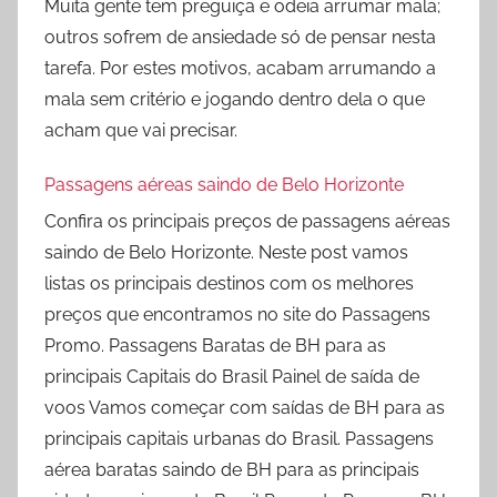
Muita gente tem preguiça e odeia arrumar mala;
outros sofrem de ansiedade só de pensar nesta
tarefa. Por estes motivos, acabam arrumando a
mala sem critério e jogando dentro dela o que
acham que vai precisar.
Passagens aéreas saindo de Belo Horizonte
Confira os principais preços de passagens aéreas
saindo de Belo Horizonte. Neste post vamos
listas os principais destinos com os melhores
preços que encontramos no site do Passagens
Promo. Passagens Baratas de BH para as
principais Capitais do Brasil Painel de saída de
voos Vamos começar com saídas de BH para as
principais capitais urbanas do Brasil. Passagens
aérea baratas saindo de BH para as principais