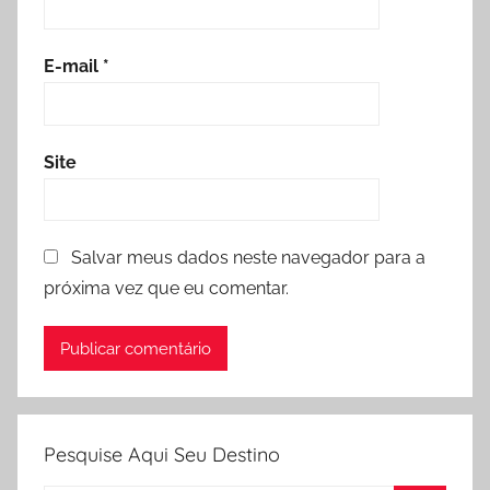
E-mail
*
Site
Salvar meus dados neste navegador para a
próxima vez que eu comentar.
Pesquise Aqui Seu Destino