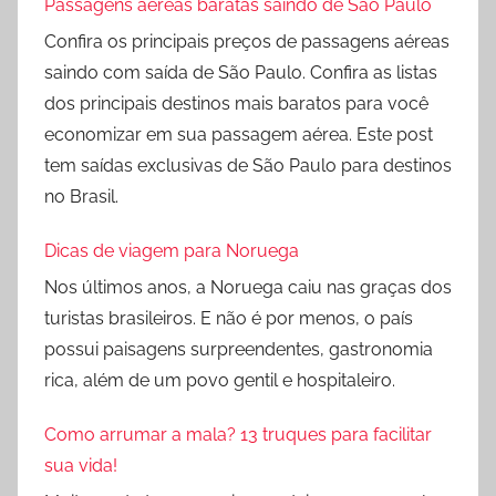
Passagens aéreas baratas saindo de São Paulo
Confira os principais preços de passagens aéreas
saindo com saída de São Paulo. Confira as listas
dos principais destinos mais baratos para você
economizar em sua passagem aérea. Este post
tem saídas exclusivas de São Paulo para destinos
no Brasil.
Dicas de viagem para Noruega
Nos últimos anos, a Noruega caiu nas graças dos
turistas brasileiros. E não é por menos, o país
possui paisagens surpreendentes, gastronomia
rica, além de um povo gentil e hospitaleiro.
Como arrumar a mala? 13 truques para facilitar
sua vida!