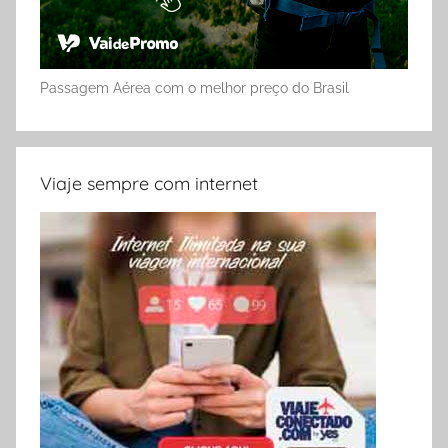
Passagem Aérea com o melhor preço do Brasil
Viaje sempre com internet