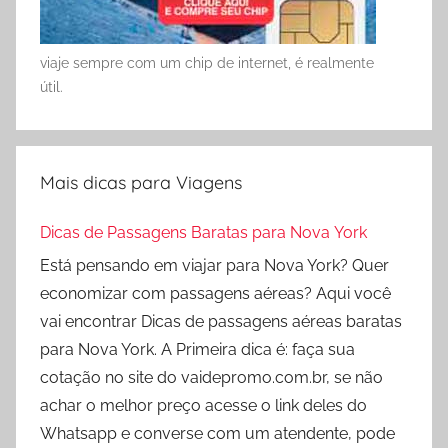
viaje sempre com um chip de internet, é realmente
útil.
Mais dicas para Viagens
Dicas de Passagens Baratas para Nova York
Está pensando em viajar para Nova York? Quer
economizar com passagens aéreas? Aqui você
vai encontrar Dicas de passagens aéreas baratas
para Nova York. A Primeira dica é: faça sua
cotação no site do vaidepromo.com.br, se não
achar o melhor preço acesse o link deles do
Whatsapp e converse com um atendente, pode