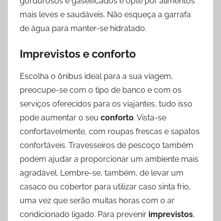
gordurosos e gaseificados e opte por alimentos
mais leves e saudáveis. Não esqueça a garrafa
de água para manter-se hidratado.
Imprevistos e conforto
Escolha o ônibus ideal para a sua viagem,
preocupe-se com o tipo de banco e com os
serviços oferecidos para os viajantes, tudo isso
pode aumentar o seu
conforto
. Vista-se
confortavelmente, com roupas frescas e sapatos
confortáveis. Travesseiros de pescoço também
podem ajudar a proporcionar um ambiente mais
agradável. Lembre-se, também, de levar um
casaco ou cobertor para utilizar caso sinta frio,
uma vez que serão muitas horas com o ar
condicionado ligado. Para prevenir
imprevistos
,