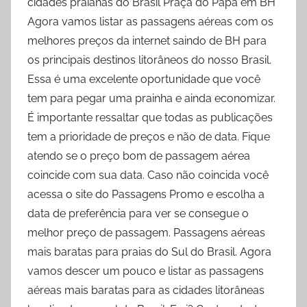
cidades praianas do Brasil Praça do Papa em BH
Agora vamos listar as passagens aéreas com os
melhores preços da internet saindo de BH para
os principais destinos litorâneos do nosso Brasil.
Essa é uma excelente oportunidade que você
tem para pegar uma prainha e ainda economizar.
É importante ressaltar que todas as publicações
tem a prioridade de preços e não de data. Fique
atendo se o preço bom de passagem aérea
coincide com sua data. Caso não coincida você
acessa o site do Passagens Promo e escolha a
data de preferência para ver se consegue o
melhor preço de passagem. Passagens aéreas
mais baratas para praias do Sul do Brasil. Agora
vamos descer um pouco e listar as passagens
aéreas mais baratas para as cidades litorâneas