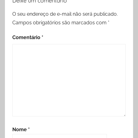
Deixe um comentário
O seu endereço de e-mail não será publicado.
Campos obrigatórios são marcados com
*
Comentário
*
Nome
*