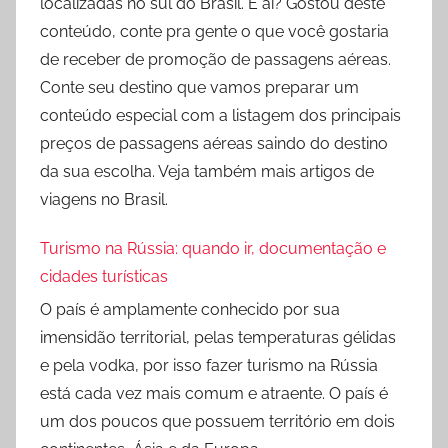
localizadas no sul do Brasil. E ai? Gostou deste
conteúdo, conte pra gente o que você gostaria
de receber de promoção de passagens aéreas.
Conte seu destino que vamos preparar um
conteúdo especial com a listagem dos principais
preços de passagens aéreas saindo do destino
da sua escolha. Veja também mais artigos de
viagens no Brasil.
Turismo na Rússia: quando ir, documentação e
cidades turísticas
O país é amplamente conhecido por sua
imensidão territorial, pelas temperaturas gélidas
e pela vodka, por isso fazer turismo na Rússia
está cada vez mais comum e atraente. O país é
um dos poucos que possuem território em dois