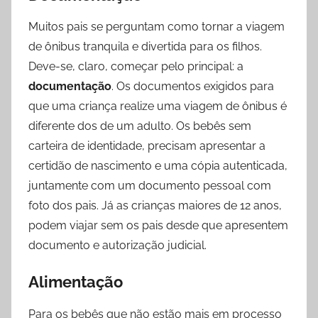
Muitos pais se perguntam como tornar a viagem
de ônibus tranquila e divertida para os filhos.
Deve-se, claro, começar pelo principal: a
documentação
. Os documentos exigidos para
que uma criança realize uma viagem de ônibus é
diferente dos de um adulto. Os bebês sem
carteira de identidade, precisam apresentar a
certidão de nascimento e uma cópia autenticada,
juntamente com um documento pessoal com
foto dos pais. Já as crianças maiores de 12 anos,
podem viajar sem os pais desde que apresentem
documento e autorização judicial.
Alimentação
Para os bebês que não estão mais em processo