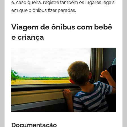
e, caso queira, registre também os lugares legais
em que o ônibus fizer paradas.
Viagem de ônibus com bebê
e criança
Documentação