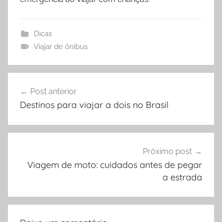
Dicas
Viajar de ônibus
Navegação
Post anterior
de
Destinos para viajar a dois no Brasil
Post
Próximo post
Viagem de moto: cuidados antes de pegar
a estrada