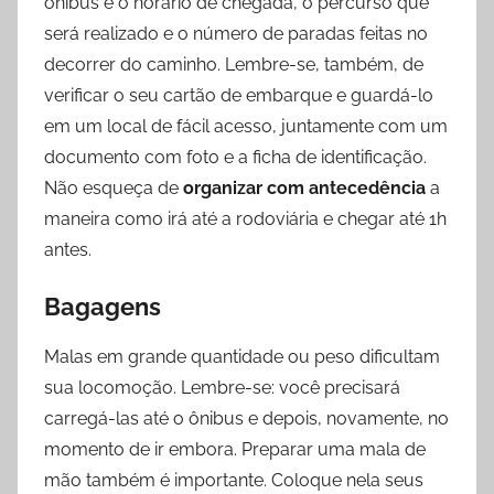
ônibus e o horário de chegada, o percurso que
será realizado e o número de paradas feitas no
decorrer do caminho. Lembre-se, também, de
verificar o seu cartão de embarque e guardá-lo
em um local de fácil acesso, juntamente com um
documento com foto e a ficha de identificação.
Não esqueça de
organizar com antecedência
a
maneira como irá até a rodoviária e chegar até 1h
antes.
Bagagens
Malas em grande quantidade ou peso dificultam
sua locomoção. Lembre-se: você precisará
carregá-las até o ônibus e depois, novamente, no
momento de ir embora. Preparar uma mala de
mão também é importante. Coloque nela seus