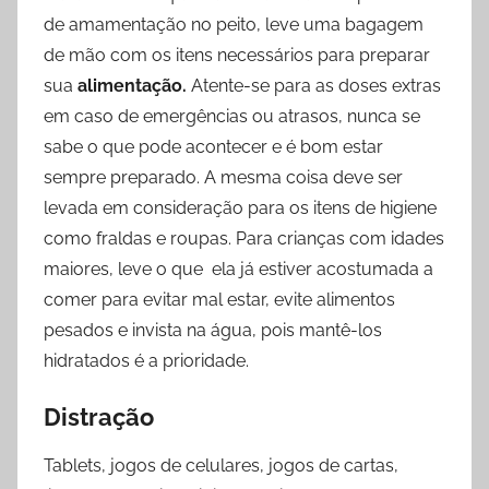
de amamentação no peito, leve uma bagagem
de mão com os itens necessários para preparar
sua
alimentação.
Atente-se para as doses extras
em caso de emergências ou atrasos, nunca se
sabe o que pode acontecer e é bom estar
sempre preparado. A mesma coisa deve ser
levada em consideração para os itens de higiene
como fraldas e roupas. Para crianças com idades
maiores, leve o que ela já estiver acostumada a
comer para evitar mal estar, evite alimentos
pesados e invista na água, pois mantê-los
hidratados é a prioridade.
Distração
Tablets, jogos de celulares, jogos de cartas,