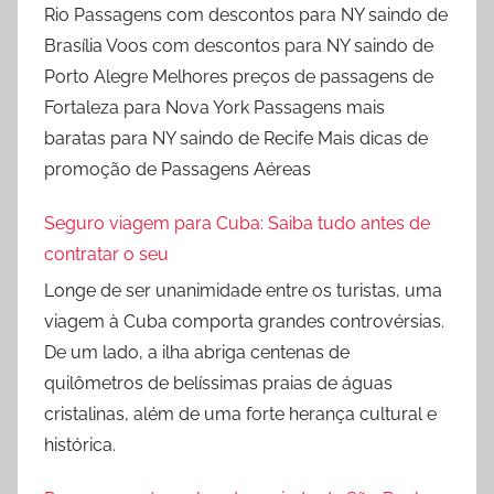
Rio Passagens com descontos para NY saindo de
Brasília Voos com descontos para NY saindo de
Porto Alegre Melhores preços de passagens de
Fortaleza para Nova York Passagens mais
baratas para NY saindo de Recife Mais dicas de
promoção de Passagens Aéreas
Seguro viagem para Cuba: Saiba tudo antes de
contratar o seu
Longe de ser unanimidade entre os turistas, uma
viagem à Cuba comporta grandes controvérsias.
De um lado, a ilha abriga centenas de
quilômetros de belíssimas praias de águas
cristalinas, além de uma forte herança cultural e
histórica.