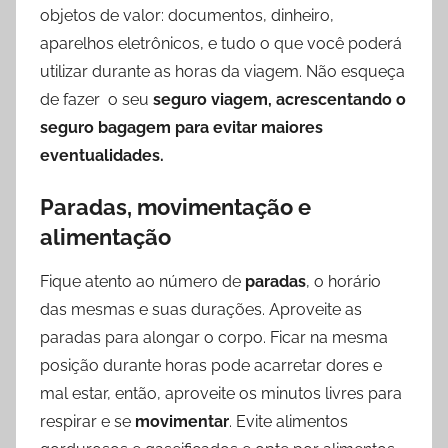
objetos de valor: documentos, dinheiro,
aparelhos eletrônicos, e tudo o que você poderá
utilizar durante as horas da viagem. Não esqueça
de fazer o seu
seguro viagem, acrescentando o
seguro bagagem para evitar maiores
eventualidades.
Paradas, movimentação e
alimentação
Fique atento ao número de
paradas
, o horário
das mesmas e suas durações. Aproveite as
paradas para alongar o corpo. Ficar na mesma
posição durante horas pode acarretar dores e
mal estar, então, aproveite os minutos livres para
respirar e se
movimentar
. Evite alimentos