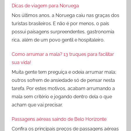
Dicas de viagem para Noruega
Nos últimos anos, a Noruega caiu nas graças dos
turistas brasileiros. E não é por menos, o país
possui paisagens surpreendentes, gastronomia
rica, além de um povo gentil e hospitaleiro.
Como arrumar a mala? 13 truques para facilitar
sua vida!
Muita gente tem preguiça e odeia arrumar mala;
outros sofrem de ansiedade só de pensar nesta
tarefa. Por estes motivos, acabam arrumando a
mala sem critério e jogando dentro dela o que
acham que vai precisar.
Passagens aéreas saindo de Belo Horizonte
Confira os principais preços de passagens aéreas