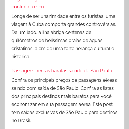
contratar o seu
Longe de ser unanimidade entre os turistas, uma
viagem à Cuba comporta grandes controvérsias.
De um lado, a ilha abriga centenas de
quilômetros de belíssimas praias de águas
cristalinas, além de uma forte herança cultural e
histórica.
Passagens aéreas baratas saindo de São Paulo
Confira os principais preços de passagens aéreas
saindo com saída de São Paulo. Confira as listas
dos principais destinos mais baratos para você
economizar em sua passagem aérea. Este post
tem saídas exclusivas de São Paulo para destinos
no Brasil.