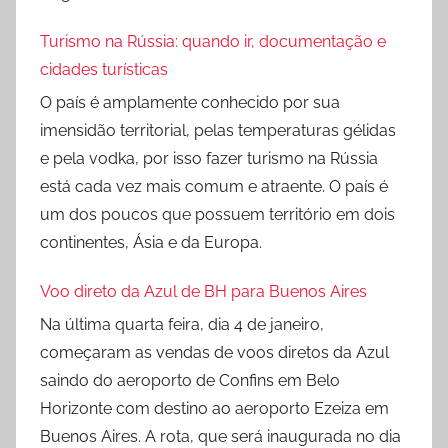
Turismo na Rússia: quando ir, documentação e
cidades turísticas
O país é amplamente conhecido por sua
imensidão territorial, pelas temperaturas gélidas
e pela vodka, por isso fazer turismo na Rússia
está cada vez mais comum e atraente. O país é
um dos poucos que possuem território em dois
continentes, Ásia e da Europa.
Voo direto da Azul de BH para Buenos Aires
Na última quarta feira, dia 4 de janeiro,
começaram as vendas de voos diretos da Azul
saindo do aeroporto de Confins em Belo
Horizonte com destino ao aeroporto Ezeiza em
Buenos Aires. A rota, que será inaugurada no dia