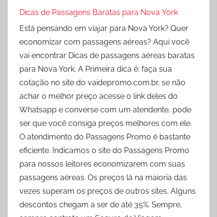
Dicas de Passagens Baratas para Nova York
Está pensando em viajar para Nova York? Quer
economizar com passagens aéreas? Aqui você
vai encontrar Dicas de passagens aéreas baratas
para Nova York. A Primeira dica é: faça sua
cotação no site do vaidepromo.com.br, se não
achar o melhor preço acesse o link deles do
Whatsapp e converse com um atendente, pode
ser que você consiga preços melhores com ele.
O atendimento do Passagens Promo é bastante
eficiente. Indicamos o site do Passagens Promo
para nossos leitores economizarem com suas
passagens aéreas. Os preços lá na maioria das
vezes superam os preços de outros sites. Alguns
descontos chegam a ser de até 35%. Sempre,