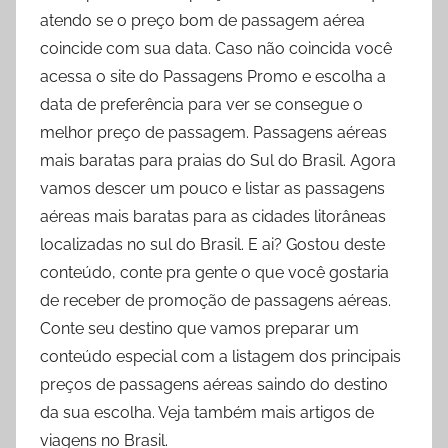
atendo se o preço bom de passagem aérea
coincide com sua data. Caso não coincida você
acessa o site do Passagens Promo e escolha a
data de preferência para ver se consegue o
melhor preço de passagem. Passagens aéreas
mais baratas para praias do Sul do Brasil. Agora
vamos descer um pouco e listar as passagens
aéreas mais baratas para as cidades litorâneas
localizadas no sul do Brasil. E ai? Gostou deste
conteúdo, conte pra gente o que você gostaria
de receber de promoção de passagens aéreas.
Conte seu destino que vamos preparar um
conteúdo especial com a listagem dos principais
preços de passagens aéreas saindo do destino
da sua escolha. Veja também mais artigos de
viagens no Brasil.