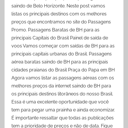
saindo de Belo Horizonte. Neste post vamos
listas os principais destinos com os melhores
preços que encontramos no site do Passagens
Promo. Passagens Baratas de BH para as
principais Capitais do Brasil Painel de saída de
voos Vamos começar com saídas de BH para as
principais capitais urbanas do Brasil. Passagens
aérea baratas saindo de BH para as principais
cidades praianas do Brasil Praça do Papa em BH
Agora vamos listar as passagens aéreas com os
melhores preços da internet saindo de BH para
os principais destinos litorâneos do nosso Brasil.
Essa é uma excelente oportunidade que você
tem para pegar uma prainha e ainda economizar.
É importante ressaltar que todas as publicações
tem a prioridade de preços e não de data. Fique