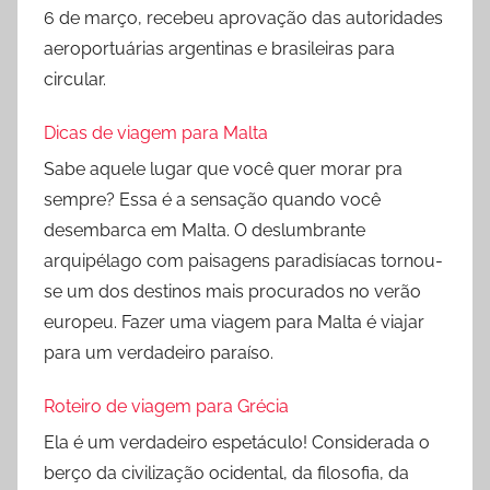
6 de março, recebeu aprovação das autoridades
aeroportuárias argentinas e brasileiras para
circular.
Dicas de viagem para Malta
Sabe aquele lugar que você quer morar pra
sempre? Essa é a sensação quando você
desembarca em Malta. O deslumbrante
arquipélago com paisagens paradisíacas tornou-
se um dos destinos mais procurados no verão
europeu. Fazer uma viagem para Malta é viajar
para um verdadeiro paraíso.
Roteiro de viagem para Grécia
Ela é um verdadeiro espetáculo! Considerada o
berço da civilização ocidental, da filosofia, da