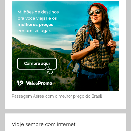
Passagem Aérea com o melhor preço do Brasil
Viaje sempre com internet