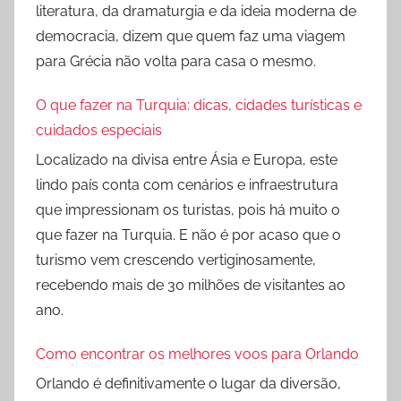
literatura, da dramaturgia e da ideia moderna de
democracia, dizem que quem faz uma viagem
para Grécia não volta para casa o mesmo.
O que fazer na Turquia: dicas, cidades turísticas e
cuidados especiais
Localizado na divisa entre Ásia e Europa, este
lindo país conta com cenários e infraestrutura
que impressionam os turistas, pois há muito o
que fazer na Turquia. E não é por acaso que o
turismo vem crescendo vertiginosamente,
recebendo mais de 30 milhões de visitantes ao
ano.
Como encontrar os melhores voos para Orlando
Orlando é definitivamente o lugar da diversão,