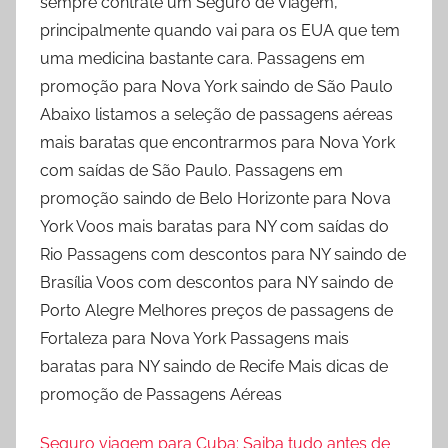
sempre contrate um Seguro de Viagem,
principalmente quando vai para os EUA que tem
uma medicina bastante cara. Passagens em
promoção para Nova York saindo de São Paulo
Abaixo listamos a seleção de passagens aéreas
mais baratas que encontrarmos para Nova York
com saídas de São Paulo. Passagens em
promoção saindo de Belo Horizonte para Nova
York Voos mais baratas para NY com saídas do
Rio Passagens com descontos para NY saindo de
Brasília Voos com descontos para NY saindo de
Porto Alegre Melhores preços de passagens de
Fortaleza para Nova York Passagens mais
baratas para NY saindo de Recife Mais dicas de
promoção de Passagens Aéreas
Seguro viagem para Cuba: Saiba tudo antes de