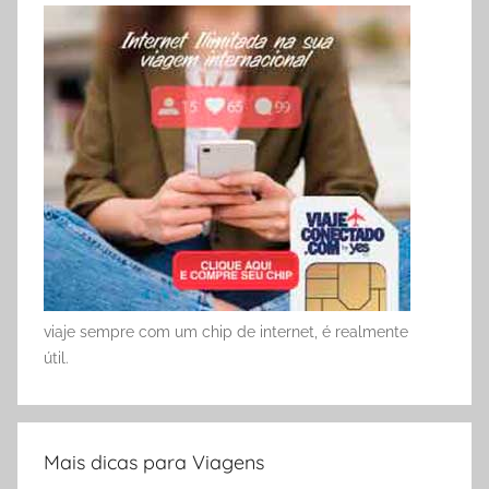
viaje sempre com um chip de internet, é realmente
útil.
Mais dicas para Viagens