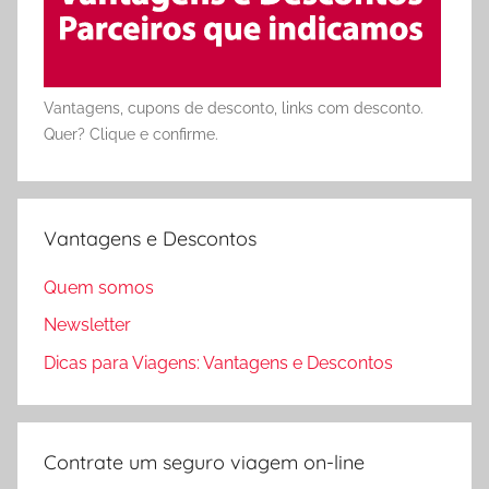
Vantagens, cupons de desconto, links com desconto.
Quer? Clique e confirme.
Vantagens e Descontos
Quem somos
Newsletter
Dicas para Viagens: Vantagens e Descontos
Contrate um seguro viagem on-line