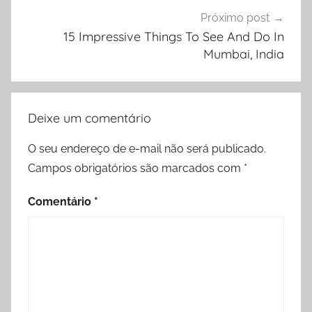
Próximo post
15 Impressive Things To See And Do In
Mumbai, India
Deixe um comentário
O seu endereço de e-mail não será publicado.
Campos obrigatórios são marcados com
*
Comentário
*