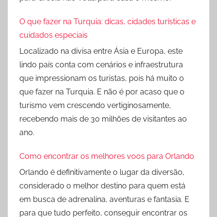
O que fazer na Turquia: dicas, cidades turísticas e
cuidados especiais
Localizado na divisa entre Ásia e Europa, este
lindo país conta com cenários e infraestrutura
que impressionam os turistas, pois há muito o
que fazer na Turquia. E não é por acaso que o
turismo vem crescendo vertiginosamente,
recebendo mais de 30 milhões de visitantes ao
ano.
Como encontrar os melhores voos para Orlando
Orlando é definitivamente o lugar da diversão,
considerado o melhor destino para quem está
em busca de adrenalina, aventuras e fantasia. E
para que tudo perfeito, conseguir encontrar os