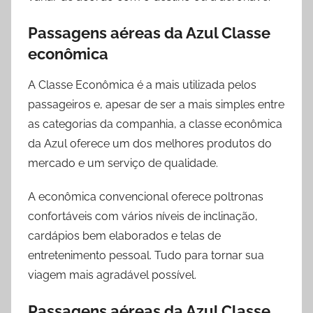
Passagens aéreas da Azul Classe
econômica
A Classe Econômica é a mais utilizada pelos
passageiros e, apesar de ser a mais simples entre
as categorias da companhia, a classe econômica
da Azul oferece um dos melhores produtos do
mercado e um serviço de qualidade.
A econômica convencional oferece poltronas
confortáveis com vários níveis de inclinação,
cardápios bem elaborados e telas de
entretenimento pessoal. Tudo para tornar sua
viagem mais agradável possível.
Passagens aéreas da Azul Classe