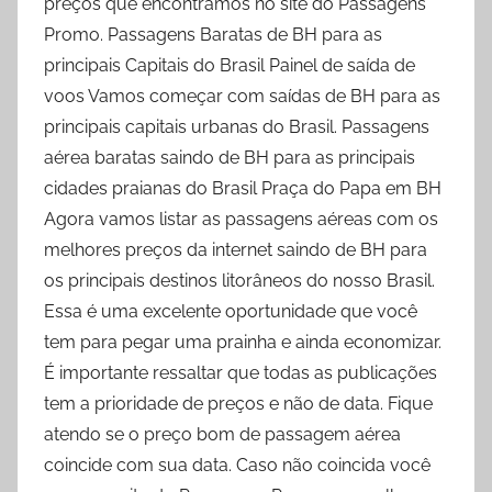
preços que encontramos no site do Passagens
Promo. Passagens Baratas de BH para as
principais Capitais do Brasil Painel de saída de
voos Vamos começar com saídas de BH para as
principais capitais urbanas do Brasil. Passagens
aérea baratas saindo de BH para as principais
cidades praianas do Brasil Praça do Papa em BH
Agora vamos listar as passagens aéreas com os
melhores preços da internet saindo de BH para
os principais destinos litorâneos do nosso Brasil.
Essa é uma excelente oportunidade que você
tem para pegar uma prainha e ainda economizar.
É importante ressaltar que todas as publicações
tem a prioridade de preços e não de data. Fique
atendo se o preço bom de passagem aérea
coincide com sua data. Caso não coincida você