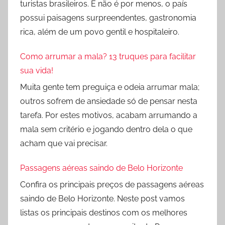
turistas brasileiros. E não é por menos, o país
possui paisagens surpreendentes, gastronomia
rica, além de um povo gentil e hospitaleiro.
Como arrumar a mala? 13 truques para facilitar
sua vida!
Muita gente tem preguiça e odeia arrumar mala;
outros sofrem de ansiedade só de pensar nesta
tarefa. Por estes motivos, acabam arrumando a
mala sem critério e jogando dentro dela o que
acham que vai precisar.
Passagens aéreas saindo de Belo Horizonte
Confira os principais preços de passagens aéreas
saindo de Belo Horizonte. Neste post vamos
listas os principais destinos com os melhores