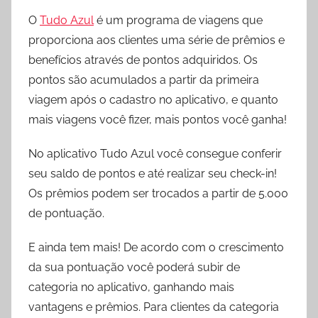
O
Tudo Azul
é um programa de viagens que
proporciona aos clientes uma série de prêmios e
benefícios através de pontos adquiridos. Os
pontos são acumulados a partir da primeira
viagem após o cadastro no aplicativo, e quanto
mais viagens você fizer, mais pontos você ganha!
No aplicativo Tudo Azul você consegue conferir
seu saldo de pontos e até realizar seu check-in!
Os prêmios podem ser trocados a partir de 5.000
de pontuação.
E ainda tem mais! De acordo com o crescimento
da sua pontuação você poderá subir de
categoria no aplicativo, ganhando mais
vantagens e prêmios. Para clientes da categoria