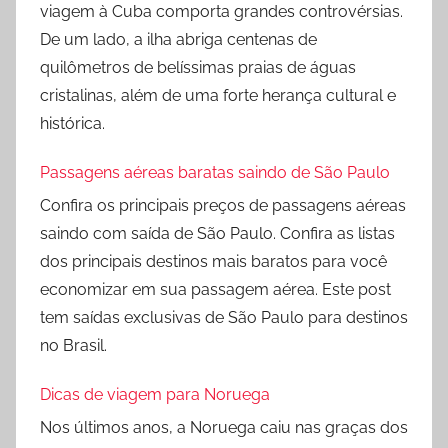
viagem à Cuba comporta grandes controvérsias.
De um lado, a ilha abriga centenas de
quilômetros de belíssimas praias de águas
cristalinas, além de uma forte herança cultural e
histórica.
Passagens aéreas baratas saindo de São Paulo
Confira os principais preços de passagens aéreas
saindo com saída de São Paulo. Confira as listas
dos principais destinos mais baratos para você
economizar em sua passagem aérea. Este post
tem saídas exclusivas de São Paulo para destinos
no Brasil.
Dicas de viagem para Noruega
Nos últimos anos, a Noruega caiu nas graças dos