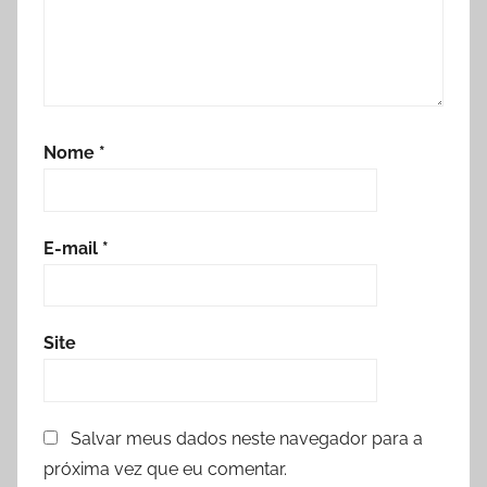
Nome
*
E-mail
*
Site
Salvar meus dados neste navegador para a
próxima vez que eu comentar.