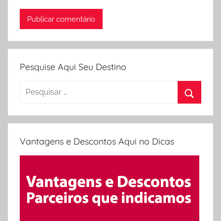
Pesquise Aqui Seu Destino
Pesquisar
por:
Procura
Vantagens e Descontos Aqui no Dicas