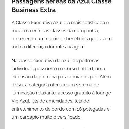
Passagens aéreas da Azul Classe
Business Extra
A Classe Executiva Azul é a mais sofisticada e
moderna entre as classes da companhia,
oferecendo uma série de benefícios que fazem
toda a diferença durante a viagem.
Na classe executiva da azul, as poltronas
individuais possuem o recurso flatbed, uma
extensão da poltrona para apoiar os pés. Além
disso, a categoria oferece um sistema de
iluminação relaxante, acesso gratuito à lounge
Vip Azul, kits de amenidades, tela de
entretenimento de bordo com 16 polegadas e
um cardápio muito diversificado.