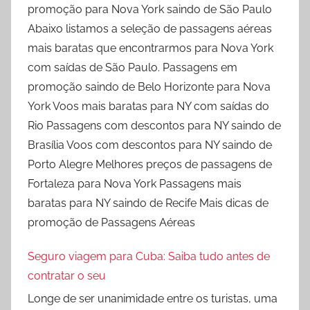
promoção para Nova York saindo de São Paulo
Abaixo listamos a seleção de passagens aéreas
mais baratas que encontrarmos para Nova York
com saídas de São Paulo. Passagens em
promoção saindo de Belo Horizonte para Nova
York Voos mais baratas para NY com saídas do
Rio Passagens com descontos para NY saindo de
Brasília Voos com descontos para NY saindo de
Porto Alegre Melhores preços de passagens de
Fortaleza para Nova York Passagens mais
baratas para NY saindo de Recife Mais dicas de
promoção de Passagens Aéreas
Seguro viagem para Cuba: Saiba tudo antes de
contratar o seu
Longe de ser unanimidade entre os turistas, uma