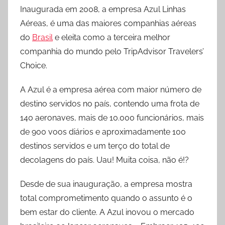
Inaugurada em 2008, a empresa Azul Linhas
Aéreas, é uma das maiores companhias aéreas
do
Brasil
e eleita como a terceira melhor
companhia do mundo pelo TripAdvisor Travelers’
Choice.
A Azul é a empresa aérea com maior número de
destino servidos no país, contendo uma frota de
140 aeronaves, mais de 10.000 funcionários, mais
de 900 voos diários e aproximadamente 100
destinos servidos e um terço do total de
decolagens do país. Uau! Muita coisa, não é!?
Desde de sua inauguração, a empresa mostra
total comprometimento quando o assunto é o
bem estar do cliente. A Azul inovou o mercado