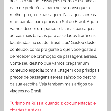
acessa o site do Passagens Promo e escolha a
data de preferência para ver se consegue o
melhor preço de passagem. Passagens aéreas
mais baratas para praias do Sul do Brasil. Agora
vamos descer um pouco e listar as passagens
aéreas mais baratas para as cidades litorâneas
localizadas no sul do Brasil. E ai? Gostou deste
conteúdo, conte pra gente o que você gostaria
de receber de promoção de passagens aéreas.
Conte seu destino que vamos preparar um
conteúdo especial com a listagem dos principais
preços de passagens aéreas saindo do destino
da sua escolha. Veja também mais artigos de
viagens no Brasil.
Turismo na Rússia: quando ir, documentação e
cidades turísticas