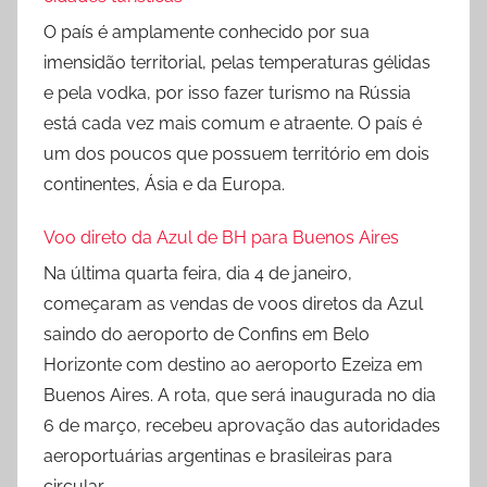
O país é amplamente conhecido por sua
imensidão territorial, pelas temperaturas gélidas
e pela vodka, por isso fazer turismo na Rússia
está cada vez mais comum e atraente. O país é
um dos poucos que possuem território em dois
continentes, Ásia e da Europa.
Voo direto da Azul de BH para Buenos Aires
Na última quarta feira, dia 4 de janeiro,
começaram as vendas de voos diretos da Azul
saindo do aeroporto de Confins em Belo
Horizonte com destino ao aeroporto Ezeiza em
Buenos Aires. A rota, que será inaugurada no dia
6 de março, recebeu aprovação das autoridades
aeroportuárias argentinas e brasileiras para
circular.