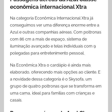
econômica internacional Xtra
Na categoria Econômica Internacional Xtra já
conseguimos ver uma diferença enorme entre a
Azul e outras companhias aéreas. Com poltronas
com 86 cm a mais de espaço, sistema de
iluminação avançado e telas individuais com 9
polegadas para entretenimento pessoal.
Na Econômica Xtra o cardápio é ainda mais
elaborado, oferecendo mais opções ao cliente. E
a novidade dessa categoria é o Skysofa, um
grupo de quatro poltronas que se transforma em
uma cama, ideal para famílias com crianças e
casais.