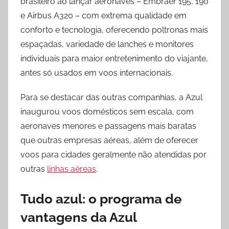
brasileiro ao lançar aeronaves – Embraer 195, 190
e Airbus A320 – com extrema qualidade em
conforto e tecnologia, oferecendo poltronas mais
espaçadas, variedade de lanches e monitores
individuais para maior entretenimento do viajante,
antes só usados em voos internacionais.
Para se destacar das outras companhias, a Azul
inaugurou voos domésticos sem escala, com
aeronaves menores e passagens mais baratas
que outras empresas aéreas, além de oferecer
voos para cidades geralmente não atendidas por
outras
linhas aéreas
.
Tudo azul: o programa de
vantagens da Azul