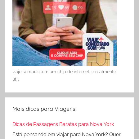
viaje sempre com um chip de internet, é realmente
útil.
Mais dicas para Viagens
Dicas de Passagens Baratas para Nova York
Está pensando em viajar para Nova York? Quer