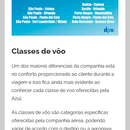
Classes de vôo
Um dos maiores diferenciais da companhia está
no conforto proporcionado ao cliente durante a
viagem e isso fica ainda mais evidente ao
conhecer cada classe de voo oferecidas pela
Azul.
As classes de vôo são categorias específicas
oferecidas pela companhia aérea, podendo
variar de acordo com o destino ou a aeronave.