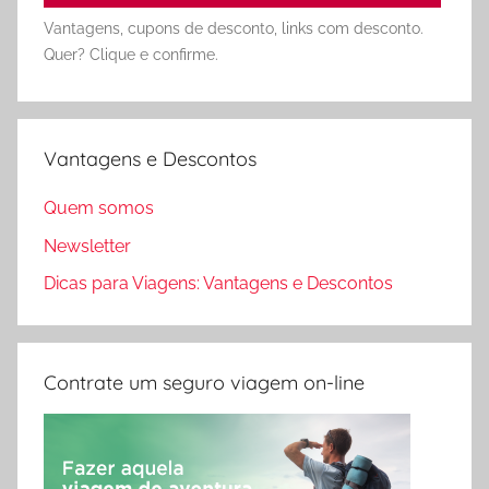
Vantagens, cupons de desconto, links com desconto.
Quer? Clique e confirme.
Vantagens e Descontos
Quem somos
Newsletter
Dicas para Viagens: Vantagens e Descontos
Contrate um seguro viagem on-line