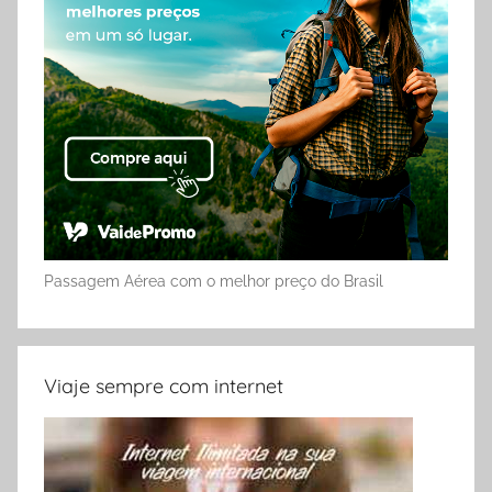
Passagem Aérea com o melhor preço do Brasil
Viaje sempre com internet