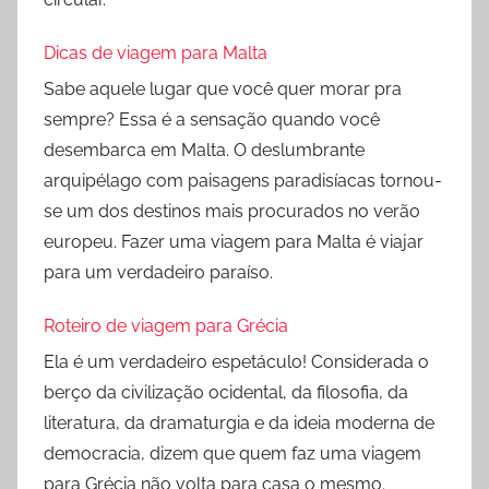
Dicas de viagem para Malta
Sabe aquele lugar que você quer morar pra
sempre? Essa é a sensação quando você
desembarca em Malta. O deslumbrante
arquipélago com paisagens paradisíacas tornou-
se um dos destinos mais procurados no verão
europeu. Fazer uma viagem para Malta é viajar
para um verdadeiro paraíso.
Roteiro de viagem para Grécia
Ela é um verdadeiro espetáculo! Considerada o
berço da civilização ocidental, da filosofia, da
literatura, da dramaturgia e da ideia moderna de
democracia, dizem que quem faz uma viagem
para Grécia não volta para casa o mesmo.