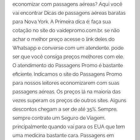
economizar com passagens aéreas? Aqui você
vai encontrar Dicas de passagens aéreas baratas
para Nova York. A Primeira dica é: faça sua
cotação no site do vaidepromo.com.br, se não
achar o melhor preço acesse o link deles do
Whatsapp e converse com um atendente, pode
ser que você consiga preços melhores com ele.
O atendimento do Passagens Promo é bastante
eficiente. Indicamos o site do Passagens Promo
para nossos leitores economizarem com suas
passagens aéreas. Os preços lá na maioria das
vezes superam os preços de outros sites. Alguns
descontos chegam a ser de até 35%. Sempre,
sempre contrate um Seguro de Viagem,
principalmente quando vai para os EUA que tem
uma medicina bastante cara. Passagens em