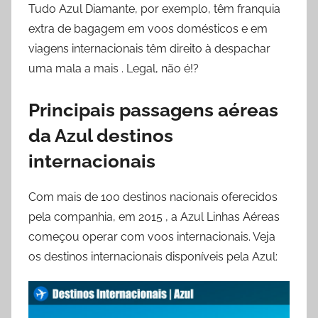
Tudo Azul Diamante, por exemplo, têm franquia
extra de bagagem em voos domésticos e em
viagens internacionais têm direito à despachar
uma mala a mais . Legal, não é!?
Principais passagens aéreas
da Azul destinos
internacionais
Com mais de 100 destinos nacionais oferecidos
pela companhia, em 2015 , a Azul Linhas Aéreas
começou operar com voos internacionais. Veja
os destinos internacionais disponíveis pela Azul: