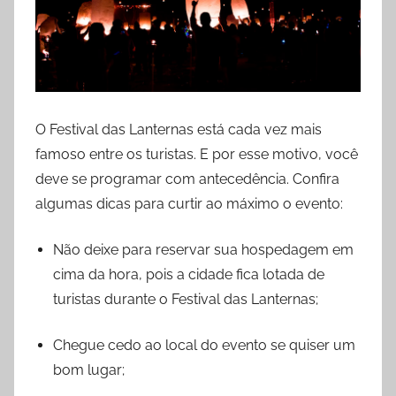
O Festival das Lanternas está cada vez mais
famoso entre os turistas. E por esse motivo, você
deve se programar com antecedência. Confira
algumas dicas para curtir ao máximo o evento:
Não deixe para reservar sua hospedagem em
cima da hora, pois a cidade fica lotada de
turistas durante o Festival das Lanternas;
Chegue cedo ao local do evento se quiser um
bom lugar;