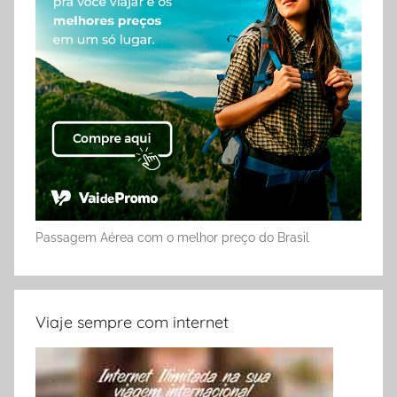
Passagem Aérea com o melhor preço do Brasil
Viaje sempre com internet