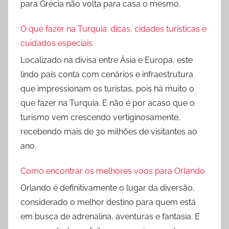
para Grécia não volta para casa o mesmo.
O que fazer na Turquia: dicas, cidades turísticas e
cuidados especiais
Localizado na divisa entre Ásia e Europa, este
lindo país conta com cenários e infraestrutura
que impressionam os turistas, pois há muito o
que fazer na Turquia. E não é por acaso que o
turismo vem crescendo vertiginosamente,
recebendo mais de 30 milhões de visitantes ao
ano.
Como encontrar os melhores voos para Orlando
Orlando é definitivamente o lugar da diversão,
considerado o melhor destino para quem está
em busca de adrenalina, aventuras e fantasia. E