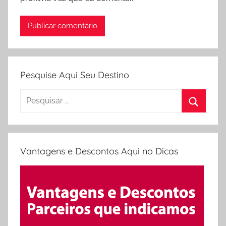
Pesquise Aqui Seu Destino
Pesquisar
por:
Procura
Vantagens e Descontos Aqui no Dicas