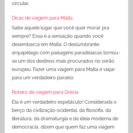
circular.
Dicas de viagem para Malta
Sabe aquele lugar que você quer morar pra
sempre? Essa é a sensação quando você
desembarca em Malta. O deslumbrante
arquipélago com paisagens paradisíacas tornou-
se um dos destinos mais procurados no verão
europeu. Fazer uma viagem para Malta é viajar
para um verdadeiro paraíso.
Roteiro de viagem para Grécia
Ela é um verdadeiro espetáculo! Considerada o
berço da civilização ocidental, da filosofia, da
literatura, da dramaturgia e da ideia moderna de
democracia, dizem que quem faz uma viagem