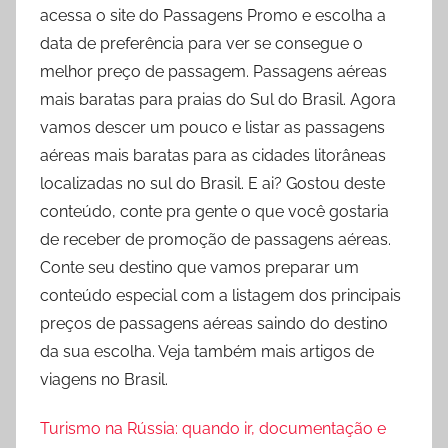
acessa o site do Passagens Promo e escolha a
data de preferência para ver se consegue o
melhor preço de passagem. Passagens aéreas
mais baratas para praias do Sul do Brasil. Agora
vamos descer um pouco e listar as passagens
aéreas mais baratas para as cidades litorâneas
localizadas no sul do Brasil. E ai? Gostou deste
conteúdo, conte pra gente o que você gostaria
de receber de promoção de passagens aéreas.
Conte seu destino que vamos preparar um
conteúdo especial com a listagem dos principais
preços de passagens aéreas saindo do destino
da sua escolha. Veja também mais artigos de
viagens no Brasil.
Turismo na Rússia: quando ir, documentação e