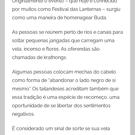
Originalmente o evento – que hoje é conhecido
por muitos como Festival das Lanternas – surgiu
como uma maneira de homenagear Buda.
As pessoas se reúnem perto de rios e canais para
soltar pequenas jangadas que carregam uma
vela, incenso e flores. As oferendas são
chamadas de krathongs.
Algumas pessoas colocam mechas do cabelo
como forma de “abandonar o lado negro de si
mesmo”. Os tailandeses acreditam também que
essa tradição é uma espécie de recomeço, uma
oportunidade de se libertar dos sentimentos
negativos.
É considerado um sinal de sorte se sua vela