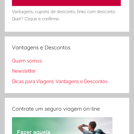
Vantagens, cupons de desconto, links com desconto.
Quer? Clique e confirme.
Vantagens e Descontos
Quem somos
Newsletter
Dicas para Viagens: Vantagens e Descontos
Contrate um seguro viagem on-line