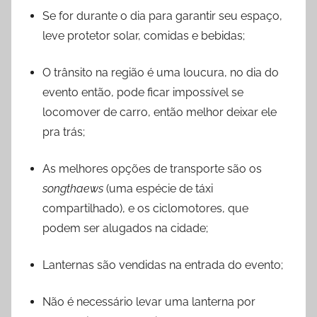
Se for durante o dia para garantir seu espaço,
leve protetor solar, comidas e bebidas;
O trânsito na região é uma loucura, no dia do
evento então, pode ficar impossível se
locomover de carro, então melhor deixar ele
pra trás;
As melhores opções de transporte são os
songthaews
(uma espécie de táxi
compartilhado), e os ciclomotores, que
podem ser alugados na cidade;
Lanternas são vendidas na entrada do evento;
Não é necessário levar uma lanterna por