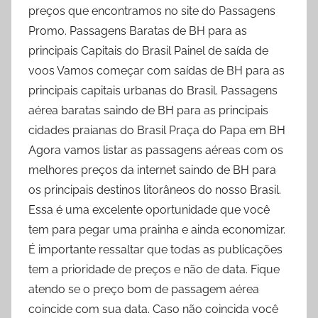
preços que encontramos no site do Passagens
Promo. Passagens Baratas de BH para as
principais Capitais do Brasil Painel de saída de
voos Vamos começar com saídas de BH para as
principais capitais urbanas do Brasil. Passagens
aérea baratas saindo de BH para as principais
cidades praianas do Brasil Praça do Papa em BH
Agora vamos listar as passagens aéreas com os
melhores preços da internet saindo de BH para
os principais destinos litorâneos do nosso Brasil.
Essa é uma excelente oportunidade que você
tem para pegar uma prainha e ainda economizar.
É importante ressaltar que todas as publicações
tem a prioridade de preços e não de data. Fique
atendo se o preço bom de passagem aérea
coincide com sua data. Caso não coincida você