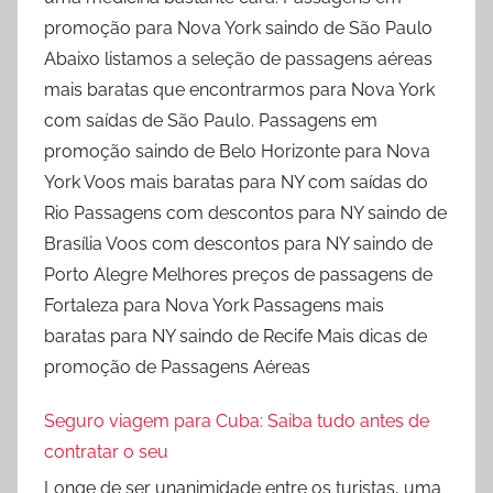
promoção para Nova York saindo de São Paulo
Abaixo listamos a seleção de passagens aéreas
mais baratas que encontrarmos para Nova York
com saídas de São Paulo. Passagens em
promoção saindo de Belo Horizonte para Nova
York Voos mais baratas para NY com saídas do
Rio Passagens com descontos para NY saindo de
Brasília Voos com descontos para NY saindo de
Porto Alegre Melhores preços de passagens de
Fortaleza para Nova York Passagens mais
baratas para NY saindo de Recife Mais dicas de
promoção de Passagens Aéreas
Seguro viagem para Cuba: Saiba tudo antes de
contratar o seu
Longe de ser unanimidade entre os turistas, uma