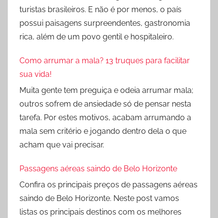
turistas brasileiros. E não é por menos, o país
possui paisagens surpreendentes, gastronomia
rica, além de um povo gentil e hospitaleiro.
Como arrumar a mala? 13 truques para facilitar
sua vida!
Muita gente tem preguiça e odeia arrumar mala;
outros sofrem de ansiedade só de pensar nesta
tarefa. Por estes motivos, acabam arrumando a
mala sem critério e jogando dentro dela o que
acham que vai precisar.
Passagens aéreas saindo de Belo Horizonte
Confira os principais preços de passagens aéreas
saindo de Belo Horizonte. Neste post vamos
listas os principais destinos com os melhores