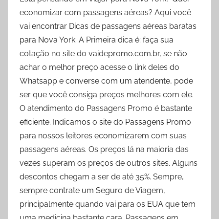
economizar com passagens aéreas? Aqui você
vai encontrar Dicas de passagens aéreas baratas
para Nova York. A Primeira dica é: faça sua
cotação no site do vaidepromo.com.br, se não
achar o melhor preço acesse o link deles do
Whatsapp e converse com um atendente, pode
ser que você consiga preços melhores com ele.
O atendimento do Passagens Promo é bastante
eficiente. Indicamos o site do Passagens Promo
para nossos leitores economizarem com suas
passagens aéreas. Os preços lá na maioria das
vezes superam os preços de outros sites. Alguns
descontos chegam a ser de até 35%. Sempre,
sempre contrate um Seguro de Viagem,
principalmente quando vai para os EUA que tem
uma medicina bastante cara. Passagens em