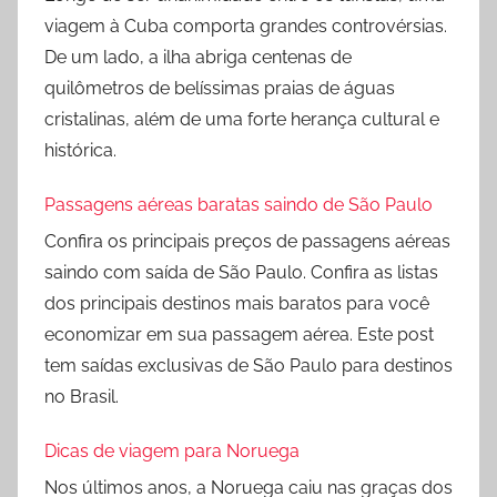
viagem à Cuba comporta grandes controvérsias.
De um lado, a ilha abriga centenas de
quilômetros de belíssimas praias de águas
cristalinas, além de uma forte herança cultural e
histórica.
Passagens aéreas baratas saindo de São Paulo
Confira os principais preços de passagens aéreas
saindo com saída de São Paulo. Confira as listas
dos principais destinos mais baratos para você
economizar em sua passagem aérea. Este post
tem saídas exclusivas de São Paulo para destinos
no Brasil.
Dicas de viagem para Noruega
Nos últimos anos, a Noruega caiu nas graças dos