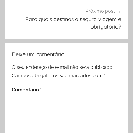
Próximo post
Para quais destinos o seguro viagem é
obrigatório?
Deixe um comentário
O seu endereço de e-mail não será publicado.
Campos obrigatórios são marcados com
*
Comentário
*