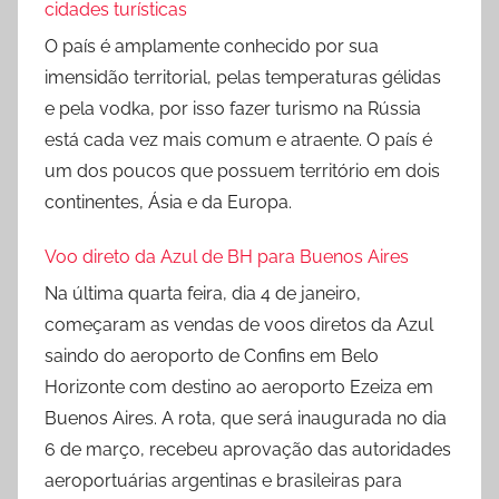
cidades turísticas
O país é amplamente conhecido por sua
imensidão territorial, pelas temperaturas gélidas
e pela vodka, por isso fazer turismo na Rússia
está cada vez mais comum e atraente. O país é
um dos poucos que possuem território em dois
continentes, Ásia e da Europa.
Voo direto da Azul de BH para Buenos Aires
Na última quarta feira, dia 4 de janeiro,
começaram as vendas de voos diretos da Azul
saindo do aeroporto de Confins em Belo
Horizonte com destino ao aeroporto Ezeiza em
Buenos Aires. A rota, que será inaugurada no dia
6 de março, recebeu aprovação das autoridades
aeroportuárias argentinas e brasileiras para