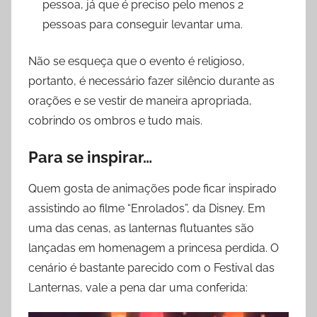
pessoa, já que é preciso pelo menos 2
pessoas para conseguir levantar uma.
Não se esqueça que o evento é religioso,
portanto, é necessário fazer silêncio durante as
orações e se vestir de maneira apropriada,
cobrindo os ombros e tudo mais.
Para se inspirar…
Quem gosta de animações pode ficar inspirado
assistindo ao filme “Enrolados”, da Disney. Em
uma das cenas, as lanternas flutuantes são
lançadas em homenagem a princesa perdida. O
cenário é bastante parecido com o Festival das
Lanternas, vale a pena dar uma conferida: