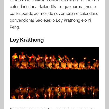
calendário lunar tailandês – o que normalmente
corresponde ao mês de novembro no calendário
convencional. São eles: o Loy Krathong e o Yi
Peng.
Loy Krathong