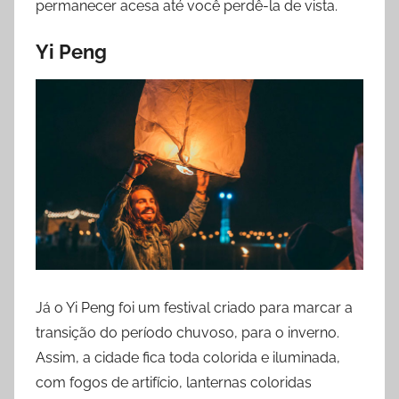
permanecer acesa até você perdê-la de vista.
Yi Peng
Já o Yi Peng foi um festival criado para marcar a
transição do período chuvoso, para o inverno.
Assim, a cidade fica toda colorida e iluminada,
com fogos de artifício, lanternas coloridas