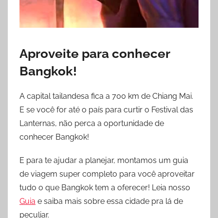
Aproveite para conhecer
Bangkok!
A capital tailandesa fica a 700 km de Chiang Mai.
E se você for até o país para curtir o Festival das
Lanternas, não perca a oportunidade de
conhecer Bangkok!
E para te ajudar a planejar, montamos um guia
de viagem super completo para você aproveitar
tudo o que Bangkok tem a oferecer! Leia nosso
Guia
e saiba mais sobre essa cidade pra lá de
peculiar.