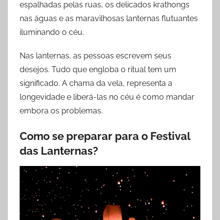
espalhadas pelas ruas, os delicados krathongs
nas águas e as maravilhosas lanternas flutuantes
iluminando o céu.
Nas lanternas, as pessoas escrevem seus
desejos. Tudo que engloba o ritual tem um
significado. A chama da vela, representa a
longevidade e liberá-las no céu é como mandar
embora os problemas.
Como se preparar para o Festival
das Lanternas?