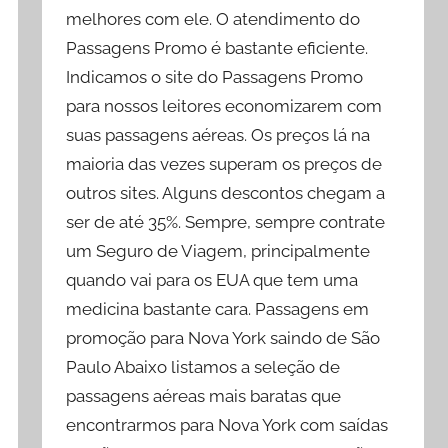
melhores com ele. O atendimento do
Passagens Promo é bastante eficiente.
Indicamos o site do Passagens Promo
para nossos leitores economizarem com
suas passagens aéreas. Os preços lá na
maioria das vezes superam os preços de
outros sites. Alguns descontos chegam a
ser de até 35%. Sempre, sempre contrate
um Seguro de Viagem, principalmente
quando vai para os EUA que tem uma
medicina bastante cara. Passagens em
promoção para Nova York saindo de São
Paulo Abaixo listamos a seleção de
passagens aéreas mais baratas que
encontrarmos para Nova York com saídas