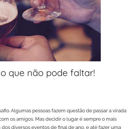
o que não pode faltar!
afio. Algumas pessoas fazem questão de passar a virada
 com os amigos. Mas decidir o lugar é sempre o mais
um dos diversos eventos de final de ano, e até fazer uma