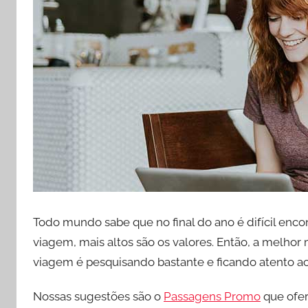
Todo mundo sabe que no final do ano é difícil enco
viagem, mais altos são os valores. Então, a melho
viagem é pesquisando bastante e ficando atento a
Nossas sugestões são o
Passagens Promo
que ofer