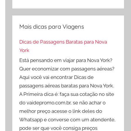
Mais dicas para Viagens
Dicas de Passagens Baratas para Nova
York
Está pensando em viajar para Nova York?
Quer economizar com passagens aéreas?
Aqui você vai encontrar Dicas de
passagens aéreas baratas para Nova York.
A Primeira dica é: faça sua cotação no site
do vaidepromo.com.br, se não achar o
melhor preço acesse o link deles do
Whatsapp e converse com um atendente,
pode ser que você consiga preços