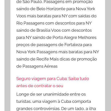
de São Paulo. Passagens em promoção
saindo de Belo Horizonte para Nova York
Voos mais baratas para NY com saídas do
Rio Passagens com descontos para NY
saindo de Brasília Voos com descontos
para NY saindo de Porto Alegre Melhores
preços de passagens de Fortaleza para
Nova York Passagens mais baratas para NY
saindo de Recife Mais dicas de promoção
de Passagens Aéreas
Seguro viagem para Cuba: Saiba tudo
antes de contratar o seu
Longe de ser unanimidade entre os
turistas, uma viagem à Cuba comporta
grandes controvérsias. De um lado, a ilha