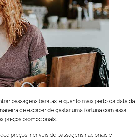
ntrar passagens baratas, e quanto mais perto da data da
r maneira de escapar de gastar uma fortuna com essa
os preços promocionais.
ece preços incríveis de passagens nacionais e