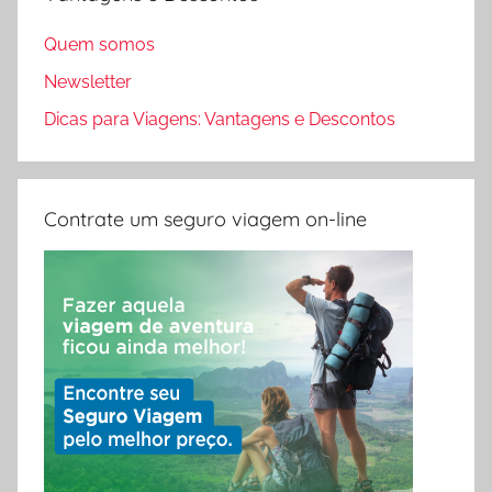
Quem somos
Newsletter
Dicas para Viagens: Vantagens e Descontos
Contrate um seguro viagem on-line