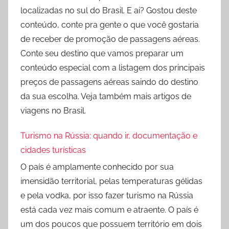
localizadas no sul do Brasil. E ai? Gostou deste
conteúdo, conte pra gente o que você gostaria
de receber de promoção de passagens aéreas.
Conte seu destino que vamos preparar um
conteúdo especial com a listagem dos principais
preços de passagens aéreas saindo do destino
da sua escolha. Veja também mais artigos de
viagens no Brasil.
Turismo na Rússia: quando ir, documentação e
cidades turísticas
O país é amplamente conhecido por sua
imensidão territorial, pelas temperaturas gélidas
e pela vodka, por isso fazer turismo na Rússia
está cada vez mais comum e atraente. O país é
um dos poucos que possuem território em dois