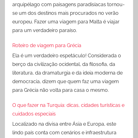
arquipélago com paisagens paradisíacas tornou-
se um dos destinos mais procurados no verão
europeu. Fazer uma viagem para Malta é viajar
para um verdadeiro paraíso.
Roteiro de viagem para Grécia
Ela é um verdadeiro espetáculo! Considerada o
berço da civilização ocidental, da filosofia, da
literatura, da dramaturgia e da ideia moderna de
democracia, dizem que quem faz uma viagem
para Grécia não volta para casa o mesmo.
O que fazer na Turquia: dicas, cidades turísticas e
cuidados especiais
Localizado na divisa entre Ásia e Europa, este
lindo país conta com cenários e infraestrutura