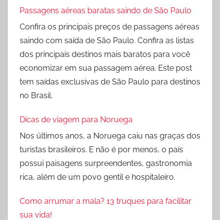
Passagens aéreas baratas saindo de São Paulo
Confira os principais preços de passagens aéreas
saindo com saída de São Paulo. Confira as listas
dos principais destinos mais baratos para você
economizar em sua passagem aérea. Este post
tem saídas exclusivas de São Paulo para destinos
no Brasil.
Dicas de viagem para Noruega
Nos últimos anos, a Noruega caiu nas graças dos
turistas brasileiros. E não é por menos, o país
possui paisagens surpreendentes, gastronomia
rica, além de um povo gentil e hospitaleiro.
Como arrumar a mala? 13 truques para facilitar
sua vida!