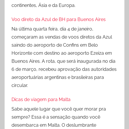
continentes, Ásia e da Europa.
Voo direto da Azul de BH para Buenos Aires
Na última quarta feira, dia 4 de janeiro,
começaram as vendas de voos diretos da Azul
saindo do aeroporto de Confins em Belo
Horizonte com destino ao aeroporto Ezeiza em
Buenos Aires. A rota, que será inaugurada no dia
6 de março, recebeu aprovação das autoridades
aeroportuárias argentinas e brasileiras para
circular.
Dicas de viagem para Malta
Sabe aquele lugar que você quer morar pra
sempre? Essa é a sensação quando você
desembarca em Malta. O deslumbrante