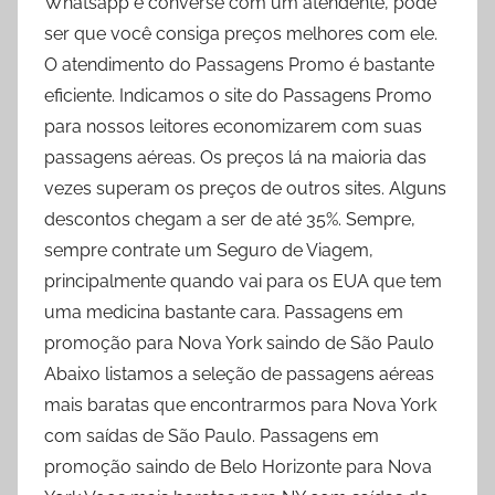
Whatsapp e converse com um atendente, pode
ser que você consiga preços melhores com ele.
O atendimento do Passagens Promo é bastante
eficiente. Indicamos o site do Passagens Promo
para nossos leitores economizarem com suas
passagens aéreas. Os preços lá na maioria das
vezes superam os preços de outros sites. Alguns
descontos chegam a ser de até 35%. Sempre,
sempre contrate um Seguro de Viagem,
principalmente quando vai para os EUA que tem
uma medicina bastante cara. Passagens em
promoção para Nova York saindo de São Paulo
Abaixo listamos a seleção de passagens aéreas
mais baratas que encontrarmos para Nova York
com saídas de São Paulo. Passagens em
promoção saindo de Belo Horizonte para Nova