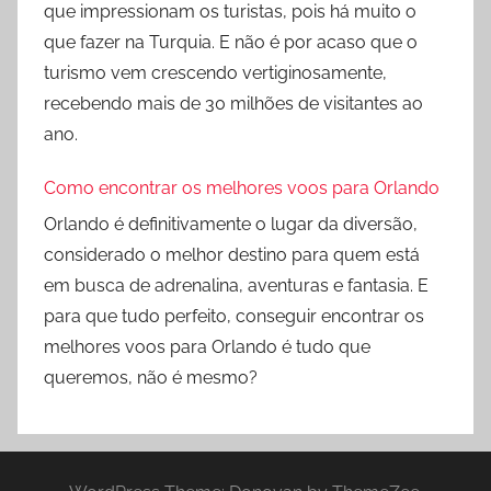
que impressionam os turistas, pois há muito o
que fazer na Turquia. E não é por acaso que o
turismo vem crescendo vertiginosamente,
recebendo mais de 30 milhões de visitantes ao
ano.
Como encontrar os melhores voos para Orlando
Orlando é definitivamente o lugar da diversão,
considerado o melhor destino para quem está
em busca de adrenalina, aventuras e fantasia. E
para que tudo perfeito, conseguir encontrar os
melhores voos para Orlando é tudo que
queremos, não é mesmo?