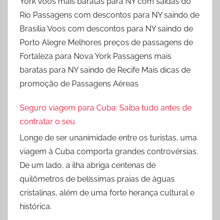
York Voos mais baratas para NY com saídas do
Rio Passagens com descontos para NY saindo de
Brasília Voos com descontos para NY saindo de
Porto Alegre Melhores preços de passagens de
Fortaleza para Nova York Passagens mais
baratas para NY saindo de Recife Mais dicas de
promoção de Passagens Aéreas
Seguro viagem para Cuba: Saiba tudo antes de
contratar o seu
Longe de ser unanimidade entre os turistas, uma
viagem à Cuba comporta grandes controvérsias.
De um lado, a ilha abriga centenas de
quilômetros de belíssimas praias de águas
cristalinas, além de uma forte herança cultural e
histórica.