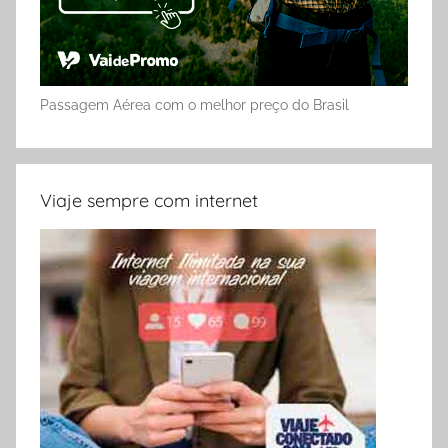
Passagem Aérea com o melhor preço do Brasil
Viaje sempre com internet