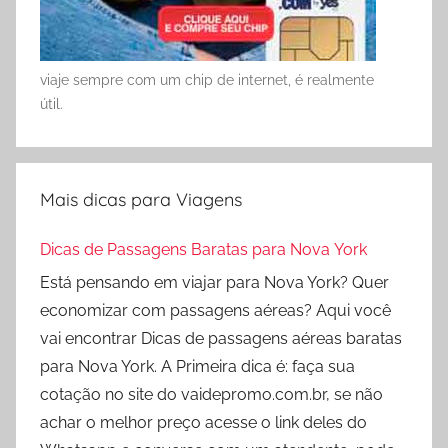
viaje sempre com um chip de internet, é realmente
útil.
Mais dicas para Viagens
Dicas de Passagens Baratas para Nova York
Está pensando em viajar para Nova York? Quer
economizar com passagens aéreas? Aqui você
vai encontrar Dicas de passagens aéreas baratas
para Nova York. A Primeira dica é: faça sua
cotação no site do vaidepromo.com.br, se não
achar o melhor preço acesse o link deles do