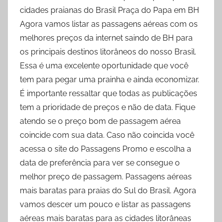
cidades praianas do Brasil Praça do Papa em BH
Agora vamos listar as passagens aéreas com os
melhores preços da internet saindo de BH para
os principais destinos litorâneos do nosso Brasil.
Essa é uma excelente oportunidade que você
tem para pegar uma prainha e ainda economizar.
É importante ressaltar que todas as publicações
tem a prioridade de preços e não de data. Fique
atendo se o preço bom de passagem aérea
coincide com sua data. Caso não coincida você
acessa o site do Passagens Promo e escolha a
data de preferência para ver se consegue o
melhor preço de passagem. Passagens aéreas
mais baratas para praias do Sul do Brasil. Agora
vamos descer um pouco e listar as passagens
aéreas mais baratas para as cidades litorâneas