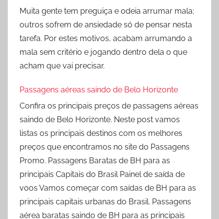
Muita gente tem preguiça e odeia arrumar mala;
outros sofrem de ansiedade só de pensar nesta
tarefa. Por estes motivos, acabam arrumando a
mala sem critério e jogando dentro dela o que
acham que vai precisar.
Passagens aéreas saindo de Belo Horizonte
Confira os principais preços de passagens aéreas
saindo de Belo Horizonte. Neste post vamos
listas os principais destinos com os melhores
preços que encontramos no site do Passagens
Promo. Passagens Baratas de BH para as
principais Capitais do Brasil Painel de saída de
voos Vamos começar com saídas de BH para as
principais capitais urbanas do Brasil. Passagens
aérea baratas saindo de BH para as principais