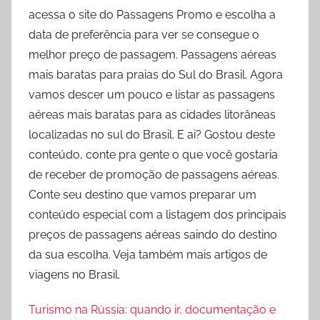
acessa o site do Passagens Promo e escolha a
data de preferência para ver se consegue o
melhor preço de passagem. Passagens aéreas
mais baratas para praias do Sul do Brasil. Agora
vamos descer um pouco e listar as passagens
aéreas mais baratas para as cidades litorâneas
localizadas no sul do Brasil. E ai? Gostou deste
conteúdo, conte pra gente o que você gostaria
de receber de promoção de passagens aéreas.
Conte seu destino que vamos preparar um
conteúdo especial com a listagem dos principais
preços de passagens aéreas saindo do destino
da sua escolha. Veja também mais artigos de
viagens no Brasil.
Turismo na Rússia: quando ir, documentação e