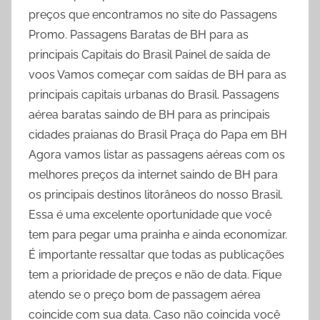
preços que encontramos no site do Passagens
Promo. Passagens Baratas de BH para as
principais Capitais do Brasil Painel de saída de
voos Vamos começar com saídas de BH para as
principais capitais urbanas do Brasil. Passagens
aérea baratas saindo de BH para as principais
cidades praianas do Brasil Praça do Papa em BH
Agora vamos listar as passagens aéreas com os
melhores preços da internet saindo de BH para
os principais destinos litorâneos do nosso Brasil.
Essa é uma excelente oportunidade que você
tem para pegar uma prainha e ainda economizar.
É importante ressaltar que todas as publicações
tem a prioridade de preços e não de data. Fique
atendo se o preço bom de passagem aérea
coincide com sua data. Caso não coincida você