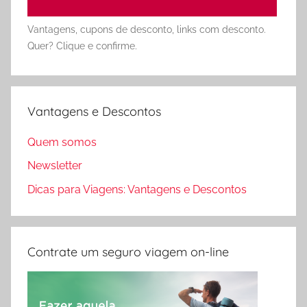
Vantagens, cupons de desconto, links com desconto.
Quer? Clique e confirme.
Vantagens e Descontos
Quem somos
Newsletter
Dicas para Viagens: Vantagens e Descontos
Contrate um seguro viagem on-line