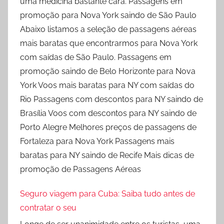
uma medicina bastante cara. Passagens em
promoção para Nova York saindo de São Paulo
Abaixo listamos a seleção de passagens aéreas
mais baratas que encontrarmos para Nova York
com saídas de São Paulo. Passagens em
promoção saindo de Belo Horizonte para Nova
York Voos mais baratas para NY com saídas do
Rio Passagens com descontos para NY saindo de
Brasília Voos com descontos para NY saindo de
Porto Alegre Melhores preços de passagens de
Fortaleza para Nova York Passagens mais
baratas para NY saindo de Recife Mais dicas de
promoção de Passagens Aéreas
Seguro viagem para Cuba: Saiba tudo antes de
contratar o seu