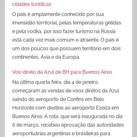
cidades turísticas
O país é amplamente conhecido por sua
imensidão territorial, pelas temperaturas gélidas
e pela vodka, por isso fazer turismo na Rússia
está cada vez mais comum e atraente. O país é
um dos poucos que possuem território em dois
continentes, Ásia e da Europa.
Voo direto da Azul de BH para Buenos Aires
Na última quarta feira, dia 4 de janeiro,
começaram as vendas de voos diretos da Azul
saindo do aeroporto de Confins em Belo
Horizonte com destino ao aeroporto Ezeiza em
Buenos Aires. A rota, que será inaugurada no dia
6 de março, recebeu aprovação das autoridades
aeroportuárias argentinas e brasileiras para