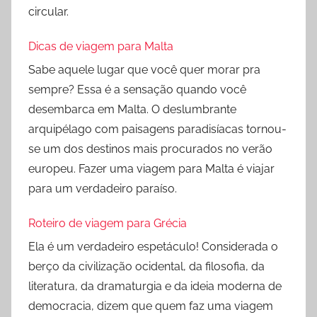
circular.
Dicas de viagem para Malta
Sabe aquele lugar que você quer morar pra
sempre? Essa é a sensação quando você
desembarca em Malta. O deslumbrante
arquipélago com paisagens paradisíacas tornou-
se um dos destinos mais procurados no verão
europeu. Fazer uma viagem para Malta é viajar
para um verdadeiro paraíso.
Roteiro de viagem para Grécia
Ela é um verdadeiro espetáculo! Considerada o
berço da civilização ocidental, da filosofia, da
literatura, da dramaturgia e da ideia moderna de
democracia, dizem que quem faz uma viagem