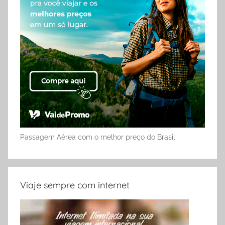
Passagem Aérea com o melhor preço do Brasil
Viaje sempre com internet