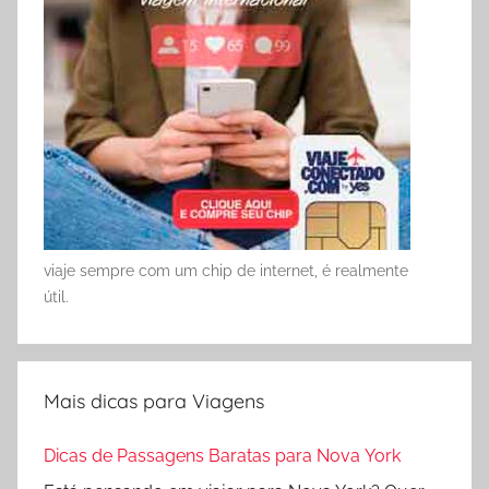
viaje sempre com um chip de internet, é realmente
útil.
Mais dicas para Viagens
Dicas de Passagens Baratas para Nova York