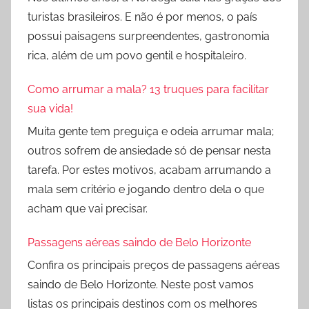
turistas brasileiros. E não é por menos, o país
possui paisagens surpreendentes, gastronomia
rica, além de um povo gentil e hospitaleiro.
Como arrumar a mala? 13 truques para facilitar
sua vida!
Muita gente tem preguiça e odeia arrumar mala;
outros sofrem de ansiedade só de pensar nesta
tarefa. Por estes motivos, acabam arrumando a
mala sem critério e jogando dentro dela o que
acham que vai precisar.
Passagens aéreas saindo de Belo Horizonte
Confira os principais preços de passagens aéreas
saindo de Belo Horizonte. Neste post vamos
listas os principais destinos com os melhores