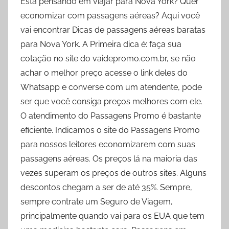
Está pensando em viajar para Nova York? Quer
economizar com passagens aéreas? Aqui você
vai encontrar Dicas de passagens aéreas baratas
para Nova York. A Primeira dica é: faça sua
cotação no site do vaidepromo.com.br, se não
achar o melhor preço acesse o link deles do
Whatsapp e converse com um atendente, pode
ser que você consiga preços melhores com ele.
O atendimento do Passagens Promo é bastante
eficiente. Indicamos o site do Passagens Promo
para nossos leitores economizarem com suas
passagens aéreas. Os preços lá na maioria das
vezes superam os preços de outros sites. Alguns
descontos chegam a ser de até 35%. Sempre,
sempre contrate um Seguro de Viagem,
principalmente quando vai para os EUA que tem