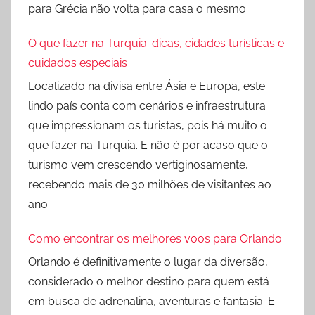
para Grécia não volta para casa o mesmo.
O que fazer na Turquia: dicas, cidades turísticas e
cuidados especiais
Localizado na divisa entre Ásia e Europa, este
lindo país conta com cenários e infraestrutura
que impressionam os turistas, pois há muito o
que fazer na Turquia. E não é por acaso que o
turismo vem crescendo vertiginosamente,
recebendo mais de 30 milhões de visitantes ao
ano.
Como encontrar os melhores voos para Orlando
Orlando é definitivamente o lugar da diversão,
considerado o melhor destino para quem está
em busca de adrenalina, aventuras e fantasia. E