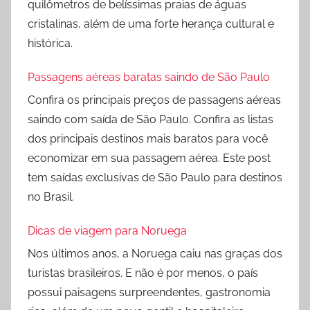
quilômetros de belíssimas praias de águas
cristalinas, além de uma forte herança cultural e
histórica.
Passagens aéreas baratas saindo de São Paulo
Confira os principais preços de passagens aéreas
saindo com saída de São Paulo. Confira as listas
dos principais destinos mais baratos para você
economizar em sua passagem aérea. Este post
tem saídas exclusivas de São Paulo para destinos
no Brasil.
Dicas de viagem para Noruega
Nos últimos anos, a Noruega caiu nas graças dos
turistas brasileiros. E não é por menos, o país
possui paisagens surpreendentes, gastronomia