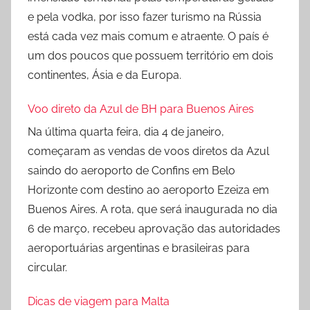
e pela vodka, por isso fazer turismo na Rússia
está cada vez mais comum e atraente. O país é
um dos poucos que possuem território em dois
continentes, Ásia e da Europa.
Voo direto da Azul de BH para Buenos Aires
Na última quarta feira, dia 4 de janeiro,
começaram as vendas de voos diretos da Azul
saindo do aeroporto de Confins em Belo
Horizonte com destino ao aeroporto Ezeiza em
Buenos Aires. A rota, que será inaugurada no dia
6 de março, recebeu aprovação das autoridades
aeroportuárias argentinas e brasileiras para
circular.
Dicas de viagem para Malta