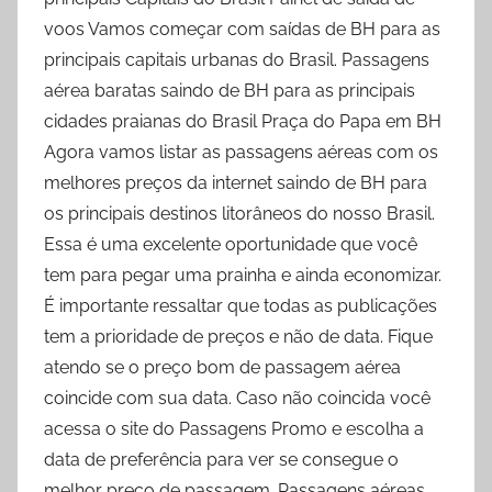
voos Vamos começar com saídas de BH para as
principais capitais urbanas do Brasil. Passagens
aérea baratas saindo de BH para as principais
cidades praianas do Brasil Praça do Papa em BH
Agora vamos listar as passagens aéreas com os
melhores preços da internet saindo de BH para
os principais destinos litorâneos do nosso Brasil.
Essa é uma excelente oportunidade que você
tem para pegar uma prainha e ainda economizar.
É importante ressaltar que todas as publicações
tem a prioridade de preços e não de data. Fique
atendo se o preço bom de passagem aérea
coincide com sua data. Caso não coincida você
acessa o site do Passagens Promo e escolha a
data de preferência para ver se consegue o
melhor preço de passagem. Passagens aéreas