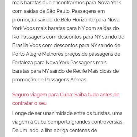
mais baratas que encontrarmos para Nova York
com saídas de São Paulo. Passagens em
promoção saindo de Belo Horizonte para Nova
York Voos mais baratas para NY com saídas do
Rio Passagens com descontos para NY saindo de
Brasília Voos com descontos para NY saindo de
Porto Alegre Melhores preços de passagens de
Fortaleza para Nova York Passagens mais
baratas para NY saindo de Recife Mais dicas de
promoção de Passagens Aéreas
Seguro viagem para Cuba: Saiba tudo antes de
contratar o seu
Longe de ser unanimidade entre os turistas, uma
viagem à Cuba comporta grandes controvérsias.
De um lado, a ilha abriga centenas de