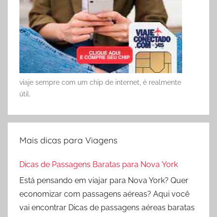
viaje sempre com um chip de internet, é realmente
útil.
Mais dicas para Viagens
Dicas de Passagens Baratas para Nova York
Está pensando em viajar para Nova York? Quer
economizar com passagens aéreas? Aqui você
vai encontrar Dicas de passagens aéreas baratas