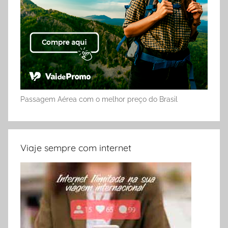
Passagem Aérea com o melhor preço do Brasil
Viaje sempre com internet