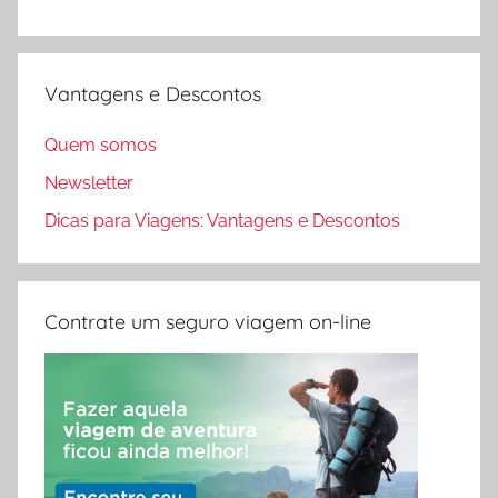
Vantagens e Descontos
Quem somos
Newsletter
Dicas para Viagens: Vantagens e Descontos
Contrate um seguro viagem on-line