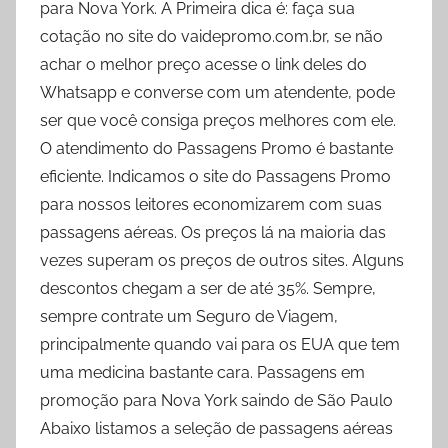
para Nova York. A Primeira dica é: faça sua
cotação no site do vaidepromo.com.br, se não
achar o melhor preço acesse o link deles do
Whatsapp e converse com um atendente, pode
ser que você consiga preços melhores com ele.
O atendimento do Passagens Promo é bastante
eficiente. Indicamos o site do Passagens Promo
para nossos leitores economizarem com suas
passagens aéreas. Os preços lá na maioria das
vezes superam os preços de outros sites. Alguns
descontos chegam a ser de até 35%. Sempre,
sempre contrate um Seguro de Viagem,
principalmente quando vai para os EUA que tem
uma medicina bastante cara. Passagens em
promoção para Nova York saindo de São Paulo
Abaixo listamos a seleção de passagens aéreas