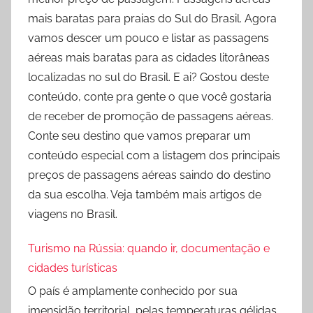
mais baratas para praias do Sul do Brasil. Agora
vamos descer um pouco e listar as passagens
aéreas mais baratas para as cidades litorâneas
localizadas no sul do Brasil. E ai? Gostou deste
conteúdo, conte pra gente o que você gostaria
de receber de promoção de passagens aéreas.
Conte seu destino que vamos preparar um
conteúdo especial com a listagem dos principais
preços de passagens aéreas saindo do destino
da sua escolha. Veja também mais artigos de
viagens no Brasil.
Turismo na Rússia: quando ir, documentação e
cidades turísticas
O país é amplamente conhecido por sua
imensidão territorial, pelas temperaturas gélidas