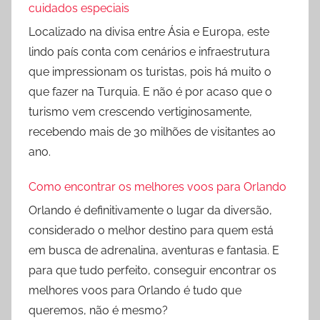
cuidados especiais
Localizado na divisa entre Ásia e Europa, este
lindo país conta com cenários e infraestrutura
que impressionam os turistas, pois há muito o
que fazer na Turquia. E não é por acaso que o
turismo vem crescendo vertiginosamente,
recebendo mais de 30 milhões de visitantes ao
ano.
Como encontrar os melhores voos para Orlando
Orlando é definitivamente o lugar da diversão,
considerado o melhor destino para quem está
em busca de adrenalina, aventuras e fantasia. E
para que tudo perfeito, conseguir encontrar os
melhores voos para Orlando é tudo que
queremos, não é mesmo?