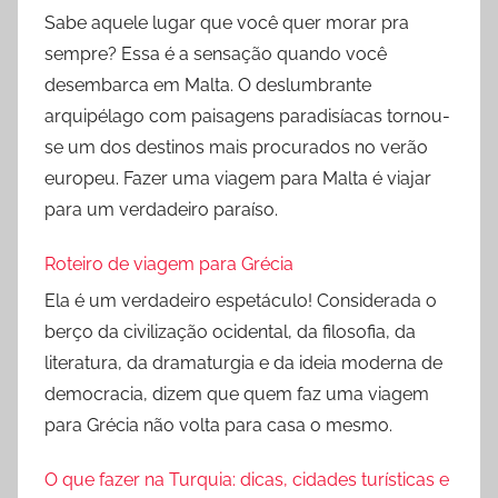
Sabe aquele lugar que você quer morar pra
sempre? Essa é a sensação quando você
desembarca em Malta. O deslumbrante
arquipélago com paisagens paradisíacas tornou-
se um dos destinos mais procurados no verão
europeu. Fazer uma viagem para Malta é viajar
para um verdadeiro paraíso.
Roteiro de viagem para Grécia
Ela é um verdadeiro espetáculo! Considerada o
berço da civilização ocidental, da filosofia, da
literatura, da dramaturgia e da ideia moderna de
democracia, dizem que quem faz uma viagem
para Grécia não volta para casa o mesmo.
O que fazer na Turquia: dicas, cidades turísticas e