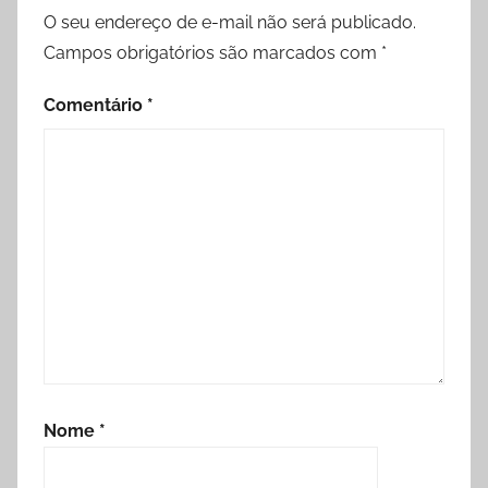
O seu endereço de e-mail não será publicado.
Campos obrigatórios são marcados com
*
Comentário
*
Nome
*