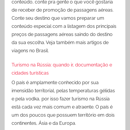
conteúdo, conte pra gente o que você gostaria
de receber de promoção de passagens aéreas.
Conte seu destino que vamos preparar um
conteúdo especial com a listagem dos principais
preços de passagens aéreas saindo do destino
da sua escolha. Veja também mais artigos de
viagens no Brasil.
Turismo na Rússia: quando ir, documentação e
cidades turísticas
O país é amplamente conhecido por sua
imensidão territorial, pelas temperaturas gélidas
e pela vodka, por isso fazer turismo na Rússia
está cada vez mais comum e atraente. O país é
um dos poucos que possuem território em dois
continentes, Ásia e da Europa.