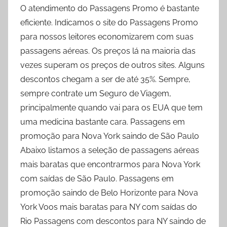
O atendimento do Passagens Promo é bastante
eficiente. Indicamos o site do Passagens Promo
para nossos leitores economizarem com suas
passagens aéreas. Os preços lá na maioria das
vezes superam os preços de outros sites. Alguns
descontos chegam a ser de até 35%. Sempre,
sempre contrate um Seguro de Viagem,
principalmente quando vai para os EUA que tem
uma medicina bastante cara. Passagens em
promoção para Nova York saindo de São Paulo
Abaixo listamos a seleção de passagens aéreas
mais baratas que encontrarmos para Nova York
com saídas de São Paulo. Passagens em
promoção saindo de Belo Horizonte para Nova
York Voos mais baratas para NY com saídas do
Rio Passagens com descontos para NY saindo de