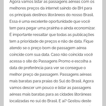
Agora vamos listar as passagens aéreas com os
melhores preços da internet saindo de BH para
os principais destinos litorâneos do nosso Brasil.
Essa é uma excelente oportunidade que você
tem para pegar uma prainha e ainda economizar.
É importante ressaltar que todas as publicações
tem a prioridade de preços e não de data. Fique
atendo se o preço bom de passagem aérea
coincide com sua data. Caso não coincida você
acessa o site do Passagens Promo e escolha a
data de preferência para ver se consegue o
melhor preço de passagem. Passagens aéreas
mais baratas para praias do Sul do Brasil. Agora
vamos descer um pouco e listar as passagens
aéreas mais baratas para as cidades litorâneas
localizadas no sul do Brasil. E ai? Gostou deste