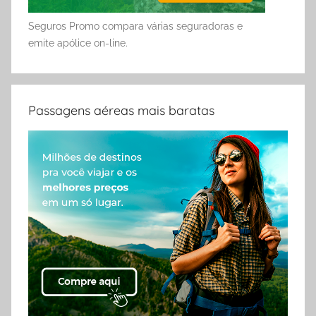
Seguros Promo compara várias seguradoras e
emite apólice on-line.
Passagens aéreas mais baratas