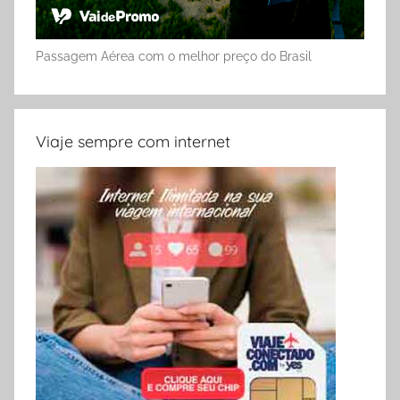
Passagem Aérea com o melhor preço do Brasil
Viaje sempre com internet