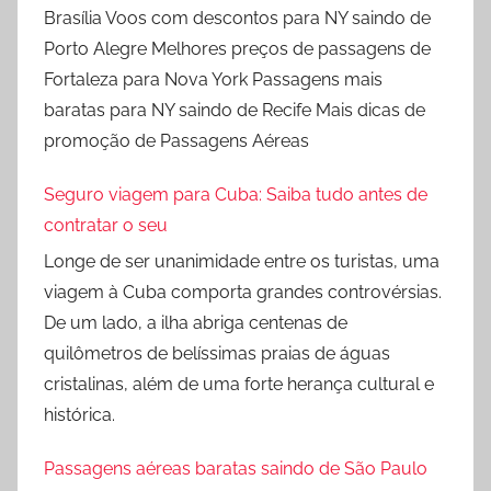
Brasília Voos com descontos para NY saindo de
Porto Alegre Melhores preços de passagens de
Fortaleza para Nova York Passagens mais
baratas para NY saindo de Recife Mais dicas de
promoção de Passagens Aéreas
Seguro viagem para Cuba: Saiba tudo antes de
contratar o seu
Longe de ser unanimidade entre os turistas, uma
viagem à Cuba comporta grandes controvérsias.
De um lado, a ilha abriga centenas de
quilômetros de belíssimas praias de águas
cristalinas, além de uma forte herança cultural e
histórica.
Passagens aéreas baratas saindo de São Paulo