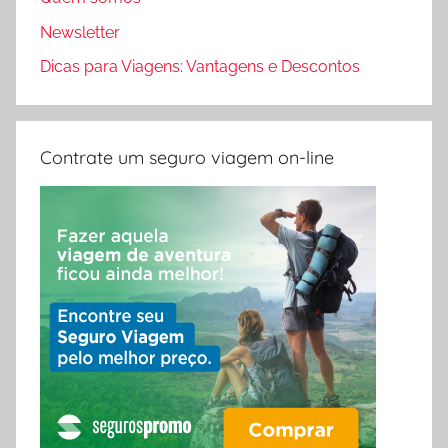
Newsletter
Dicas para Viagens: Vantagens e Descontos
Contrate um seguro viagem on-line