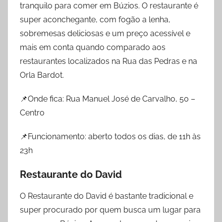
tranquilo para comer em Búzios. O restaurante é
super aconchegante, com fogão a lenha,
sobremesas deliciosas e um preço acessível e
mais em conta quando comparado aos
restaurantes localizados na Rua das Pedras e na
Orla Bardot.
📌Onde fica: Rua Manuel José de Carvalho, 50 –
Centro
📌Funcionamento: aberto todos os dias, de 11h às
23h
Restaurante do David
O Restaurante do David é bastante tradicional e
super procurado por quem busca um lugar para