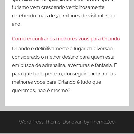
turismo vem crescendo vertiginosamente,
recebendo mais de 30 milhões de visitantes ao
ano.
Como encontrar os melhores voos para Orlando
Orlando é definitivamente o lugar da diversão,
considerado o melhor destino para quem está
em busca de adrenalina, aventuras e fantasia. E
para que tudo perfeito, conseguir encontrar os
melhores voos para Orlando é tudo que
queremos, não é mesmo?
WordPress Theme: Donovan by ThemeZee.