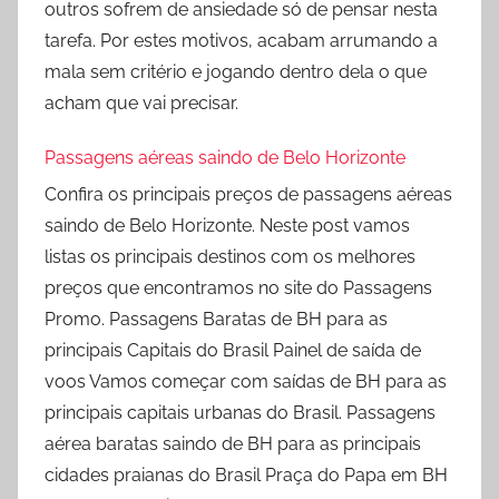
outros sofrem de ansiedade só de pensar nesta
tarefa. Por estes motivos, acabam arrumando a
mala sem critério e jogando dentro dela o que
acham que vai precisar.
Passagens aéreas saindo de Belo Horizonte
Confira os principais preços de passagens aéreas
saindo de Belo Horizonte. Neste post vamos
listas os principais destinos com os melhores
preços que encontramos no site do Passagens
Promo. Passagens Baratas de BH para as
principais Capitais do Brasil Painel de saída de
voos Vamos começar com saídas de BH para as
principais capitais urbanas do Brasil. Passagens
aérea baratas saindo de BH para as principais
cidades praianas do Brasil Praça do Papa em BH