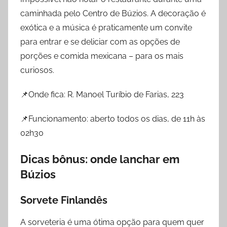
caminhada pelo Centro de Búzios. A decoração é
exótica e a música é praticamente um convite
para entrar e se deliciar com as opções de
porções e comida mexicana – para os mais
curiosos.
📌Onde fica: R. Manoel Turíbio de Farias, 223
📌Funcionamento: aberto todos os dias, de 11h às
02h30
Dicas bônus: onde lanchar em
Búzios
Sorvete Finlandês
A sorveteria é uma ótima opção para quem quer