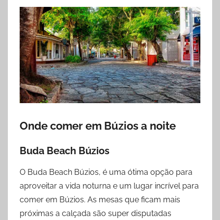
Onde comer em Búzios a noite
Buda Beach Búzios
O Buda Beach Búzios, é uma ótima opção para
aproveitar a vida noturna e um lugar incrível para
comer em Búzios. As mesas que ficam mais
próximas a calçada são super disputadas