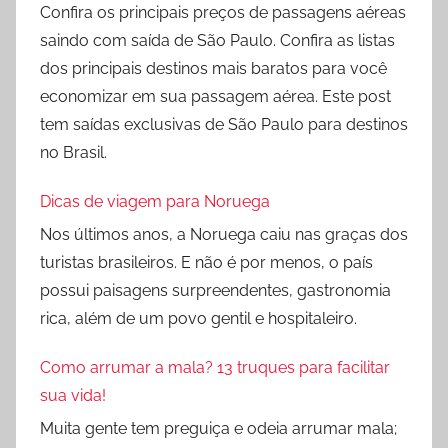
Confira os principais preços de passagens aéreas
saindo com saída de São Paulo. Confira as listas
dos principais destinos mais baratos para você
economizar em sua passagem aérea. Este post
tem saídas exclusivas de São Paulo para destinos
no Brasil.
Dicas de viagem para Noruega
Nos últimos anos, a Noruega caiu nas graças dos
turistas brasileiros. E não é por menos, o país
possui paisagens surpreendentes, gastronomia
rica, além de um povo gentil e hospitaleiro.
Como arrumar a mala? 13 truques para facilitar
sua vida!
Muita gente tem preguiça e odeia arrumar mala;