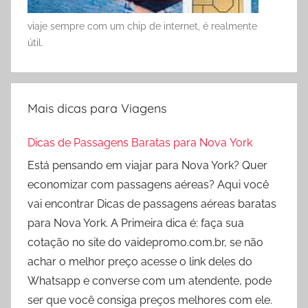
viaje sempre com um chip de internet, é realmente
útil.
Mais dicas para Viagens
Dicas de Passagens Baratas para Nova York
Está pensando em viajar para Nova York? Quer
economizar com passagens aéreas? Aqui você
vai encontrar Dicas de passagens aéreas baratas
para Nova York. A Primeira dica é: faça sua
cotação no site do vaidepromo.com.br, se não
achar o melhor preço acesse o link deles do
Whatsapp e converse com um atendente, pode
ser que você consiga preços melhores com ele.