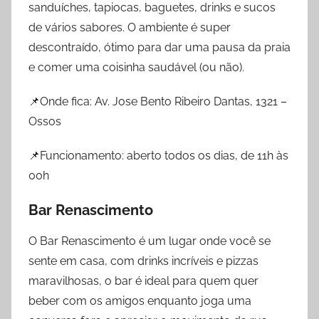
sanduíches, tapiocas, baguetes, drinks e sucos
de vários sabores. O ambiente é super
descontraído, ótimo para dar uma pausa da praia
e comer uma coisinha saudável (ou não).
📌Onde fica: Av. Jose Bento Ribeiro Dantas, 1321 –
Ossos
📌Funcionamento: aberto todos os dias, de 11h às
00h
Bar Renascimento
O Bar Renascimento é um lugar onde você se
sente em casa, com drinks incríveis e pizzas
maravilhosas, o bar é ideal para quem quer
beber com os amigos enquanto joga uma