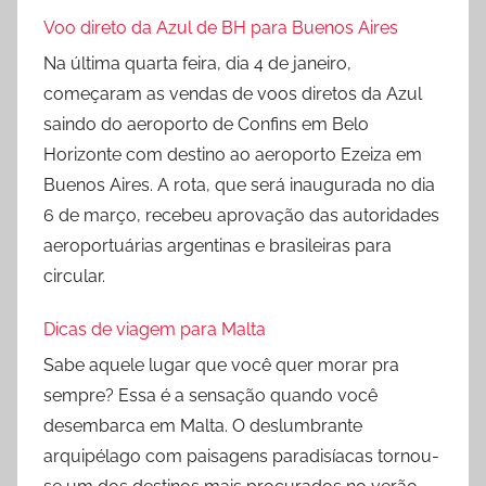
Voo direto da Azul de BH para Buenos Aires
Na última quarta feira, dia 4 de janeiro,
começaram as vendas de voos diretos da Azul
saindo do aeroporto de Confins em Belo
Horizonte com destino ao aeroporto Ezeiza em
Buenos Aires. A rota, que será inaugurada no dia
6 de março, recebeu aprovação das autoridades
aeroportuárias argentinas e brasileiras para
circular.
Dicas de viagem para Malta
Sabe aquele lugar que você quer morar pra
sempre? Essa é a sensação quando você
desembarca em Malta. O deslumbrante
arquipélago com paisagens paradisíacas tornou-