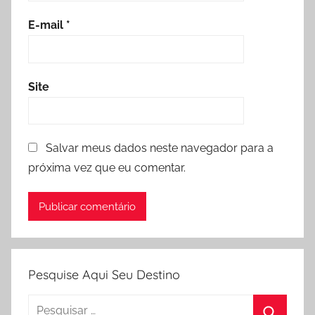
E-mail
*
Site
Salvar meus dados neste navegador para a
próxima vez que eu comentar.
Pesquise Aqui Seu Destino
Pesquisar