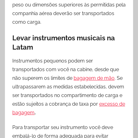
peso ou dimensões superiores às permitidas pela
companhia aérea deverão ser transportados
como carga.
Levar instrumentos musicais na
Latam
Instrumentos pequenos podem ser
transportados com você na cabine, desde que
não superem os limites de
bagagem de mão
. Se
ultrapassarem as medidas estabelecidas, devem
ser transportados no compartimento de carga e
estão sujeitos a cobrança de taxa por
excesso de
bagagem
.
Para transportar seu instrumento você deve
embalá-lo de forma adequada para evitar