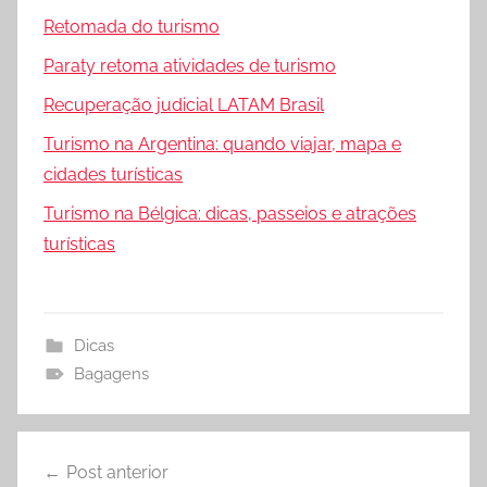
Retomada do turismo
Paraty retoma atividades de turismo
Recuperação judicial LATAM Brasil
Turismo na Argentina: quando viajar, mapa e
cidades turísticas
Turismo na Bélgica: dicas, passeios e atrações
turísticas
Dicas
Bagagens
Navegação
Post anterior