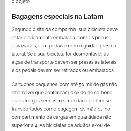
o objeto.
Bagagens especiais na
Latam
Segundo o site da companhia, sua bicicleta deve
estar devidamente embalada, com os pneus
esvaziados, sem pedais e com o guidão preso à
lateral. Se a sua bicicleta for desmontável, as
alças de transporte devem ser presas às laterais
e os pedais devem ser retirados ou embalados.
Cartuchos pequenos (com até 50 ml) de gás não
inflamável que contenham dióxido de carbono
ou outro gás sem risco secundário podem ser
transportados como bagagem de mão ou no
compartimento de cargas em quantidade não
superior a 4. As bicicletas de adultos e/ou de