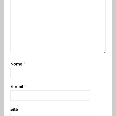
Nome
*
E-mail
*
Site