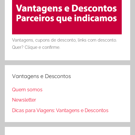
Vantagens, cupons de desconto, links com desconto.
Quer? Clique e confirme.
Vantagens e Descontos
Quem somos
Newsletter
Dicas para Viagens: Vantagens e Descontos