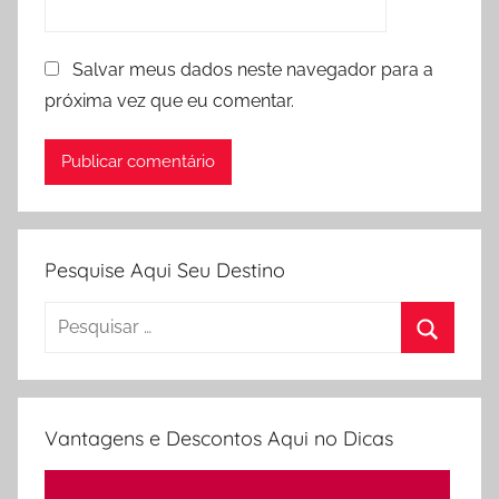
Salvar meus dados neste navegador para a
próxima vez que eu comentar.
Pesquise Aqui Seu Destino
Pesquisar
por:
Procura
Vantagens e Descontos Aqui no Dicas