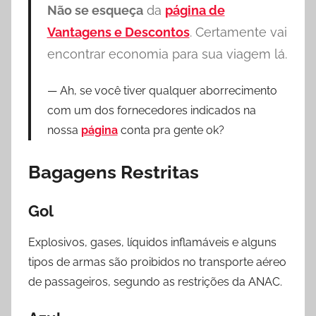
Não se esqueça
da
página de
Vantagens e Descontos
. Certamente vai
encontrar economia para sua viagem lá.
Ah, se você tiver qualquer aborrecimento
com um dos fornecedores indicados na
nossa
página
conta pra gente ok?
Bagagens Restritas
Gol
Explosivos, gases, líquidos inflamáveis e alguns
tipos de armas são proibidos no transporte aéreo
de passageiros, segundo as restrições da ANAC.