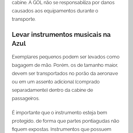
cabine. A GOL não se responsabiliza por danos
causados aos equipamentos durante o
transporte.
Levar instrumentos musicais na
Azul
Exemplares pequenos podem ser levados como
bagagem de mão. Porém, os de tamanho maior,
devem ser transportados no porão da aeronave
ou em um assento adicional (comprado
separadamente) dentro da cabine de
passageiros.
É importante que o instrumento esteja bem
protegido, de forma que partes pontiagudas não
fiquem expostas. Instrumentos que possuem