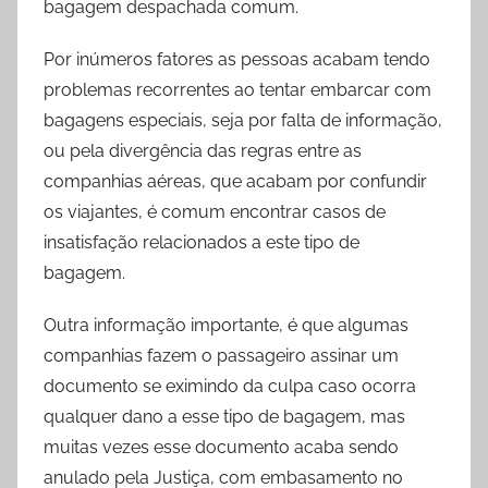
bagagem despachada comum.
Por inúmeros fatores as pessoas acabam tendo
problemas recorrentes ao tentar embarcar com
bagagens especiais, seja por falta de informação,
ou pela divergência das regras entre as
companhias aéreas, que acabam por confundir
os viajantes, é comum encontrar casos de
insatisfação relacionados a este tipo de
bagagem.
Outra informação importante, é que algumas
companhias fazem o passageiro assinar um
documento se eximindo da culpa caso ocorra
qualquer dano a esse tipo de bagagem, mas
muitas vezes esse documento acaba sendo
anulado pela Justiça, com embasamento no