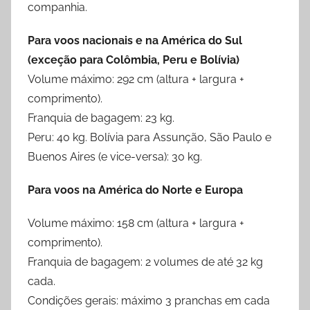
companhia.
Para voos nacionais e na América do Sul
(exceção para Colômbia, Peru e Bolí­via)
Volume máximo: 292 cm (altura + largura +
comprimento).
Franquia de bagagem: 23 kg.
Peru: 40 kg. Bolívia para Assunção, São Paulo e
Buenos Aires (e vice-versa): 30 kg.
Para voos na América do Norte e Europa
Volume máximo: 158 cm (altura + largura +
comprimento).
Franquia de bagagem: 2 volumes de até 32 kg
cada.
Condições gerais: máximo 3 pranchas em cada