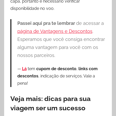
capa, portanto é necessário verificar
disponibilidade no voo.
Passei aqui pra te lembrar
de acessar a
página de Vantagens e Descontos
.
Esperamos que você consiga encontrar
alguma vantagem para você com os
nossos parceiros.
Lá
tem
cupom de desconto
,
links com
descontos
, indicação de serviços. Vale a
pena!
Veja mais: dicas para sua
viagem ser um sucesso