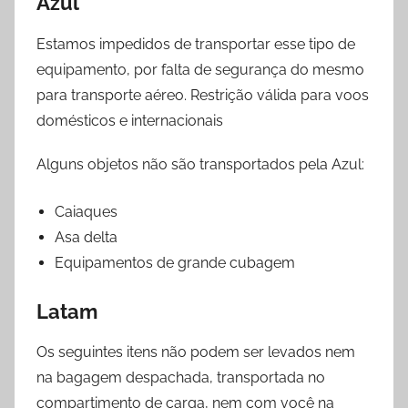
Azul
Estamos impedidos de transportar esse tipo de
equipamento, por falta de segurança do mesmo
para transporte aéreo. Restrição válida para voos
domésticos e internacionais
Alguns objetos não são transportados pela Azul:
Caiaques
Asa delta
Equipamentos de grande cubagem
Latam
Os seguintes itens não podem ser levados nem
na bagagem despachada, transportada no
compartimento de carga, nem com você na