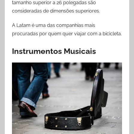
tamanho superior a 26 polegadas são
consideradas de dimensões superiores.
A Latam é uma das companhias mais
procuradas por quem quer viajar com a bicicleta.
Instrumentos Musicais