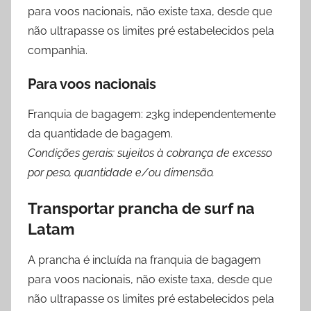
para voos nacionais, não existe taxa, desde que
não ultrapasse os limites pré estabelecidos pela
companhia.
Para voos nacionais
Franquia de bagagem: 23kg independentemente
da quantidade de bagagem.
Condições gerais: sujeitos à cobrança de excesso
por peso, quantidade e/ou dimensão.
Transportar prancha de surf na
Latam
A prancha é incluída na franquia de bagagem
para voos nacionais, não existe taxa, desde que
não ultrapasse os limites pré estabelecidos pela