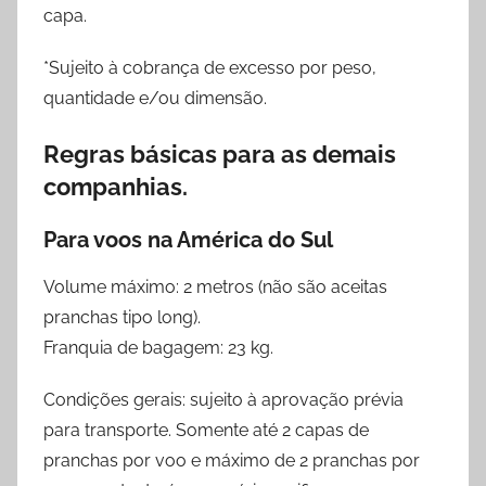
capa.
*Sujeito à cobrança de excesso por peso,
quantidade e/ou dimensão.
Regras básicas para as demais
companhias.
Para voos na América do Sul
Volume máximo: 2 metros (não são aceitas
pranchas tipo long).
Franquia de bagagem: 23 kg.
Condições gerais: sujeito à aprovação prévia
para transporte. Somente até 2 capas de
pranchas por voo e máximo de 2 pranchas por