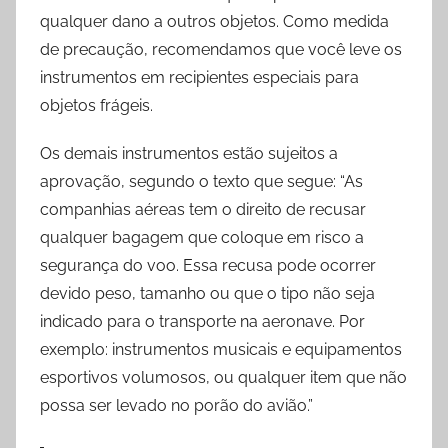
qualquer dano a outros objetos. Como medida
de precaução, recomendamos que você leve os
instrumentos em recipientes especiais para
objetos frágeis.
Os demais instrumentos estão sujeitos a
aprovação, segundo o texto que segue: “As
companhias aéreas tem o direito de recusar
qualquer bagagem que coloque em risco a
segurança do voo. Essa recusa pode ocorrer
devido peso, tamanho ou que o tipo não seja
indicado para o transporte na aeronave. Por
exemplo: instrumentos musicais e equipamentos
esportivos volumosos, ou qualquer item que não
possa ser levado no porão do avião.”