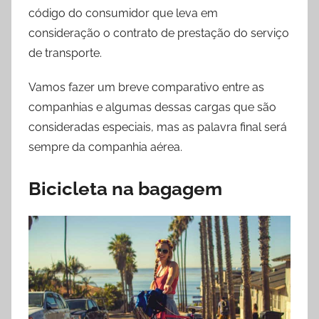
código do consumidor que leva em
consideração o contrato de prestação do serviço
de transporte.
Vamos fazer um breve comparativo entre as
companhias e algumas dessas cargas que são
consideradas especiais, mas as palavra final será
sempre da companhia aérea.
Bicicleta na bagagem