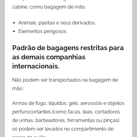
cabine, como bagagem de mão.
Animais, plantas e seus derivados.
Elementos perigosos
Padrão de bagagens restritas para
as demais companhias
internacionais.
Não podem ser transportados na bagagem de
mão:
Armas de fogo, líquidos, géis, aerossóis e objetos
perfurocortantes (como facas, lixas, cortadores
de unhas, barbeadores, ferramentas ou pinças)
só podem ser levados no compartimento de