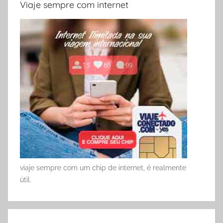
Viaje sempre com internet
viaje sempre com um chip de internet, é realmente
útil.