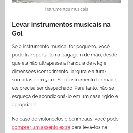
Instrumentos musicais
Levar instrumentos musicais na
Gol
Se o instrumento musical for pequeno, você
pode transportá-lo na bagagem de mão, desde
que ela não ultrapasse a franquia de 5 kg e
dimensões (comprimento, largura e altura)
somadas de 115 cm. Se o instrumento for maior,
ele precisa ser despachado. Para tanto, não se
esqueça de acondicioná-lo em um case rígido e
apropriado.
No caso de violoncelos e berimbaus, você pode
comprar um assento extra
para levá-los na