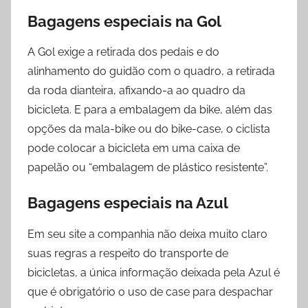
Bagagens especiais na
Gol
A Gol exige a retirada dos pedais e do
alinhamento do guidão com o quadro, a retirada
da roda dianteira, afixando-a ao quadro da
bicicleta. E para a embalagem da bike, além das
opções da mala-bike ou do bike-case, o ciclista
pode colocar a bicicleta em uma caixa de
papelão ou “embalagem de plástico resistente”.
Bagagens especiais na
Azul
Em seu site a companhia não deixa muito claro
suas regras a respeito do transporte de
bicicletas, a única informação deixada pela Azul é
que é obrigatório o uso de case para despachar