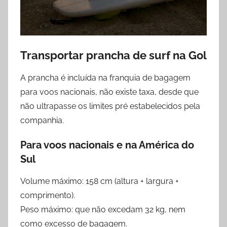
Transportar prancha de surf na
Gol
A prancha é incluída na franquia de bagagem
para voos nacionais, não existe taxa, desde que
não ultrapasse os limites pré estabelecidos pela
companhia.
Para voos nacionais e na América do
Sul
Volume máximo: 158 cm (altura + largura +
comprimento).
Peso máximo: que não excedam 32 kg, nem
como excesso de bagagem.