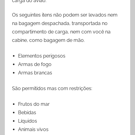
carga do avião.
Os seguintes itens não podem ser levados nem
na bagagem despachada, transportada no
compartimento de carga, nem com você na
cabine, como bagagem de mão.
Elementos perigosos
Armas de fogo
Armas brancas
São permitidos mas com restrições:
Frutos do mar
Bebidas
Líquidos
Animais vivos