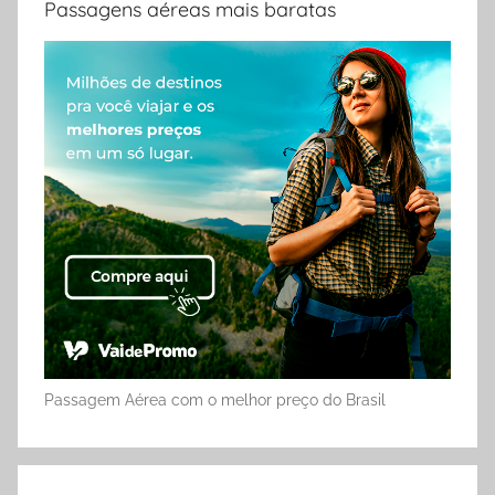
Passagens aéreas mais baratas
Passagem Aérea com o melhor preço do Brasil