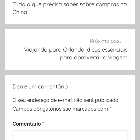
de
Tudo o que precisa saber sobre compras na
Post
China
Próximo post
Viajando para Orlando: dicas essenciais
para aproveitar a viagem
Deixe um comentário
O seu endereço de e-mail não será publicado.
Campos obrigatórios são marcados com
*
Comentário
*