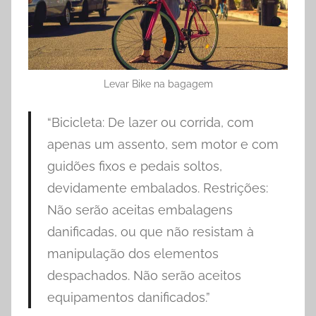
Levar Bike na bagagem
“Bicicleta: De lazer ou corrida, com
apenas um assento, sem motor e com
guidões fixos e pedais soltos,
devidamente embalados. Restrições:
Não serão aceitas embalagens
danificadas, ou que não resistam à
manipulação dos elementos
despachados. Não serão aceitos
equipamentos danificados.”