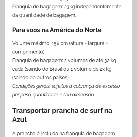
Franquia de bagagem: 23kg independentemente
da quantidade de bagagem.
Para voos na América do Norte
Volume máximo: 158 cm (altura + largura +
comprimento).
Franquia de bagagem: 2 volumes de até 32 kg
cada (saindo do Brasil ou 1 volume de 23 kg
(saindo de outros países).
Condições gerais: sujeitos à cobrança de excesso
por peso, quantidade e/ou dimensão.
Transportar prancha de surf na
Azul
A prancha é incluída na franquia de bagagem