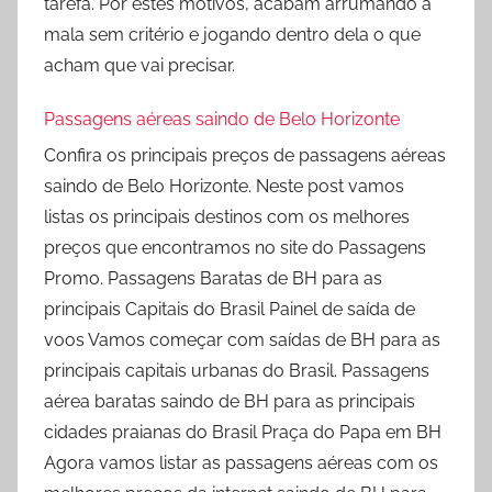
tarefa. Por estes motivos, acabam arrumando a
mala sem critério e jogando dentro dela o que
acham que vai precisar.
Passagens aéreas saindo de Belo Horizonte
Confira os principais preços de passagens aéreas
saindo de Belo Horizonte. Neste post vamos
listas os principais destinos com os melhores
preços que encontramos no site do Passagens
Promo. Passagens Baratas de BH para as
principais Capitais do Brasil Painel de saída de
voos Vamos começar com saídas de BH para as
principais capitais urbanas do Brasil. Passagens
aérea baratas saindo de BH para as principais
cidades praianas do Brasil Praça do Papa em BH
Agora vamos listar as passagens aéreas com os