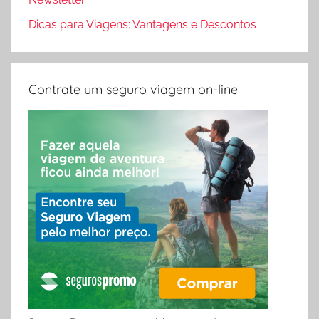
Dicas para Viagens: Vantagens e Descontos
Contrate um seguro viagem on-line