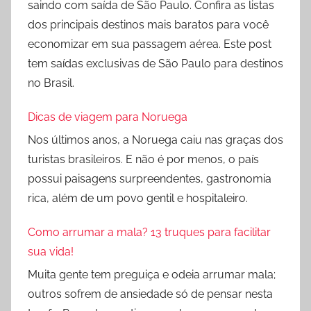
saindo com saída de São Paulo. Confira as listas
dos principais destinos mais baratos para você
economizar em sua passagem aérea. Este post
tem saídas exclusivas de São Paulo para destinos
no Brasil.
Dicas de viagem para Noruega
Nos últimos anos, a Noruega caiu nas graças dos
turistas brasileiros. E não é por menos, o país
possui paisagens surpreendentes, gastronomia
rica, além de um povo gentil e hospitaleiro.
Como arrumar a mala? 13 truques para facilitar
sua vida!
Muita gente tem preguiça e odeia arrumar mala;
outros sofrem de ansiedade só de pensar nesta