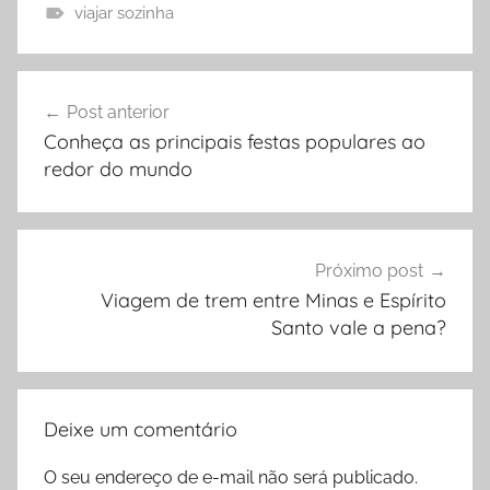
viajar sozinha
Navegação
Post anterior
de
Conheça as principais festas populares ao
Post
redor do mundo
Próximo post
Viagem de trem entre Minas e Espírito
Santo vale a pena?
Deixe um comentário
O seu endereço de e-mail não será publicado.