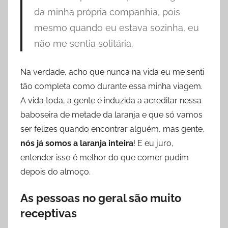
da minha própria companhia, pois
mesmo quando eu estava sozinha, eu
não me sentia solitária.
Na verdade, acho que nunca na vida eu me senti
tão completa como durante essa minha viagem.
A vida toda, a gente é induzida a acreditar nessa
baboseira de metade da laranja e que só vamos
ser felizes quando encontrar alguém, mas gente,
nós já somos a laranja inteira
! E eu juro,
entender isso é melhor do que comer pudim
depois do almoço.
As pessoas no geral são muito
receptivas