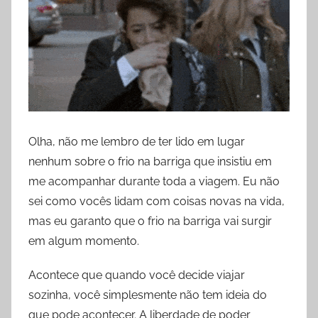
Olha, não me lembro de ter lido em lugar
nenhum sobre o frio na barriga que insistiu em
me acompanhar durante toda a viagem. Eu não
sei como vocês lidam com coisas novas na vida,
mas eu garanto que o frio na barriga vai surgir
em algum momento.
Acontece que quando você decide viajar
sozinha, você simplesmente não tem ideia do
que pode acontecer. A liberdade de poder