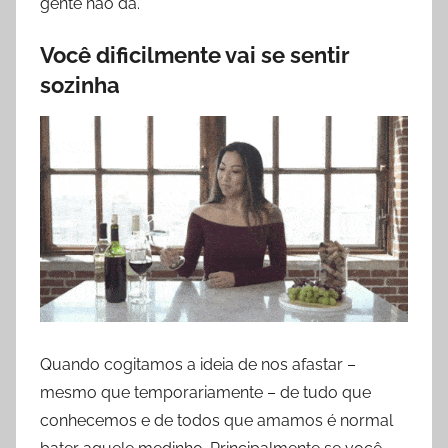
gente não dá.
Você dificilmente vai se sentir
sozinha
Quando cogitamos a ideia de nos afastar –
mesmo que temporariamente – de tudo que
conhecemos e de todos que amamos é normal