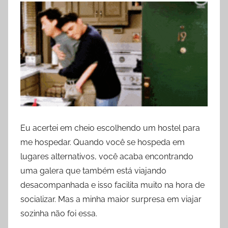
Eu acertei em cheio escolhendo um hostel para
me hospedar. Quando você se hospeda em
lugares alternativos, você acaba encontrando
uma galera que também está viajando
desacompanhada e isso facilita muito na hora de
socializar. Mas a minha maior surpresa em viajar
sozinha não foi essa.