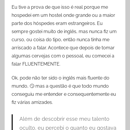
Eu tive a prova de que isso é real porque me
hospedei em um hostel onde grande ou a maior
parte dos hóspedes eram estrangeiros. Eu
sempre gostei muito de inglês, mas nunca fiz um
curso, ou coisa do tipo, então nunca tinha me
arriscado a falar. Acontece que depois de tomar
algumas cervejas com o pessoal, eu comecei a
falar FLUENTEMENTE.
Ok, pode não ter sido o inglês mais fluente do
mundo, 🙄 mas a questão é que todo mundo
conseguiu me entender e consequentemente eu
fiz várias amizades.
Além de descobrir esse meu talento
oculto, eu percebi o quanto eu gostava