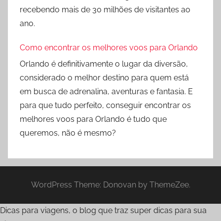
recebendo mais de 30 milhões de visitantes ao
ano.
Como encontrar os melhores voos para Orlando
Orlando é definitivamente o lugar da diversão,
considerado o melhor destino para quem está
em busca de adrenalina, aventuras e fantasia. E
para que tudo perfeito, conseguir encontrar os
melhores voos para Orlando é tudo que
queremos, não é mesmo?
WordPress Theme: Donovan by ThemeZee.
Dicas para viagens, o blog que traz super dicas para sua