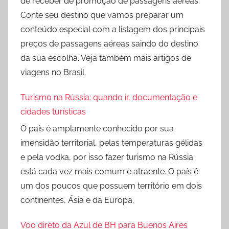
de receber de promoção de passagens aéreas.
Conte seu destino que vamos preparar um
conteúdo especial com a listagem dos principais
preços de passagens aéreas saindo do destino
da sua escolha. Veja também mais artigos de
viagens no Brasil.
Turismo na Rússia: quando ir, documentação e
cidades turísticas
O país é amplamente conhecido por sua
imensidão territorial, pelas temperaturas gélidas
e pela vodka, por isso fazer turismo na Rússia
está cada vez mais comum e atraente. O país é
um dos poucos que possuem território em dois
continentes, Ásia e da Europa.
Voo direto da Azul de BH para Buenos Aires