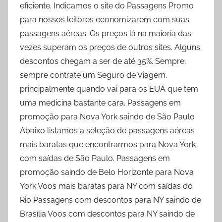
eficiente. Indicamos o site do Passagens Promo
para nossos leitores economizarem com suas
passagens aéreas. Os preços lá na maioria das
vezes superam os preços de outros sites. Alguns
descontos chegam a ser de até 35%. Sempre,
sempre contrate um Seguro de Viagem,
principalmente quando vai para os EUA que tem
uma medicina bastante cara. Passagens em
promoção para Nova York saindo de São Paulo
Abaixo listamos a seleção de passagens aéreas
mais baratas que encontrarmos para Nova York
com saídas de São Paulo. Passagens em
promoção saindo de Belo Horizonte para Nova
York Voos mais baratas para NY com saídas do
Rio Passagens com descontos para NY saindo de
Brasília Voos com descontos para NY saindo de