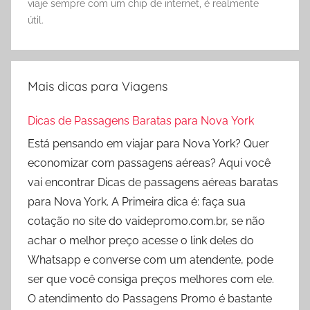
viaje sempre com um chip de internet, é realmente
útil.
Mais dicas para Viagens
Dicas de Passagens Baratas para Nova York
Está pensando em viajar para Nova York? Quer
economizar com passagens aéreas? Aqui você
vai encontrar Dicas de passagens aéreas baratas
para Nova York. A Primeira dica é: faça sua
cotação no site do vaidepromo.com.br, se não
achar o melhor preço acesse o link deles do
Whatsapp e converse com um atendente, pode
ser que você consiga preços melhores com ele.
O atendimento do Passagens Promo é bastante