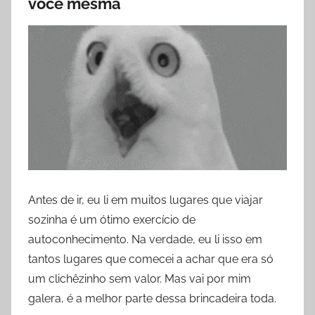
você mesma
Antes de ir, eu li em muitos lugares que viajar
sozinha é um ótimo exercício de
autoconhecimento. Na verdade, eu li isso em
tantos lugares que comecei a achar que era só
um clichêzinho sem valor. Mas vai por mim
galera, é a melhor parte dessa brincadeira toda.