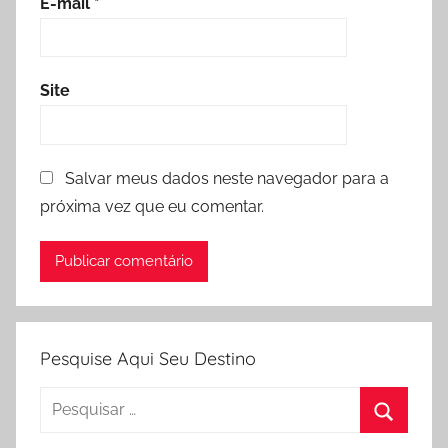
E-mail
*
Site
Salvar meus dados neste navegador para a
próxima vez que eu comentar.
Pesquise Aqui Seu Destino
Pesquisar
por:
Procura