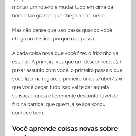
montar um roteiro e mudar tudo em cima da
hora é tão grande que chega a dar medo.
Mas não pense que isso passa quando você
chega ao destino, porque não passa.
A cada coisa nova que você fizer, o friozinho vai
estar ali. A primeira vez que um desconhecido(a)
puxar assunto com você, o primeiro passeio que
você fizer na região, o primeiro ônibus/uber/táxi
que você pegar, tudo isso vai te dar aquela
sensação única e levemente desconfortável de
frio na barriga, que quem já se apaixonou
conhece bem.
Você aprende coisas novas sobre