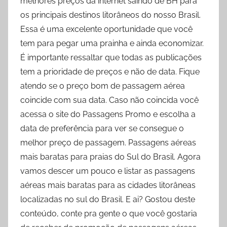
melhores preços da internet saindo de BH para
os principais destinos litorâneos do nosso Brasil.
Essa é uma excelente oportunidade que você
tem para pegar uma prainha e ainda economizar.
É importante ressaltar que todas as publicações
tem a prioridade de preços e não de data. Fique
atendo se o preço bom de passagem aérea
coincide com sua data. Caso não coincida você
acessa o site do Passagens Promo e escolha a
data de preferência para ver se consegue o
melhor preço de passagem. Passagens aéreas
mais baratas para praias do Sul do Brasil. Agora
vamos descer um pouco e listar as passagens
aéreas mais baratas para as cidades litorâneas
localizadas no sul do Brasil. E ai? Gostou deste
conteúdo, conte pra gente o que você gostaria