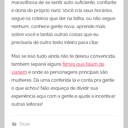
maravilhosa de se sentir auto suficiente, confiante
e dona do próprio nariz. Você cria seus horários,
segue os roteiros que der na telha, ou não segue
nenhum, conhece gente nova, aprende mais
sobre você e tantas outras coisas que eu
precisaria de outro texto inteiro para citar.
Mas se isso tudo ainda não te deixou convencida,
também separei alguns
filmes que falam de
viagem
e onde as personagens principais são
mulheres. Dá uma conferida lá e conta pra gente
o que achou! Não esqueça de dividir sua
experiência aqui com a gente e ajude a incentivar
outras leitoras!
Dicas