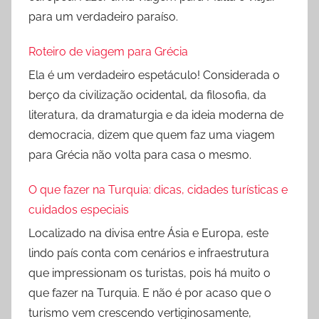
para um verdadeiro paraíso.
Roteiro de viagem para Grécia
Ela é um verdadeiro espetáculo! Considerada o
berço da civilização ocidental, da filosofia, da
literatura, da dramaturgia e da ideia moderna de
democracia, dizem que quem faz uma viagem
para Grécia não volta para casa o mesmo.
O que fazer na Turquia: dicas, cidades turísticas e
cuidados especiais
Localizado na divisa entre Ásia e Europa, este
lindo país conta com cenários e infraestrutura
que impressionam os turistas, pois há muito o
que fazer na Turquia. E não é por acaso que o
turismo vem crescendo vertiginosamente,