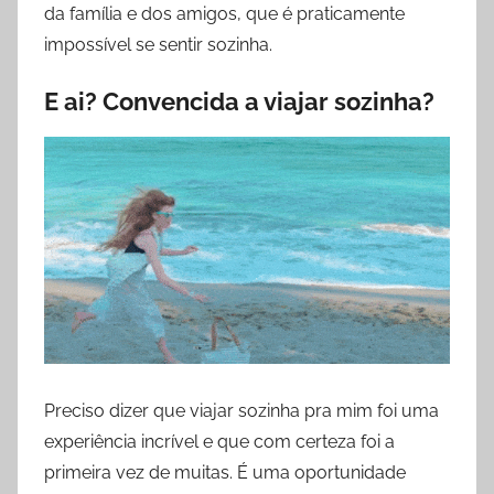
da família e dos amigos, que é praticamente
impossível se sentir sozinha.
E ai? Convencida a viajar sozinha?
Preciso dizer que viajar sozinha pra mim foi uma
experiência incrível e que com certeza foi a
primeira vez de muitas. É uma oportunidade