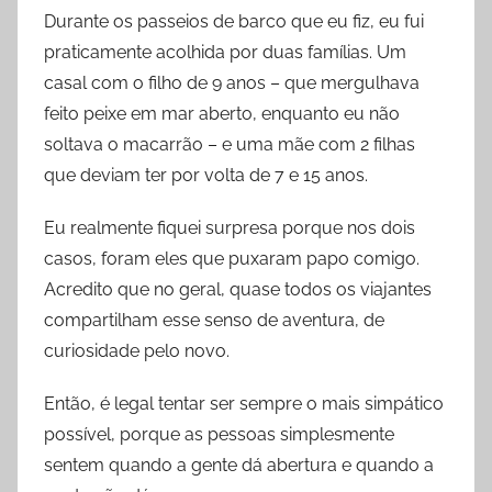
Durante os passeios de barco que eu fiz, eu fui
praticamente acolhida por duas famílias. Um
casal com o filho de 9 anos – que mergulhava
feito peixe em mar aberto, enquanto eu não
soltava o macarrão – e uma mãe com 2 filhas
que deviam ter por volta de 7 e 15 anos.
Eu realmente fiquei surpresa porque nos dois
casos, foram eles que puxaram papo comigo.
Acredito que no geral, quase todos os viajantes
compartilham esse senso de aventura, de
curiosidade pelo novo.
Então, é legal tentar ser sempre o mais simpático
possível, porque as pessoas simplesmente
sentem quando a gente dá abertura e quando a