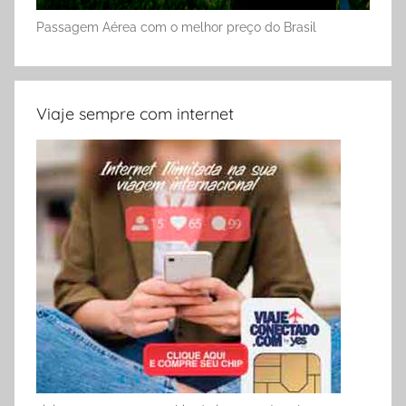
Passagem Aérea com o melhor preço do Brasil
Viaje sempre com internet