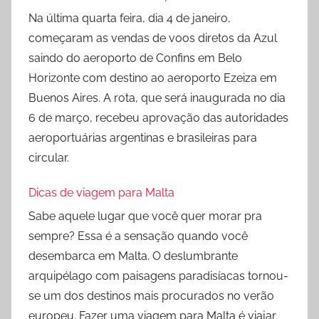
Na última quarta feira, dia 4 de janeiro,
começaram as vendas de voos diretos da Azul
saindo do aeroporto de Confins em Belo
Horizonte com destino ao aeroporto Ezeiza em
Buenos Aires. A rota, que será inaugurada no dia
6 de março, recebeu aprovação das autoridades
aeroportuárias argentinas e brasileiras para
circular.
Dicas de viagem para Malta
Sabe aquele lugar que você quer morar pra
sempre? Essa é a sensação quando você
desembarca em Malta. O deslumbrante
arquipélago com paisagens paradisíacas tornou-
se um dos destinos mais procurados no verão
europeu. Fazer uma viagem para Malta é viajar