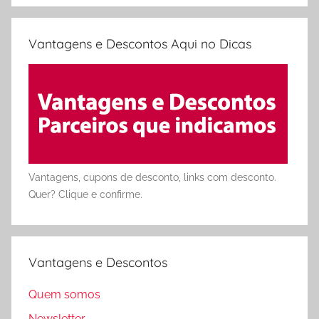
Vantagens e Descontos Aqui no Dicas
Vantagens, cupons de desconto, links com desconto.
Quer? Clique e confirme.
Vantagens e Descontos
Quem somos
Newsletter