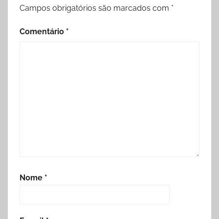
Campos obrigatórios são marcados com
*
Comentário
*
Nome
*