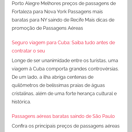
Porto Alegre Melhores preços de passagens de
Fortaleza para Nova York Passagens mais
baratas para NY saindo de Recife Mais dicas de
promoção de Passagens Aéreas
Seguro viagem para Cuba: Saiba tudo antes de
contratar o seu
Longe de ser unanimidade entre os turistas, uma
viagem à Cuba comporta grandes controvérsias.
De um lado, a ilha abriga centenas de
quilômetros de belíssimas praias de águas
cristalinas, além de uma forte herança cultural e
histórica.
Passagens aéreas baratas saindo de São Paulo
Confira os principais preços de passagens aéreas