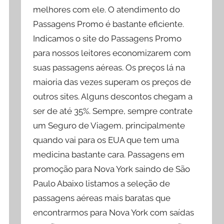
melhores com ele. O atendimento do
Passagens Promo é bastante eficiente.
Indicamos o site do Passagens Promo
para nossos leitores economizarem com
suas passagens aéreas. Os preços lá na
maioria das vezes superam os preços de
outros sites. Alguns descontos chegam a
ser de até 35%. Sempre, sempre contrate
um Seguro de Viagem, principalmente
quando vai para os EUA que tem uma
medicina bastante cara. Passagens em
promoção para Nova York saindo de São
Paulo Abaixo listamos a seleção de
passagens aéreas mais baratas que
encontrarmos para Nova York com saídas