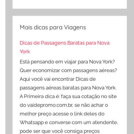
Mais dicas para Viagens
Dicas de Passagens Baratas para Nova
York
Está pensando em viajar para Nova York?
Quer economizar com passagens aéreas?
Aqui você vai encontrar Dicas de
passagens aéreas baratas para Nova York.
A Primeira dica é: faça sua cotação no site
do vaidepromo.com.br, se não achar o
melhor preço acesse o link deles do
Whatsapp e converse com um atendente,
pode ser que você consiga preços