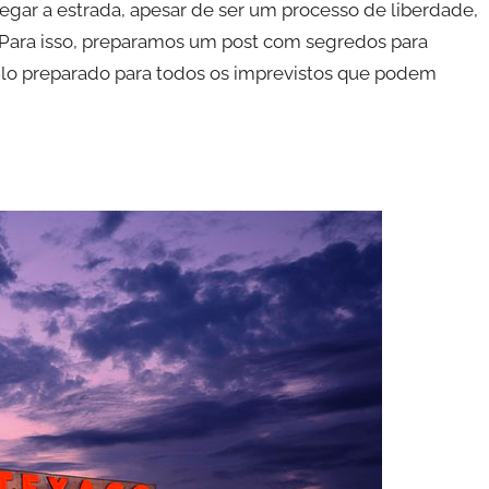
gar a estrada, apesar de ser um processo de liberdade,
 Para isso, preparamos um post com segredos para
-lo preparado para todos os imprevistos que podem