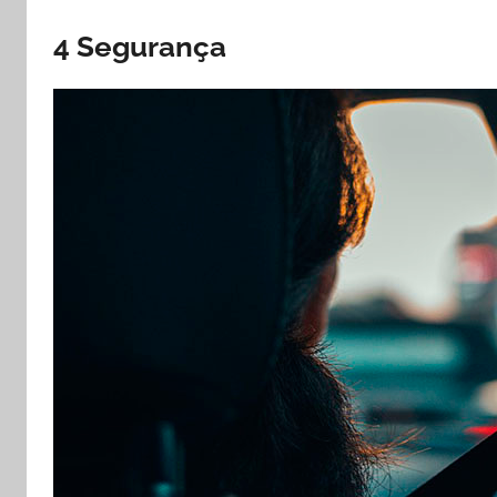
4 Segurança