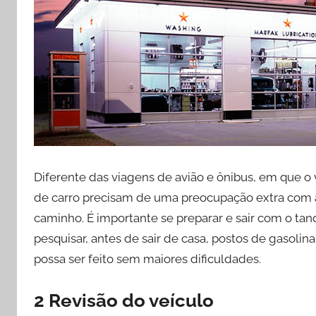
Diferente das viagens de avião e ônibus, em que o 
de carro precisam de uma preocupação extra com a
caminho. É importante se preparar e sair com o tan
pesquisar, antes de sair de casa, postos de gasolin
possa ser feito sem maiores dificuldades.
2 Revisão do veículo