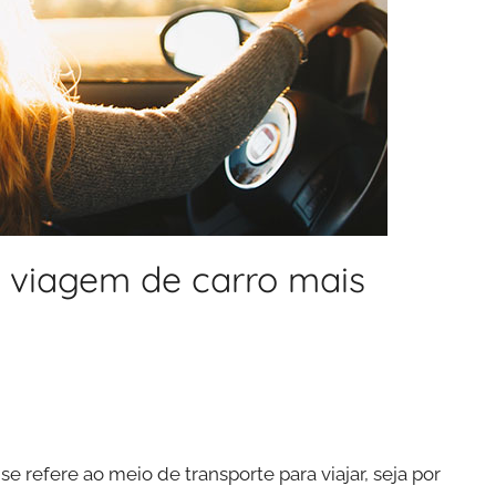
a viagem de carro mais
 refere ao meio de transporte para viajar, seja por