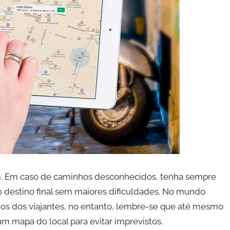
gem. Em caso de caminhos desconhecidos, tenha sempre
 destino final sem maiores dificuldades. No mundo
tos dos viajantes, no entanto, lembre-se que até mesmo
um mapa do local para evitar imprevistos.