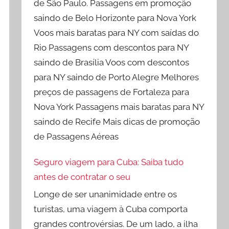
de São Paulo. Passagens em promoção
saindo de Belo Horizonte para Nova York
Voos mais baratas para NY com saídas do
Rio Passagens com descontos para NY
saindo de Brasília Voos com descontos
para NY saindo de Porto Alegre Melhores
preços de passagens de Fortaleza para
Nova York Passagens mais baratas para NY
saindo de Recife Mais dicas de promoção
de Passagens Aéreas
Seguro viagem para Cuba: Saiba tudo
antes de contratar o seu
Longe de ser unanimidade entre os
turistas, uma viagem à Cuba comporta
grandes controvérsias. De um lado, a ilha