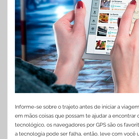
Informe-se sobre o trajeto antes de iniciar a via
em mãos coisas que possam te ajudar a encontrar o
tecnológico, os navegadores por GPS são os favori
a tecnologia pode ser falha, então, leve com você 