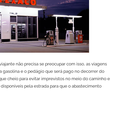
viajante não precisa se preocupar com isso, as viagens
 gasolina e o pedágio que será pago no decorrer do
que cheio para evitar imprevistos no meio do caminho e
a disponíveis pela estrada para que o abastecimento