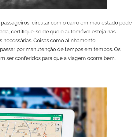
 passageiros, circular com o carro em mau estado pode
rada, certifique-se de que o automóvel esteja nas
s necessárias. Coisas como alinhamento,
am passar por manutenção de tempos em tempos. Os
ser conferidos para que a viagem ocorra bem.