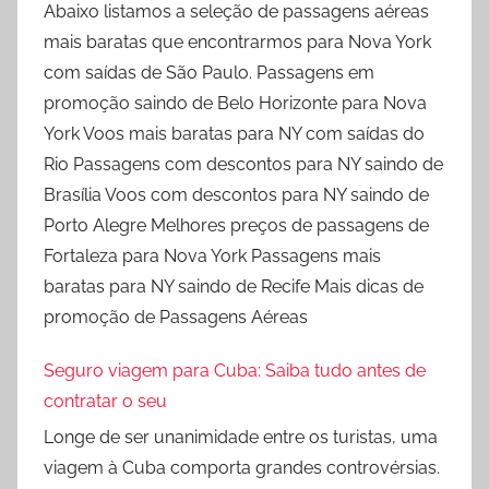
Abaixo listamos a seleção de passagens aéreas
mais baratas que encontrarmos para Nova York
com saídas de São Paulo. Passagens em
promoção saindo de Belo Horizonte para Nova
York Voos mais baratas para NY com saídas do
Rio Passagens com descontos para NY saindo de
Brasília Voos com descontos para NY saindo de
Porto Alegre Melhores preços de passagens de
Fortaleza para Nova York Passagens mais
baratas para NY saindo de Recife Mais dicas de
promoção de Passagens Aéreas
Seguro viagem para Cuba: Saiba tudo antes de
contratar o seu
Longe de ser unanimidade entre os turistas, uma
viagem à Cuba comporta grandes controvérsias.