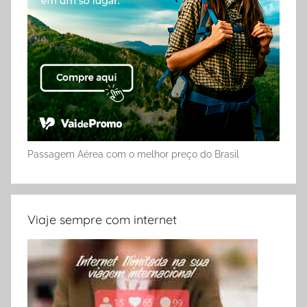
Passagem Aérea com o melhor preço do Brasil
Viaje sempre com internet