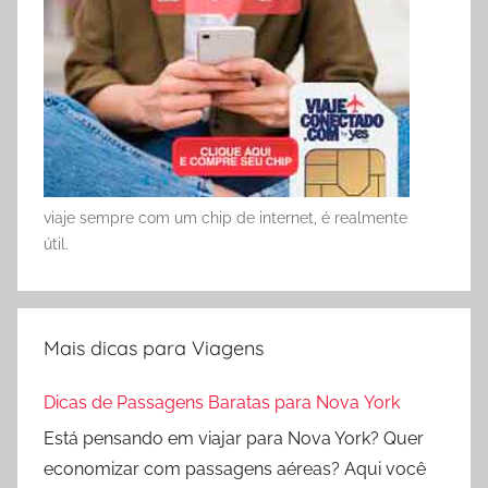
viaje sempre com um chip de internet, é realmente
útil.
Mais dicas para Viagens
Dicas de Passagens Baratas para Nova York
Está pensando em viajar para Nova York? Quer
economizar com passagens aéreas? Aqui você