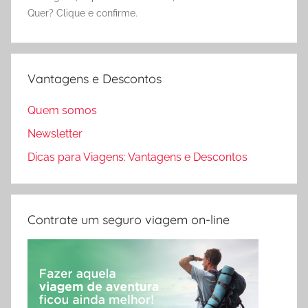
Quer? Clique e confirme.
Vantagens e Descontos
Quem somos
Newsletter
Dicas para Viagens: Vantagens e Descontos
Contrate um seguro viagem on-line