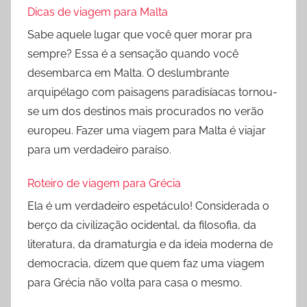
Dicas de viagem para Malta
Sabe aquele lugar que você quer morar pra
sempre? Essa é a sensação quando você
desembarca em Malta. O deslumbrante
arquipélago com paisagens paradisíacas tornou-
se um dos destinos mais procurados no verão
europeu. Fazer uma viagem para Malta é viajar
para um verdadeiro paraíso.
Roteiro de viagem para Grécia
Ela é um verdadeiro espetáculo! Considerada o
berço da civilização ocidental, da filosofia, da
literatura, da dramaturgia e da ideia moderna de
democracia, dizem que quem faz uma viagem
para Grécia não volta para casa o mesmo.