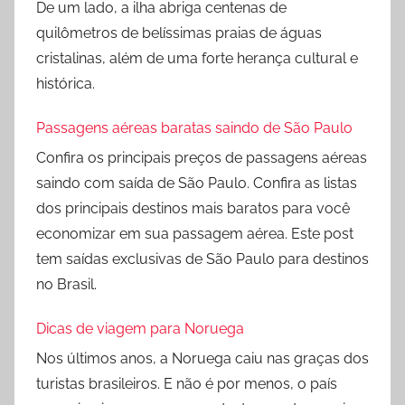
De um lado, a ilha abriga centenas de
quilômetros de belíssimas praias de águas
cristalinas, além de uma forte herança cultural e
histórica.
Passagens aéreas baratas saindo de São Paulo
Confira os principais preços de passagens aéreas
saindo com saída de São Paulo. Confira as listas
dos principais destinos mais baratos para você
economizar em sua passagem aérea. Este post
tem saídas exclusivas de São Paulo para destinos
no Brasil.
Dicas de viagem para Noruega
Nos últimos anos, a Noruega caiu nas graças dos
turistas brasileiros. E não é por menos, o país