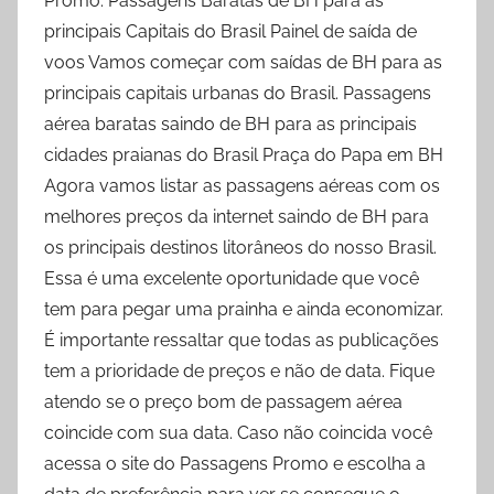
Promo. Passagens Baratas de BH para as
principais Capitais do Brasil Painel de saída de
voos Vamos começar com saídas de BH para as
principais capitais urbanas do Brasil. Passagens
aérea baratas saindo de BH para as principais
cidades praianas do Brasil Praça do Papa em BH
Agora vamos listar as passagens aéreas com os
melhores preços da internet saindo de BH para
os principais destinos litorâneos do nosso Brasil.
Essa é uma excelente oportunidade que você
tem para pegar uma prainha e ainda economizar.
É importante ressaltar que todas as publicações
tem a prioridade de preços e não de data. Fique
atendo se o preço bom de passagem aérea
coincide com sua data. Caso não coincida você
acessa o site do Passagens Promo e escolha a