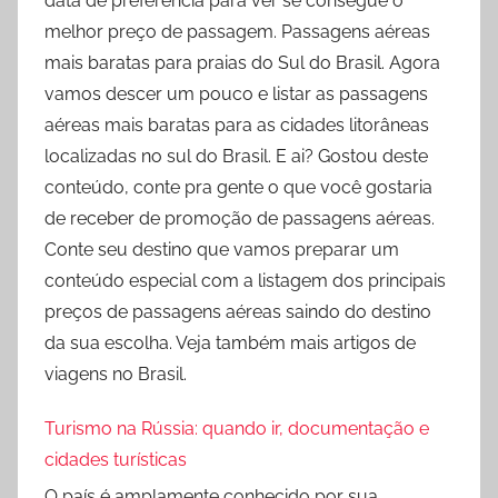
data de preferência para ver se consegue o
melhor preço de passagem. Passagens aéreas
mais baratas para praias do Sul do Brasil. Agora
vamos descer um pouco e listar as passagens
aéreas mais baratas para as cidades litorâneas
localizadas no sul do Brasil. E ai? Gostou deste
conteúdo, conte pra gente o que você gostaria
de receber de promoção de passagens aéreas.
Conte seu destino que vamos preparar um
conteúdo especial com a listagem dos principais
preços de passagens aéreas saindo do destino
da sua escolha. Veja também mais artigos de
viagens no Brasil.
Turismo na Rússia: quando ir, documentação e
cidades turísticas
O país é amplamente conhecido por sua