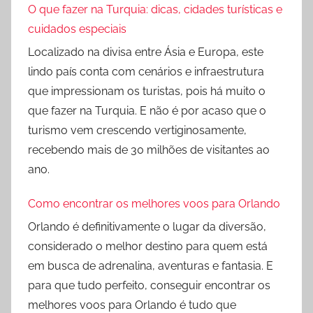
O que fazer na Turquia: dicas, cidades turísticas e
cuidados especiais
Localizado na divisa entre Ásia e Europa, este
lindo país conta com cenários e infraestrutura
que impressionam os turistas, pois há muito o
que fazer na Turquia. E não é por acaso que o
turismo vem crescendo vertiginosamente,
recebendo mais de 30 milhões de visitantes ao
ano.
Como encontrar os melhores voos para Orlando
Orlando é definitivamente o lugar da diversão,
considerado o melhor destino para quem está
em busca de adrenalina, aventuras e fantasia. E
para que tudo perfeito, conseguir encontrar os
melhores voos para Orlando é tudo que