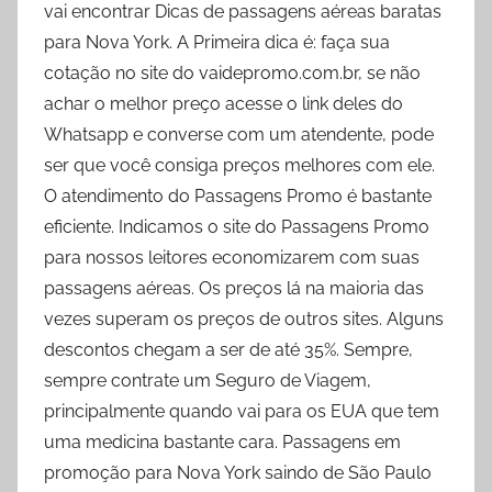
vai encontrar Dicas de passagens aéreas baratas
para Nova York. A Primeira dica é: faça sua
cotação no site do vaidepromo.com.br, se não
achar o melhor preço acesse o link deles do
Whatsapp e converse com um atendente, pode
ser que você consiga preços melhores com ele.
O atendimento do Passagens Promo é bastante
eficiente. Indicamos o site do Passagens Promo
para nossos leitores economizarem com suas
passagens aéreas. Os preços lá na maioria das
vezes superam os preços de outros sites. Alguns
descontos chegam a ser de até 35%. Sempre,
sempre contrate um Seguro de Viagem,
principalmente quando vai para os EUA que tem
uma medicina bastante cara. Passagens em
promoção para Nova York saindo de São Paulo