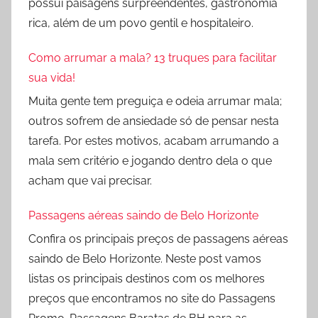
possui paisagens surpreendentes, gastronomia
rica, além de um povo gentil e hospitaleiro.
Como arrumar a mala? 13 truques para facilitar
sua vida!
Muita gente tem preguiça e odeia arrumar mala;
outros sofrem de ansiedade só de pensar nesta
tarefa. Por estes motivos, acabam arrumando a
mala sem critério e jogando dentro dela o que
acham que vai precisar.
Passagens aéreas saindo de Belo Horizonte
Confira os principais preços de passagens aéreas
saindo de Belo Horizonte. Neste post vamos
listas os principais destinos com os melhores
preços que encontramos no site do Passagens