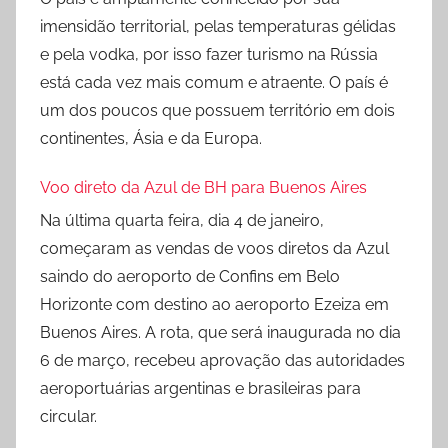
imensidão territorial, pelas temperaturas gélidas
e pela vodka, por isso fazer turismo na Rússia
está cada vez mais comum e atraente. O país é
um dos poucos que possuem território em dois
continentes, Ásia e da Europa.
Voo direto da Azul de BH para Buenos Aires
Na última quarta feira, dia 4 de janeiro,
começaram as vendas de voos diretos da Azul
saindo do aeroporto de Confins em Belo
Horizonte com destino ao aeroporto Ezeiza em
Buenos Aires. A rota, que será inaugurada no dia
6 de março, recebeu aprovação das autoridades
aeroportuárias argentinas e brasileiras para
circular.