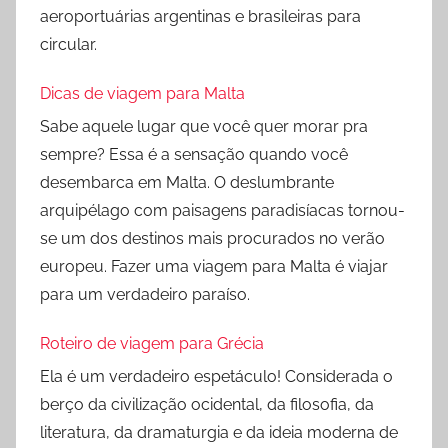
aeroportuárias argentinas e brasileiras para
circular.
Dicas de viagem para Malta
Sabe aquele lugar que você quer morar pra
sempre? Essa é a sensação quando você
desembarca em Malta. O deslumbrante
arquipélago com paisagens paradisíacas tornou-
se um dos destinos mais procurados no verão
europeu. Fazer uma viagem para Malta é viajar
para um verdadeiro paraíso.
Roteiro de viagem para Grécia
Ela é um verdadeiro espetáculo! Considerada o
berço da civilização ocidental, da filosofia, da
literatura, da dramaturgia e da ideia moderna de