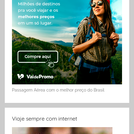
Passagem Aérea com o melhor preço do Brasil
Viaje sempre com internet