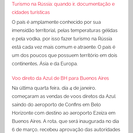
Turismo na Rússia: quando ir, documentação e
cidades turísticas
O país é amplamente conhecido por sua
imensidão territorial, pelas temperaturas gélidas
e pela vodka, por isso fazer turismo na Rússia
está cada vez mais comum e atraente. O país é
um dos poucos que possuem território em dois
continentes, Ásia e da Europa.
Voo direto da Azul de BH para Buenos Aires
Na última quarta feira, dia 4 de janeiro,
começaram as vendas de voos diretos da Azul
saindo do aeroporto de Confins em Belo
Horizonte com destino ao aeroporto Ezeiza em
Buenos Aires. A rota, que será inaugurada no dia
6 de março, recebeu aprovação das autoridades