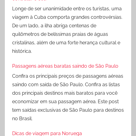
Longe de ser unanimidade entre os turistas, uma
viagem à Cuba comporta grandes controvérsias.
De um lado, a ilha abriga centenas de
quilômetros de belíssimas praias de águas
cristalinas, além de uma forte herança cultural e
histórica.
Passagens aéreas baratas saindo de São Paulo
Confira os principais preços de passagens aéreas
saindo com saída de São Paulo. Confira as listas
dos principais destinos mais baratos para você
economizar em sua passagem aérea. Este post
tem saídas exclusivas de São Paulo para destinos
no Brasil.
Dicas de viagem para Noruega