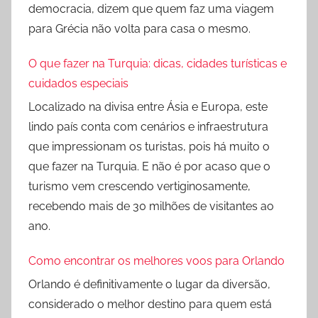
democracia, dizem que quem faz uma viagem
para Grécia não volta para casa o mesmo.
O que fazer na Turquia: dicas, cidades turísticas e
cuidados especiais
Localizado na divisa entre Ásia e Europa, este
lindo país conta com cenários e infraestrutura
que impressionam os turistas, pois há muito o
que fazer na Turquia. E não é por acaso que o
turismo vem crescendo vertiginosamente,
recebendo mais de 30 milhões de visitantes ao
ano.
Como encontrar os melhores voos para Orlando
Orlando é definitivamente o lugar da diversão,
considerado o melhor destino para quem está