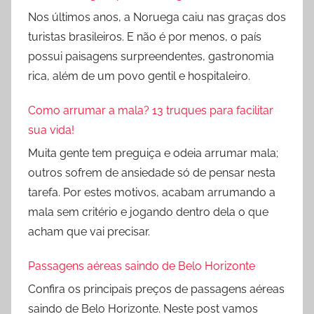
Nos últimos anos, a Noruega caiu nas graças dos
turistas brasileiros. E não é por menos, o país
possui paisagens surpreendentes, gastronomia
rica, além de um povo gentil e hospitaleiro.
Como arrumar a mala? 13 truques para facilitar
sua vida!
Muita gente tem preguiça e odeia arrumar mala;
outros sofrem de ansiedade só de pensar nesta
tarefa. Por estes motivos, acabam arrumando a
mala sem critério e jogando dentro dela o que
acham que vai precisar.
Passagens aéreas saindo de Belo Horizonte
Confira os principais preços de passagens aéreas
saindo de Belo Horizonte. Neste post vamos