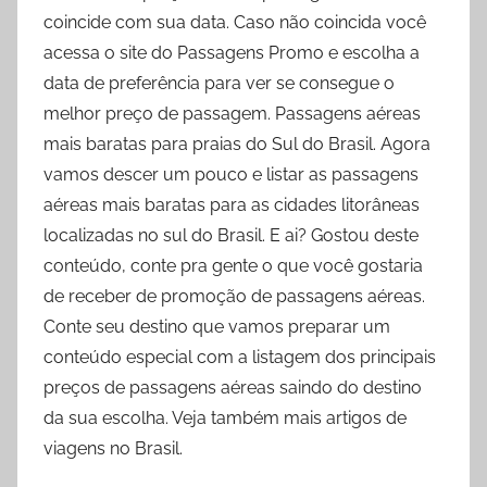
coincide com sua data. Caso não coincida você
acessa o site do Passagens Promo e escolha a
data de preferência para ver se consegue o
melhor preço de passagem. Passagens aéreas
mais baratas para praias do Sul do Brasil. Agora
vamos descer um pouco e listar as passagens
aéreas mais baratas para as cidades litorâneas
localizadas no sul do Brasil. E ai? Gostou deste
conteúdo, conte pra gente o que você gostaria
de receber de promoção de passagens aéreas.
Conte seu destino que vamos preparar um
conteúdo especial com a listagem dos principais
preços de passagens aéreas saindo do destino
da sua escolha. Veja também mais artigos de
viagens no Brasil.