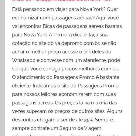
Está pensando em viajar para Nova York? Quer
economizar com passagens aéreas? Aqui você
vai encontrar Dicas de passagens aéreas baratas
para Nova York. A Primeira dica é: faça sua
cotação no site do vaidepromo.com.br, se não
achar o melhor preço acesse o link deles do
Whatsapp e converse com um atendente, pode
ser que você consiga preços melhores com ele.
O atendimento do Passagens Promo é bastante
eficiente. Indicamos o site do Passagens Promo
para nossos leitores economizarem com suas
passagens aéreas. Os preços lá na maioria das
vezes superam os preços de outros sites. Alguns
descontos chegam a ser de até 35%. Sempre,
sempre contrate um Seguro de Viagem,