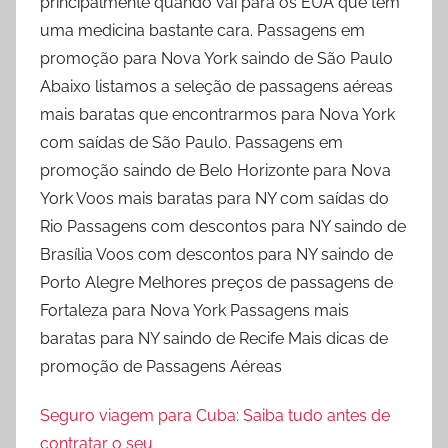
principalmente quando vai para os EUA que tem
uma medicina bastante cara. Passagens em
promoção para Nova York saindo de São Paulo
Abaixo listamos a seleção de passagens aéreas
mais baratas que encontrarmos para Nova York
com saídas de São Paulo. Passagens em
promoção saindo de Belo Horizonte para Nova
York Voos mais baratas para NY com saídas do
Rio Passagens com descontos para NY saindo de
Brasília Voos com descontos para NY saindo de
Porto Alegre Melhores preços de passagens de
Fortaleza para Nova York Passagens mais
baratas para NY saindo de Recife Mais dicas de
promoção de Passagens Aéreas
Seguro viagem para Cuba: Saiba tudo antes de
contratar o seu