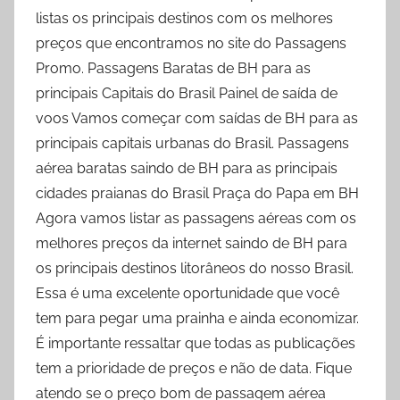
listas os principais destinos com os melhores
preços que encontramos no site do Passagens
Promo. Passagens Baratas de BH para as
principais Capitais do Brasil Painel de saída de
voos Vamos começar com saídas de BH para as
principais capitais urbanas do Brasil. Passagens
aérea baratas saindo de BH para as principais
cidades praianas do Brasil Praça do Papa em BH
Agora vamos listar as passagens aéreas com os
melhores preços da internet saindo de BH para
os principais destinos litorâneos do nosso Brasil.
Essa é uma excelente oportunidade que você
tem para pegar uma prainha e ainda economizar.
É importante ressaltar que todas as publicações
tem a prioridade de preços e não de data. Fique
atendo se o preço bom de passagem aérea