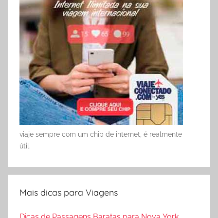
viaje sempre com um chip de internet, é realmente
útil.
Mais dicas para Viagens
Dicas de Passagens Baratas para Nova York