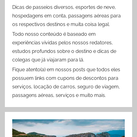
Dicas de passeios diversos, esportes de neve,
hospedagens em conta, passagens aéreas para
os respectivos destinos e muita coisa legal.
Todo nosso conteúdo é baseado em
experiências vividas pelos nossos redatores,
estudos profundos sobre o destino e dicas de
colegas que já viajaram para lá.
Fique atento(a) em nossos posts que todos eles
possuem links com cupons de descontos para
serviços, locação de carros, seguro de viagem,
passagens aéreas, serviços e muito mais.