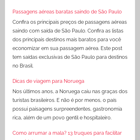
Passagens aéreas baratas saindo de São Paulo
Confira os principais preços de passagens aéreas
saindo com saída de São Paulo. Confira as listas
dos principais destinos mais baratos para você
economizar em sua passagem aérea. Este post
tem saídas exclusivas de São Paulo para destinos
no Brasil.
Dicas de viagem para Noruega
Nos últimos anos, a Noruega caiu nas graças dos
turistas brasileiros. E não é por menos, o país
possui paisagens surpreendentes, gastronomia
rica, além de um povo gentil e hospitaleiro.
Como arrumar a mala? 13 truques para facilitar