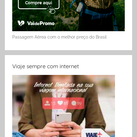
Passagem Aérea com o melhor preço do Brasil
Viaje sempre com internet