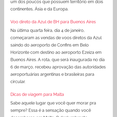
um dos poucos que possuem território em dois
continentes, Ásia e da Europa.
Voo direto da Azul de BH para Buenos Aires
Na última quarta feira, dia 4 de janeiro,
começaram as vendas de voos diretos da Azul
saindo do aeroporto de Confins em Belo
Horizonte com destino ao aeroporto Ezeiza em
Buenos Aires. A rota, que será inaugurada no dia
6 de março, recebeu aprovação das autoridades
aeroportuárias argentinas e brasileiras para
circular.
Dicas de viagem para Malta
Sabe aquele lugar que você quer morar pra
sempre? Essa é a sensação quando você