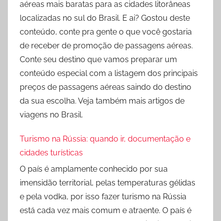
aéreas mais baratas para as cidades litorâneas
localizadas no sul do Brasil. E ai? Gostou deste
conteúdo, conte pra gente o que você gostaria
de receber de promoção de passagens aéreas.
Conte seu destino que vamos preparar um
conteúdo especial com a listagem dos principais
preços de passagens aéreas saindo do destino
da sua escolha. Veja também mais artigos de
viagens no Brasil.
Turismo na Rússia: quando ir, documentação e
cidades turísticas
O país é amplamente conhecido por sua
imensidão territorial, pelas temperaturas gélidas
e pela vodka, por isso fazer turismo na Rússia
está cada vez mais comum e atraente. O país é