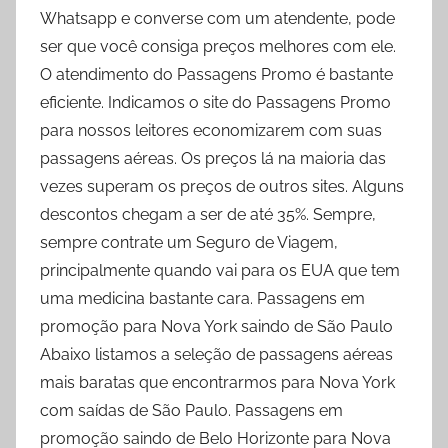
Whatsapp e converse com um atendente, pode
ser que você consiga preços melhores com ele.
O atendimento do Passagens Promo é bastante
eficiente. Indicamos o site do Passagens Promo
para nossos leitores economizarem com suas
passagens aéreas. Os preços lá na maioria das
vezes superam os preços de outros sites. Alguns
descontos chegam a ser de até 35%. Sempre,
sempre contrate um Seguro de Viagem,
principalmente quando vai para os EUA que tem
uma medicina bastante cara. Passagens em
promoção para Nova York saindo de São Paulo
Abaixo listamos a seleção de passagens aéreas
mais baratas que encontrarmos para Nova York
com saídas de São Paulo. Passagens em
promoção saindo de Belo Horizonte para Nova