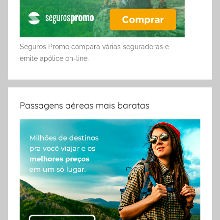
Seguros Promo compara várias seguradoras e
emite apólice on-line.
Passagens aéreas mais baratas