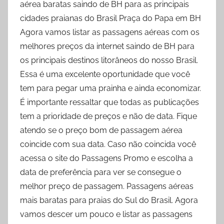
aérea baratas saindo de BH para as principais
cidades praianas do Brasil Praça do Papa em BH
Agora vamos listar as passagens aéreas com os
melhores preços da internet saindo de BH para
os principais destinos litorâneos do nosso Brasil.
Essa é uma excelente oportunidade que você
tem para pegar uma prainha e ainda economizar.
É importante ressaltar que todas as publicações
tem a prioridade de preços e não de data. Fique
atendo se o preço bom de passagem aérea
coincide com sua data. Caso não coincida você
acessa o site do Passagens Promo e escolha a
data de preferência para ver se consegue o
melhor preço de passagem. Passagens aéreas
mais baratas para praias do Sul do Brasil. Agora
vamos descer um pouco e listar as passagens