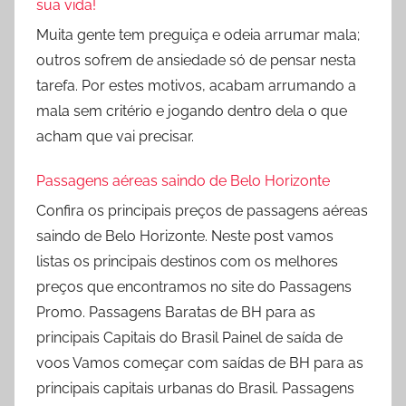
sua vida!
Muita gente tem preguiça e odeia arrumar mala;
outros sofrem de ansiedade só de pensar nesta
tarefa. Por estes motivos, acabam arrumando a
mala sem critério e jogando dentro dela o que
acham que vai precisar.
Passagens aéreas saindo de Belo Horizonte
Confira os principais preços de passagens aéreas
saindo de Belo Horizonte. Neste post vamos
listas os principais destinos com os melhores
preços que encontramos no site do Passagens
Promo. Passagens Baratas de BH para as
principais Capitais do Brasil Painel de saída de
voos Vamos começar com saídas de BH para as
principais capitais urbanas do Brasil. Passagens