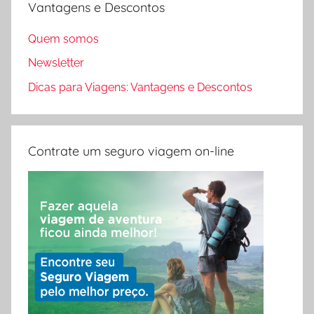
Vantagens e Descontos
Quem somos
Newsletter
Dicas para Viagens: Vantagens e Descontos
Contrate um seguro viagem on-line