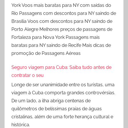
York Voos mais baratas para NY com saídas do
Rio Passagens com descontos para NY saindo de
Brasília Voos com descontos para NY saindo de
Porto Alegre Melhores preços de passagens de
Fortaleza para Nova York Passagens mais
baratas para NY saindo de Recife Mais dicas de
promoção de Passagens Aéreas
Seguro viagem para Cuba: Saiba tudo antes de
contratar o seu
Longe de ser unanimidade entre os turistas, uma
viagem à Cuba comporta grandes controvérsias.
De um lado, a ilha abriga centenas de
quilômetros de belíssimas praias de águas
cristalinas, além de uma forte herança cultural e
histórica.