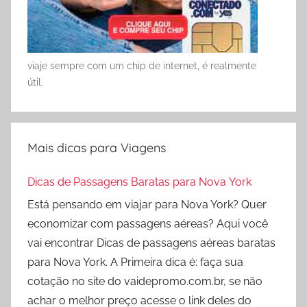
viaje sempre com um chip de internet, é realmente
útil.
Mais dicas para Viagens
Dicas de Passagens Baratas para Nova York
Está pensando em viajar para Nova York? Quer
economizar com passagens aéreas? Aqui você
vai encontrar Dicas de passagens aéreas baratas
para Nova York. A Primeira dica é: faça sua
cotação no site do vaidepromo.com.br, se não
achar o melhor preço acesse o link deles do